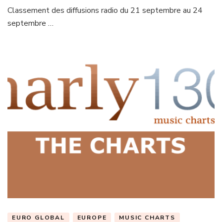
Classement des diffusions radio du 21 septembre au 24
septembre …
EURO GLOBAL
EUROPE
MUSIC CHARTS