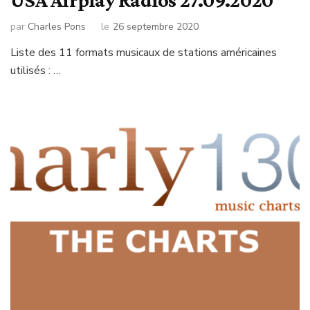
par
Charles Pons
le
26 septembre 2020
Liste des 11 formats musicaux de stations américaines
utilisés : …