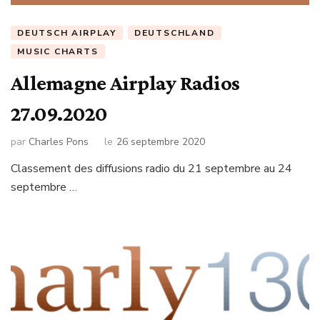
DEUTSCH AIRPLAY
DEUTSCHLAND
MUSIC CHARTS
Allemagne Airplay Radios
27.09.2020
par
Charles Pons
le
26 septembre 2020
Classement des diffusions radio du 21 septembre au 24
septembre …