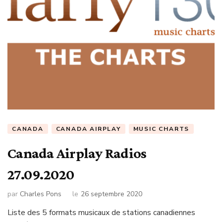
CANADA
CANADA AIRPLAY
MUSIC CHARTS
Canada Airplay Radios
27.09.2020
par
Charles Pons
le
26 septembre 2020
Liste des 5 formats musicaux de stations canadiennes