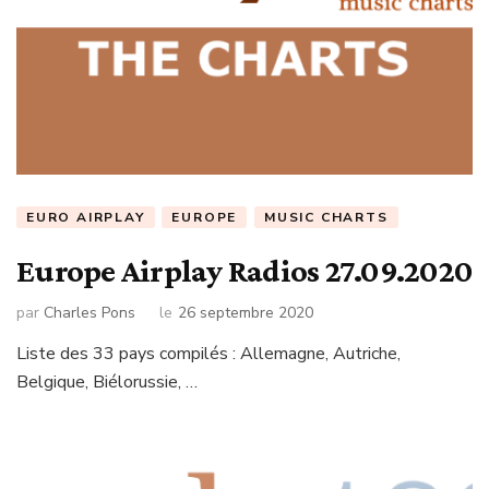
EURO AIRPLAY
EUROPE
MUSIC CHARTS
Europe Airplay Radios 27.09.2020
par
Charles Pons
le
26 septembre 2020
Liste des 33 pays compilés : Allemagne, Autriche,
Belgique, Biélorussie, …