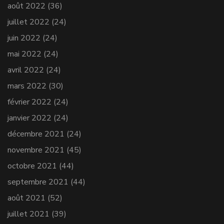
août 2022
(36)
juillet 2022
(24)
juin 2022
(24)
mai 2022
(24)
avril 2022
(24)
mars 2022
(30)
février 2022
(24)
janvier 2022
(24)
décembre 2021
(24)
novembre 2021
(45)
octobre 2021
(44)
septembre 2021
(44)
août 2021
(52)
juillet 2021
(39)