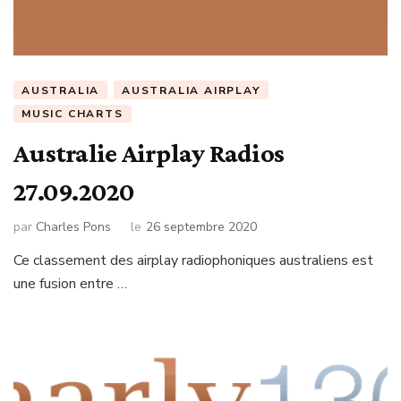
AUSTRALIA
AUSTRALIA AIRPLAY
MUSIC CHARTS
Australie Airplay Radios
27.09.2020
par
Charles Pons
le
26 septembre 2020
Ce classement des airplay radiophoniques australiens est
une fusion entre …