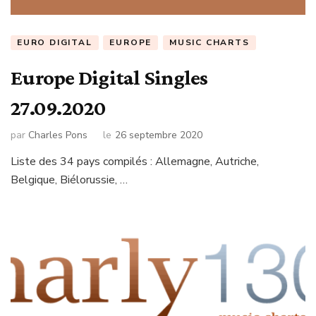
EURO DIGITAL
EUROPE
MUSIC CHARTS
Europe Digital Singles
27.09.2020
par
Charles Pons
le
26 septembre 2020
Liste des 34 pays compilés : Allemagne, Autriche,
Belgique, Biélorussie, …