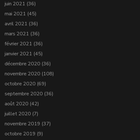
juin 2021
(36)
mai 2021
(45)
avril 2021
(36)
mars 2021
(36)
février 2021
(36)
janvier 2021
(45)
décembre 2020
(36)
novembre 2020
(108)
octobre 2020
(69)
septembre 2020
(36)
août 2020
(42)
juillet 2020
(7)
novembre 2019
(37)
octobre 2019
(9)