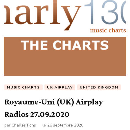
MUSIC CHARTS
UK AIRPLAY
UNITED KINGDOM
Royaume-Uni (UK) Airplay
Radios 27.09.2020
par
Charles Pons
le
26 septembre 2020