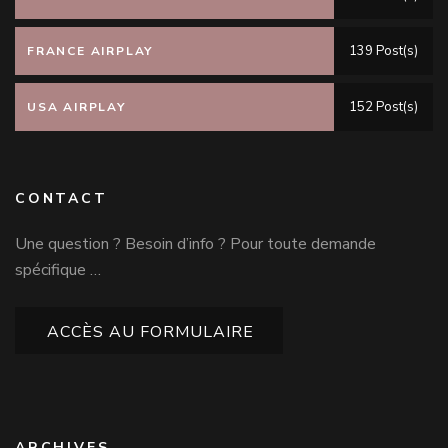
139 Post(s)
FRANCE AIRPLAY
152 Post(s)
USA AIRPLAY
CONTACT
Une question ? Besoin d’info ? Pour toute demande
spécifique …
ACCÈS AU FORMULAIRE
ARCHIVES