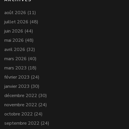
août 2026
(11)
juillet 2026
(48)
juin 2026
(44)
mai 2026
(48)
avril 2026
(32)
mars 2026
(40)
mars 2023
(18)
février 2023
(24)
janvier 2023
(30)
décembre 2022
(30)
novembre 2022
(24)
octobre 2022
(24)
septembre 2022
(24)