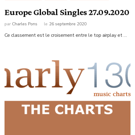
Europe Global Singles 27.09.2020
par
Charles Pons
le
26 septembre 2020
Ce classement est le croisement entre le top airplay et …