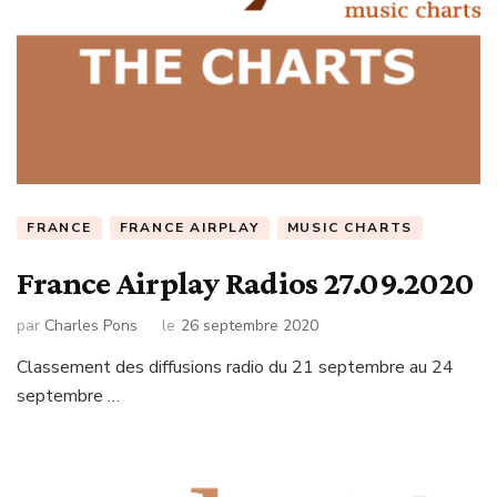
FRANCE
FRANCE AIRPLAY
MUSIC CHARTS
France Airplay Radios 27.09.2020
par
Charles Pons
le
26 septembre 2020
Classement des diffusions radio du 21 septembre au 24
septembre …