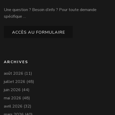
Une question ? Besoin d’info ? Pour toute demande
spécifique …
ACCÈS AU FORMULAIRE
ARCHIVES
août 2026
(11)
juillet 2026
(48)
juin 2026
(44)
mai 2026
(48)
avril 2026
(32)
mars 2026
(40)