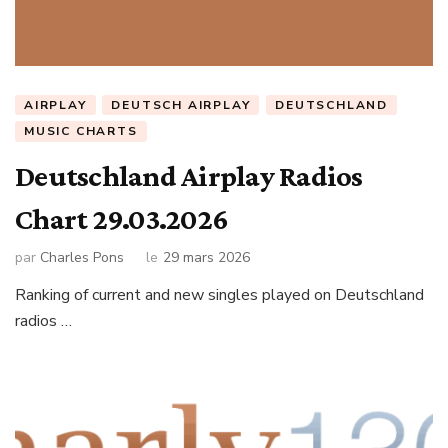
AIRPLAY
DEUTSCH AIRPLAY
DEUTSCHLAND
MUSIC CHARTS
Deutschland Airplay Radios
Chart 29.03.2026
par
Charles Pons
le
29 mars 2026
Ranking of current and new singles played on Deutschland
radios …