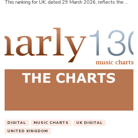
This ranking for UK, dated 29 March 2026, reflects the …
DIGITAL
MUSIC CHARTS
UK DIGITAL
UNITED KINGDOM