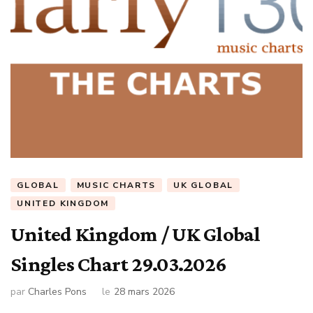
GLOBAL
MUSIC CHARTS
UK GLOBAL
UNITED KINGDOM
United Kingdom / UK Global
Singles Chart 29.03.2026
par
Charles Pons
le
28 mars 2026