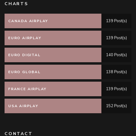
CHARTS
139 Post(s)
CANADA AIRPLAY
139 Post(s)
EURO AIRPLAY
140 Post(s)
EURO DIGITAL
138 Post(s)
EURO GLOBAL
139 Post(s)
FRANCE AIRPLAY
152 Post(s)
USA AIRPLAY
CONTACT