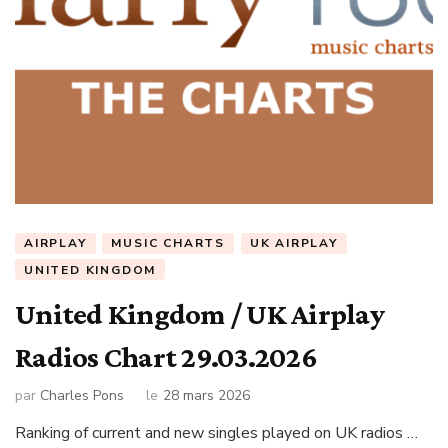
AIRPLAY
MUSIC CHARTS
UK AIRPLAY
UNITED KINGDOM
United Kingdom / UK Airplay
Radios Chart 29.03.2026
par
Charles Pons
le
28 mars 2026
Ranking of current and new singles played on UK radios …