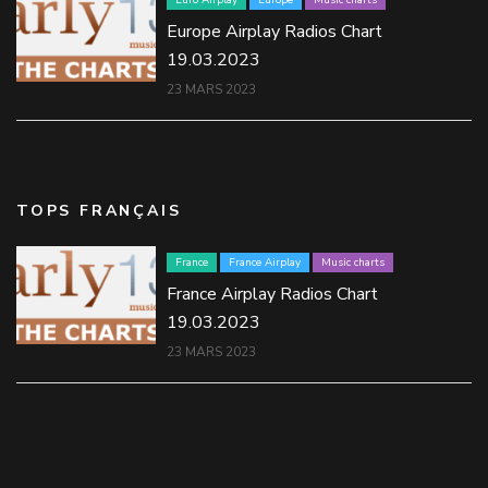
Euro Airplay
Europe
Music charts
Europe Airplay Radios Chart
19.03.2023
23 MARS 2023
TOPS FRANÇAIS
France
France Airplay
Music charts
France Airplay Radios Chart
19.03.2023
23 MARS 2023