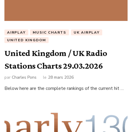
AIRPLAY
MUSIC CHARTS
UK AIRPLAY
UNITED KINGDOM
United Kingdom / UK Radio
Stations Charts 29.03.2026
par
Charles Pons
le
28 mars 2026
Below here are the complete rankings of the current hit …