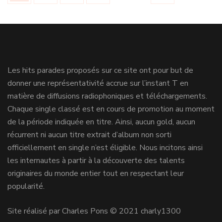
articles
Les hits parades proposés sur ce site ont pour but de
donner une représentativité accrue sur l’instant T en
matière de diffusions radiophoniques et téléchargements.
Chaque single classé est en cours de promotion au moment
de la période indiquée en titre. Ainsi, aucun gold, aucun
récurrent ni aucun titre extrait d’album non sorti
officiellement en single n’est éligible. Nous incitons ainsi
les internautes à partir à la découverte des talents
originaires du monde entier tout en respectant leur
popularité.
Site réalisé par Charles Pons © 2021 charly1300