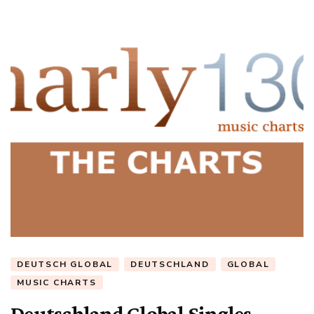
DEUTSCH GLOBAL
DEUTSCHLAND
GLOBAL
MUSIC CHARTS
Deutschland Global Singles