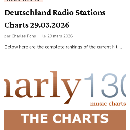
Deutschland Radio Stations
Charts 29.03.2026
par
Charles Pons
le
29 mars 2026
Below here are the complete rankings of the current hit …