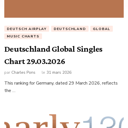
DEUTSCH AIRPLAY
DEUTSCHLAND
GLOBAL
MUSIC CHARTS
Deutschland Global Singles
Chart 29.03.2026
par
Charles Pons
le
31 mars 2026
This ranking for Germany, dated 29 March 2026, reflects
the …