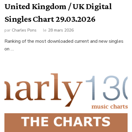
United Kingdom / UK Digital
Singles Chart 29.03.2026
par
Charles Pons
le
28 mars 2026
Ranking of the most downloaded current and new singles
on …