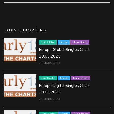
TOPS EUROPÉENS
Euro Global
Europe
Music charts
Europe Global Singles Chart
19.03.2023
23 MARS 2023
Euro Digital
Europe
Music charts
Europe Digital Singles Chart
19.03.2023
23 MARS 2023