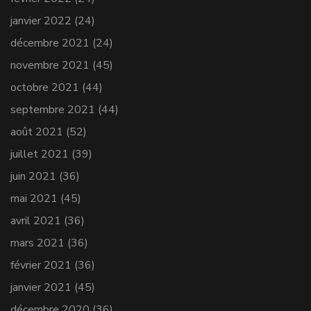
janvier 2022
(24)
décembre 2021
(24)
novembre 2021
(45)
octobre 2021
(44)
septembre 2021
(44)
août 2021
(52)
juillet 2021
(39)
juin 2021
(36)
mai 2021
(45)
avril 2021
(36)
mars 2021
(36)
février 2021
(36)
janvier 2021
(45)
décembre 2020
(36)