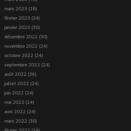
mars 2023
(18)
février 2023
(24)
janvier 2023
(30)
décembre 2022
(30)
novembre 2022
(24)
octobre 2022
(24)
septembre 2022
(24)
août 2022
(36)
juillet 2022
(24)
juin 2022
(24)
mai 2022
(24)
avril 2022
(24)
mars 2022
(30)
février 2022
(24)