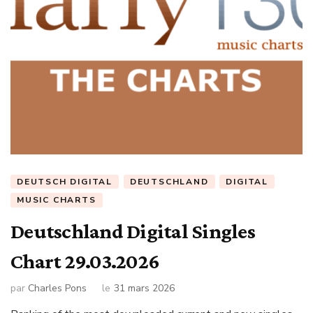
DEUTSCH DIGITAL
DEUTSCHLAND
DIGITAL
MUSIC CHARTS
Deutschland Digital Singles
Chart 29.03.2026
par
Charles Pons
le
31 mars 2026