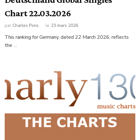
Chart 22.03.2026
par
Charles Pons
le
23 mars 2026
This ranking for Germany, dated 22 March 2026, reflects
the …