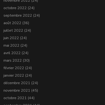
novembre 2022
(24)
octobre 2022
(24)
septembre 2022
(24)
août 2022
(36)
juillet 2022
(24)
juin 2022
(24)
mai 2022
(24)
avril 2022
(24)
mars 2022
(30)
février 2022
(24)
janvier 2022
(24)
décembre 2021
(24)
novembre 2021
(45)
octobre 2021
(44)