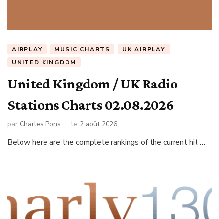
AIRPLAY
MUSIC CHARTS
UK AIRPLAY
UNITED KINGDOM
United Kingdom / UK Radio
Stations Charts 02.08.2026
par
Charles Pons
le
2 août 2026
Below here are the complete rankings of the current hit …