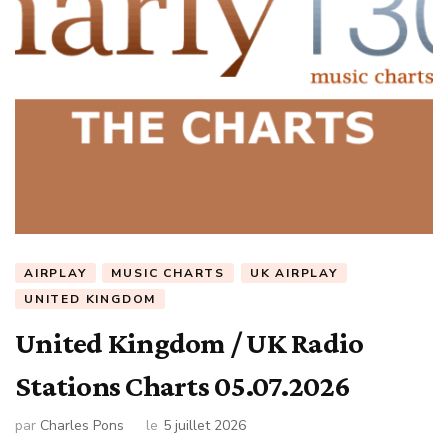
AIRPLAY
MUSIC CHARTS
UK AIRPLAY
UNITED KINGDOM
United Kingdom / UK Radio
Stations Charts 05.07.2026
par
Charles Pons
le
5 juillet 2026