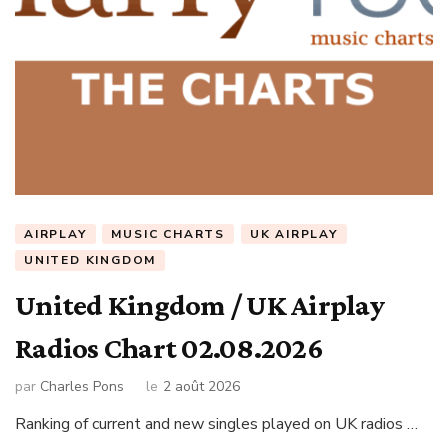
AIRPLAY
MUSIC CHARTS
UK AIRPLAY
UNITED KINGDOM
United Kingdom / UK Airplay
Radios Chart 02.08.2026
par
Charles Pons
le
2 août 2026
Ranking of current and new singles played on UK radios …