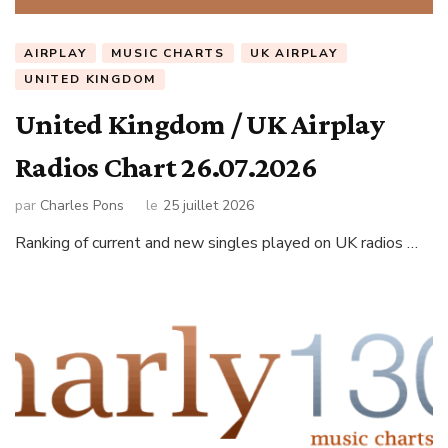
AIRPLAY
MUSIC CHARTS
UK AIRPLAY
UNITED KINGDOM
United Kingdom / UK Airplay
Radios Chart 26.07.2026
par
Charles Pons
le
25 juillet 2026
Ranking of current and new singles played on UK radios …