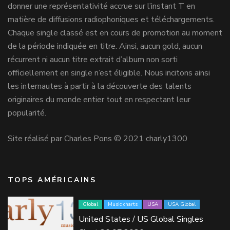
donner une représentativité accrue sur l’instant T en
matière de diffusions radiophoniques et téléchargements.
Chaque single classé est en cours de promotion au moment
de la période indiquée en titre. Ainsi, aucun gold, aucun
récurrent ni aucun titre extrait d’album non sorti
officiellement en single n’est éligible. Nous incitons ainsi
les internautes à partir à la découverte des talents
originaires du monde entier tout en respectant leur
popularité.
Site réalisé par Charles Pons © 2021 charly1300
TOPS AMÉRICAINS
Global
Music charts
USA
USA Global
United States / US Global Singles