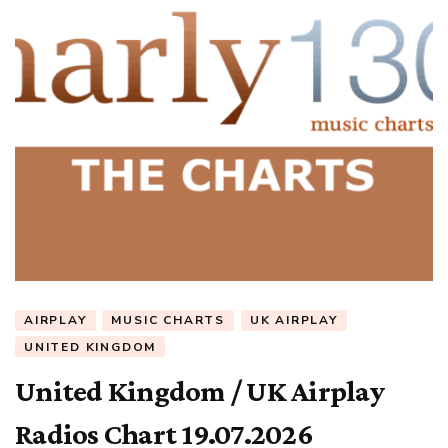
AIRPLAY
MUSIC CHARTS
UK AIRPLAY
UNITED KINGDOM
United Kingdom / UK Airplay
Radios Chart 19.07.2026