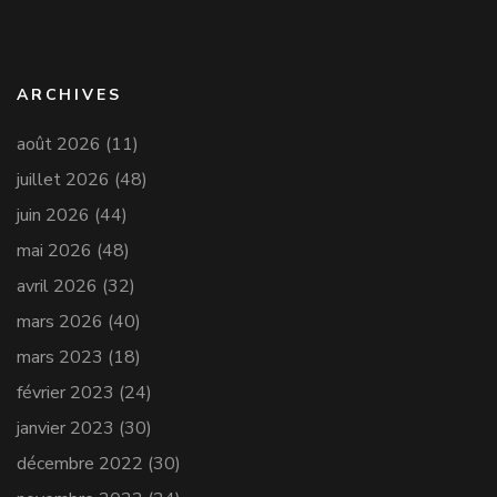
ARCHIVES
août 2026
(11)
juillet 2026
(48)
juin 2026
(44)
mai 2026
(48)
avril 2026
(32)
mars 2026
(40)
mars 2023
(18)
février 2023
(24)
janvier 2023
(30)
décembre 2022
(30)