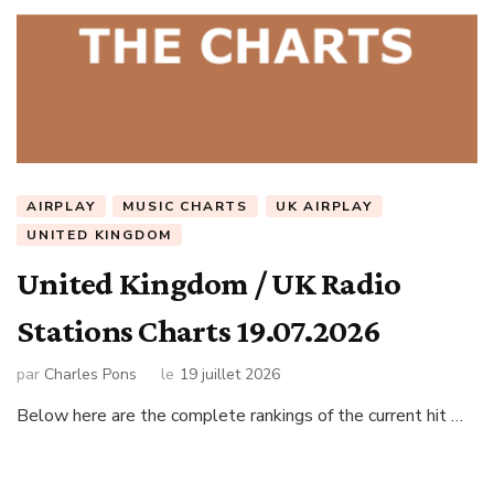
AIRPLAY
MUSIC CHARTS
UK AIRPLAY
UNITED KINGDOM
United Kingdom / UK Radio
Stations Charts 19.07.2026
par
Charles Pons
le
19 juillet 2026
Below here are the complete rankings of the current hit …