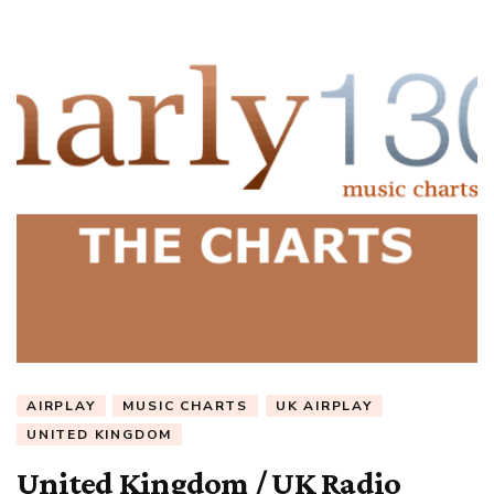
AIRPLAY
MUSIC CHARTS
UK AIRPLAY
UNITED KINGDOM
United Kingdom / UK Radio