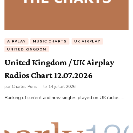
AIRPLAY
MUSIC CHARTS
UK AIRPLAY
UNITED KINGDOM
United Kingdom / UK Airplay
Radios Chart 12.07.2026
par
Charles Pons
le
14 juillet 2026
Ranking of current and new singles played on UK radios …