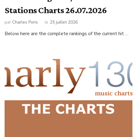
Stations Charts 26.07.2026
par
Charles Pons
le
25 juillet 2026
Below here are the complete rankings of the current hit …