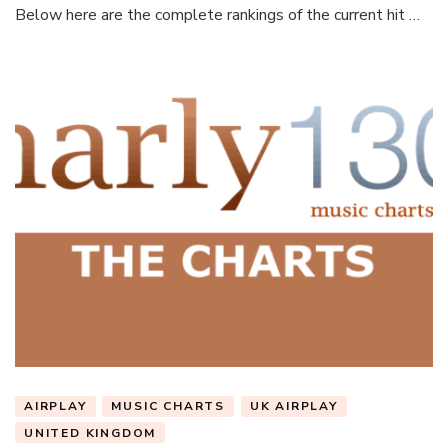
Below here are the complete rankings of the current hit …
AIRPLAY
MUSIC CHARTS
UK AIRPLAY
UNITED KINGDOM