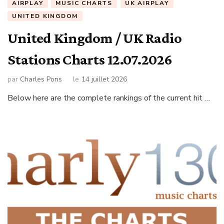
AIRPLAY
MUSIC CHARTS
UK AIRPLAY
UNITED KINGDOM
United Kingdom / UK Radio
Stations Charts 12.07.2026
par
Charles Pons
le
14 juillet 2026
Below here are the complete rankings of the current hit …