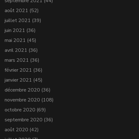
septembre 2021
(44)
août 2021
(52)
juillet 2021
(39)
juin 2021
(36)
mai 2021
(45)
avril 2021
(36)
mars 2021
(36)
février 2021
(36)
janvier 2021
(45)
décembre 2020
(36)
novembre 2020
(108)
octobre 2020
(69)
septembre 2020
(36)
août 2020
(42)