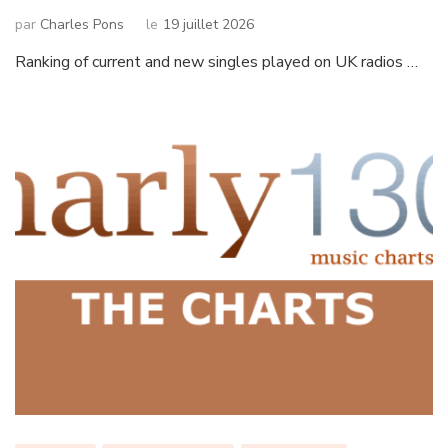
par
Charles Pons
le
19 juillet 2026
Ranking of current and new singles played on UK radios …