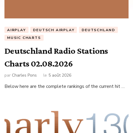
AIRPLAY
DEUTSCH AIRPLAY
DEUTSCHLAND
MUSIC CHARTS
Deutschland Radio Stations
Charts 02.08.2026
par
Charles Pons
le
5 août 2026
Below here are the complete rankings of the current hit …