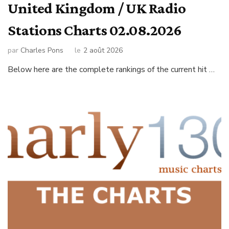
United Kingdom / UK Radio
Stations Charts 02.08.2026
par
Charles Pons
le
2 août 2026
Below here are the complete rankings of the current hit …