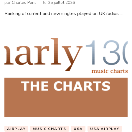
par
Charles Pons
le
25 juillet 2026
Ranking of current and new singles played on UK radios …
AIRPLAY
MUSIC CHARTS
USA
USA AIRPLAY