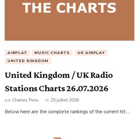
AIRPLAY
MUSIC CHARTS
UK AIRPLAY
UNITED KINGDOM
United Kingdom / UK Radio
Stations Charts 26.07.2026
par
Charles Pons
le
25 juillet 2026
Below here are the complete rankings of the current hit …