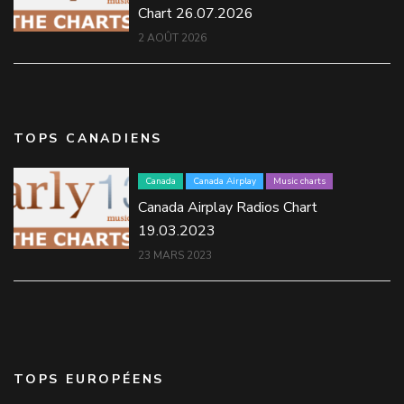
Chart 26.07.2026
2 AOÛT 2026
TOPS CANADIENS
Canada
Canada Airplay
Music charts
Canada Airplay Radios Chart
19.03.2023
23 MARS 2023
TOPS EUROPÉENS