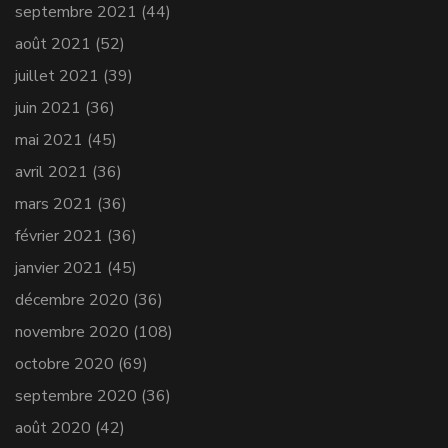
septembre 2021
(44)
août 2021
(52)
juillet 2021
(39)
juin 2021
(36)
mai 2021
(45)
avril 2021
(36)
mars 2021
(36)
février 2021
(36)
janvier 2021
(45)
décembre 2020
(36)
novembre 2020
(108)
octobre 2020
(69)
septembre 2020
(36)
août 2020
(42)