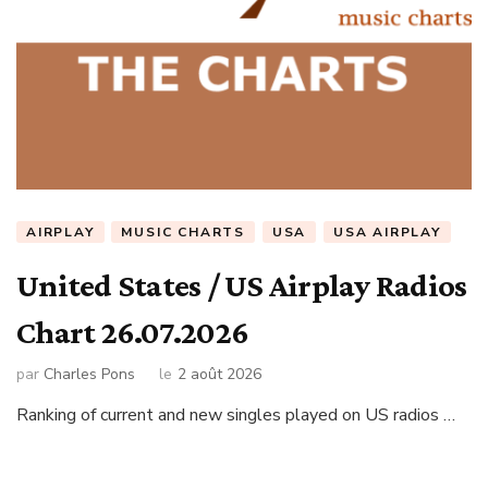
AIRPLAY
MUSIC CHARTS
USA
USA AIRPLAY
United States / US Airplay Radios
Chart 26.07.2026
par
Charles Pons
le
2 août 2026
Ranking of current and new singles played on US radios …