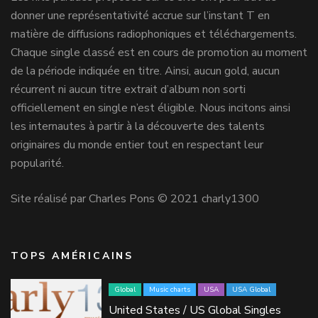
donner une représentativité accrue sur l’instant T en
matière de diffusions radiophoniques et téléchargements.
Chaque single classé est en cours de promotion au moment
de la période indiquée en titre. Ainsi, aucun gold, aucun
récurrent ni aucun titre extrait d’album non sorti
officiellement en single n’est éligible. Nous incitons ainsi
les internautes à partir à la découverte des talents
originaires du monde entier tout en respectant leur
popularité.
Site réalisé par Charles Pons © 2021 charly1300
TOPS AMÉRICAINS
Global
Music charts
USA
USA Global
United States / US Global Singles