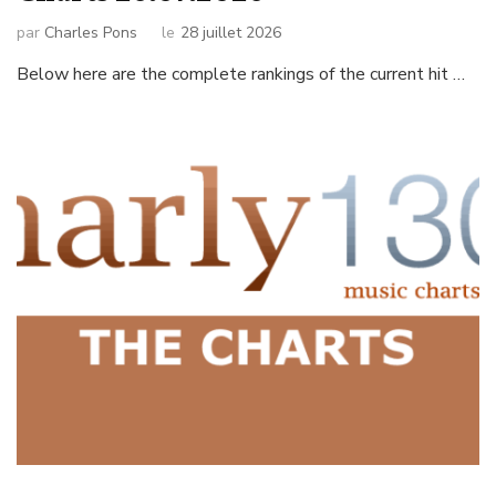
par
Charles Pons
le
28 juillet 2026
Below here are the complete rankings of the current hit …