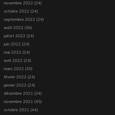
novembre 2022
(24)
octobre 2022
(24)
septembre 2022
(24)
août 2022
(36)
juillet 2022
(24)
juin 2022
(24)
mai 2022
(24)
avril 2022
(24)
mars 2022
(30)
février 2022
(24)
janvier 2022
(24)
décembre 2021
(24)
novembre 2021
(45)
octobre 2021
(44)