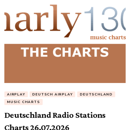
AIRPLAY
DEUTSCH AIRPLAY
DEUTSCHLAND
MUSIC CHARTS
Deutschland Radio Stations
Charts 26.07.2026