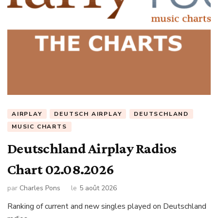
AIRPLAY
DEUTSCH AIRPLAY
DEUTSCHLAND
MUSIC CHARTS
Deutschland Airplay Radios
Chart 02.08.2026
par
Charles Pons
le
5 août 2026
Ranking of current and new singles played on Deutschland