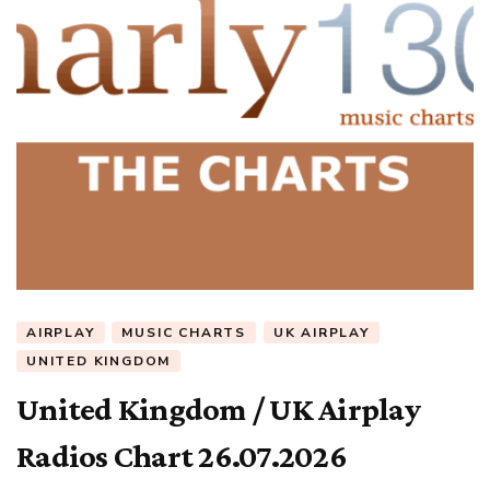
AIRPLAY
MUSIC CHARTS
UK AIRPLAY
UNITED KINGDOM
United Kingdom / UK Airplay
Radios Chart 26.07.2026