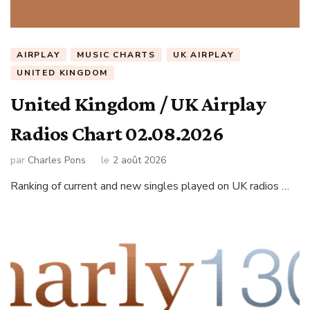
AIRPLAY
MUSIC CHARTS
UK AIRPLAY
UNITED KINGDOM
United Kingdom / UK Airplay
Radios Chart 02.08.2026
par
Charles Pons
le
2 août 2026
Ranking of current and new singles played on UK radios …