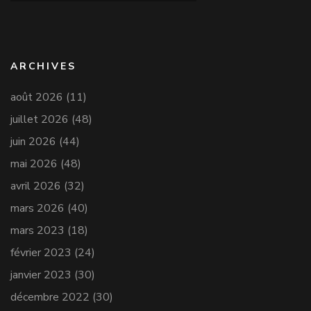
ARCHIVES
août 2026
(11)
juillet 2026
(48)
juin 2026
(44)
mai 2026
(48)
avril 2026
(32)
mars 2026
(40)
mars 2023
(18)
février 2023
(24)
janvier 2023
(30)
décembre 2022
(30)