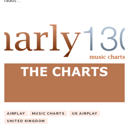
radios …
AIRPLAY
MUSIC CHARTS
UK AIRPLAY
UNITED KINGDOM