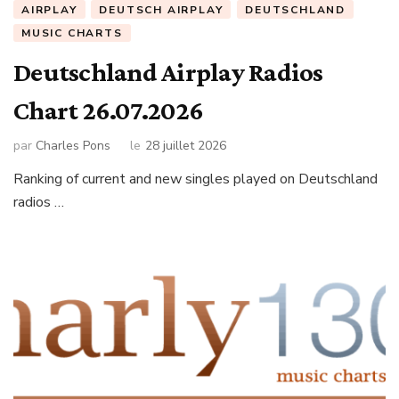
AIRPLAY
DEUTSCH AIRPLAY
DEUTSCHLAND
MUSIC CHARTS
Deutschland Airplay Radios
Chart 26.07.2026
par
Charles Pons
le
28 juillet 2026
Ranking of current and new singles played on Deutschland
radios …