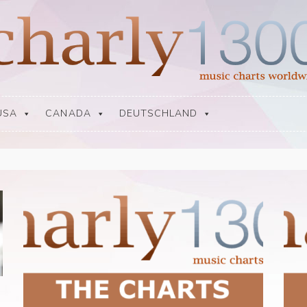
USA
CANADA
DEUTSCHLAND