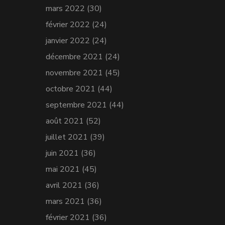
mars 2022
(30)
février 2022
(24)
janvier 2022
(24)
décembre 2021
(24)
novembre 2021
(45)
octobre 2021
(44)
septembre 2021
(44)
août 2021
(52)
juillet 2021
(39)
juin 2021
(36)
mai 2021
(45)
avril 2021
(36)
mars 2021
(36)
février 2021
(36)