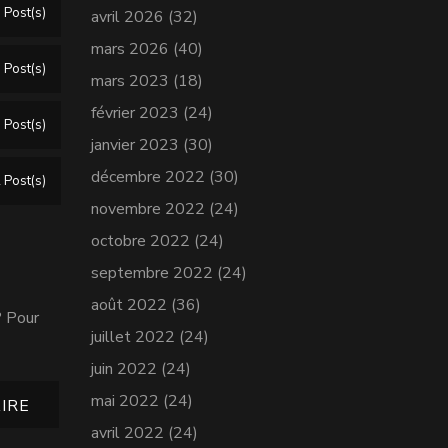
 Post(s)
avril 2026
(32)
mars 2026
(40)
 Post(s)
mars 2023
(18)
février 2023
(24)
 Post(s)
janvier 2023
(30)
décembre 2022
(30)
 Post(s)
novembre 2022
(24)
octobre 2022
(24)
septembre 2022
(24)
août 2022
(36)
? Pour
juillet 2022
(24)
juin 2022
(24)
mai 2022
(24)
IRE
avril 2022
(24)