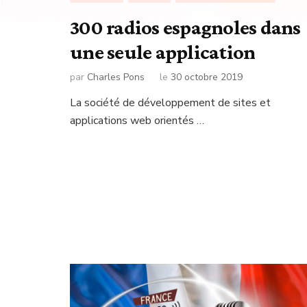
300 radios espagnoles dans
une seule application
par
Charles Pons
le
30 octobre 2019
La société de développement de sites et
applications web orientés …