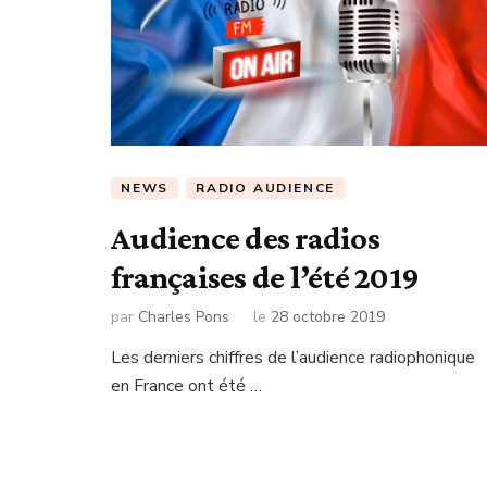
NEWS
RADIO AUDIENCE
Audience des radios
françaises de l’été 2019
par
Charles Pons
le
28 octobre 2019
Les derniers chiffres de l’audience radiophonique
en France ont été …