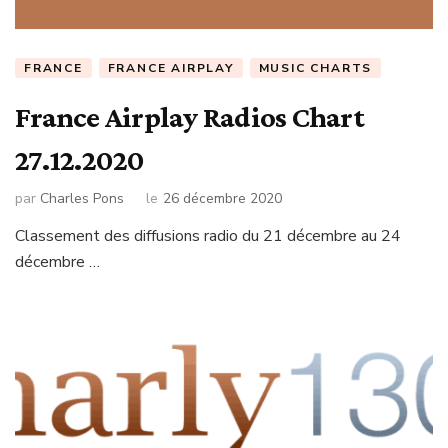
FRANCE
FRANCE AIRPLAY
MUSIC CHARTS
France Airplay Radios Chart
27.12.2020
par
Charles Pons
le
26 décembre 2020
Classement des diffusions radio du 21 décembre au 24
décembre …