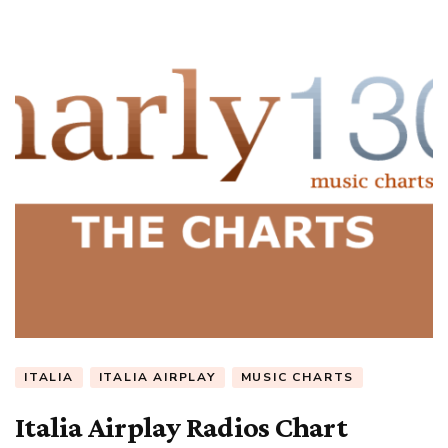
ITALIA
ITALIA AIRPLAY
MUSIC CHARTS
Italia Airplay Radios Chart