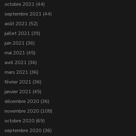
octobre 2021
(44)
septembre 2021
(44)
août 2021
(52)
juillet 2021
(39)
juin 2021
(36)
mai 2021
(45)
avril 2021
(36)
mars 2021
(36)
février 2021
(36)
janvier 2021
(45)
décembre 2020
(36)
novembre 2020
(108)
octobre 2020
(69)
septembre 2020
(36)