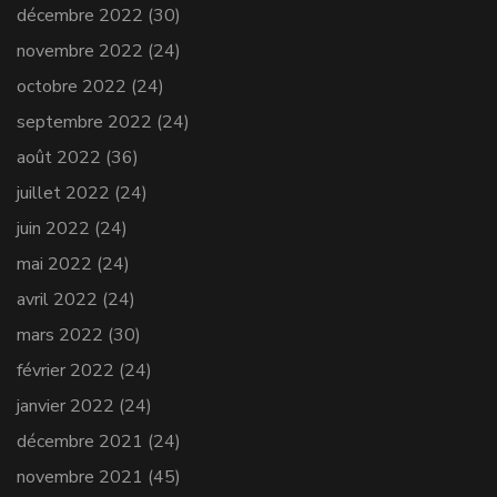
décembre 2022
(30)
novembre 2022
(24)
octobre 2022
(24)
septembre 2022
(24)
août 2022
(36)
juillet 2022
(24)
juin 2022
(24)
mai 2022
(24)
avril 2022
(24)
mars 2022
(30)
février 2022
(24)
janvier 2022
(24)
décembre 2021
(24)
novembre 2021
(45)