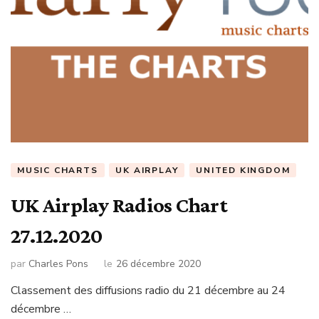
MUSIC CHARTS
UK AIRPLAY
UNITED KINGDOM
UK Airplay Radios Chart
27.12.2020
par
Charles Pons
le
26 décembre 2020
Classement des diffusions radio du 21 décembre au 24
décembre …