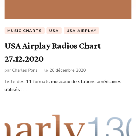
MUSIC CHARTS
USA
USA AIRPLAY
USA Airplay Radios Chart
27.12.2020
par
Charles Pons
le
26 décembre 2020
Liste des 11 formats musicaux de stations américaines
utilisés : …