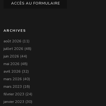
ACCÈS AU FORMULAIRE
ARCHIVES
août 2026
(11)
juillet 2026
(48)
juin 2026
(44)
mai 2026
(48)
avril 2026
(32)
mars 2026
(40)
mars 2023
(18)
février 2023
(24)
janvier 2023
(30)