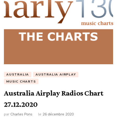
AUSTRALIA
AUSTRALIA AIRPLAY
MUSIC CHARTS
Australia Airplay Radios Chart
27.12.2020
par
Charles Pons
le
26 décembre 2020