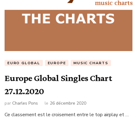
EURO GLOBAL
EUROPE
MUSIC CHARTS
Europe Global Singles Chart
27.12.2020
par
Charles Pons
le
26 décembre 2020
Ce classement est le croisement entre le top airplay et …