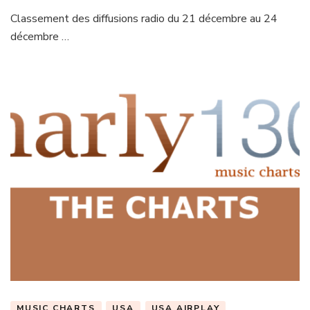
Classement des diffusions radio du 21 décembre au 24
décembre …
MUSIC CHARTS
USA
USA AIRPLAY