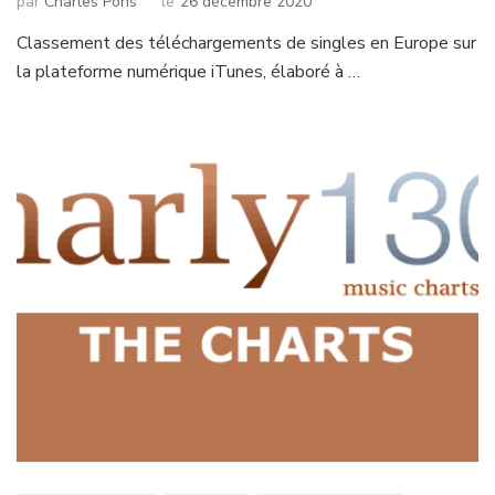
par
Charles Pons
le
26 décembre 2020
Classement des téléchargements de singles en Europe sur
la plateforme numérique iTunes, élaboré à …