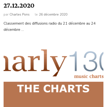
27.12.2020
par
Charles Pons
le
26 décembre 2020
Classement des diffusions radio du 21 décembre au 24
décembre …