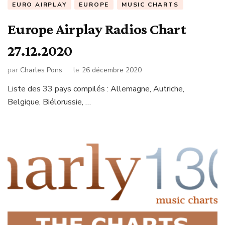
EURO AIRPLAY
EUROPE
MUSIC CHARTS
Europe Airplay Radios Chart
27.12.2020
par
Charles Pons
le
26 décembre 2020
Liste des 33 pays compilés : Allemagne, Autriche,
Belgique, Biélorussie, …