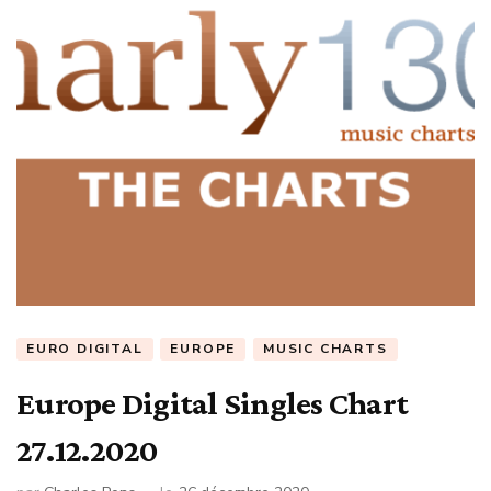
EURO DIGITAL
EUROPE
MUSIC CHARTS
Europe Digital Singles Chart
27.12.2020