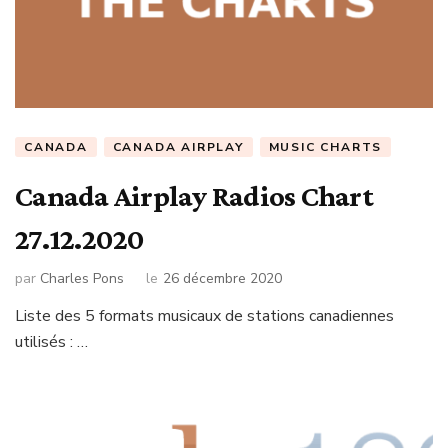
CANADA
CANADA AIRPLAY
MUSIC CHARTS
Canada Airplay Radios Chart
27.12.2020
par
Charles Pons
le
26 décembre 2020
Liste des 5 formats musicaux de stations canadiennes
utilisés : …