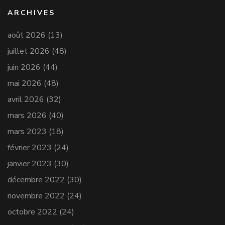
ARCHIVES
août 2026
(13)
juillet 2026
(48)
juin 2026
(44)
mai 2026
(48)
avril 2026
(32)
mars 2026
(40)
mars 2023
(18)
février 2023
(24)
janvier 2023
(30)
décembre 2022
(30)
novembre 2022
(24)
octobre 2022
(24)