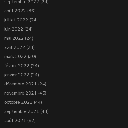
septembre 2022
(24)
août 2022
(36)
juillet 2022
(24)
juin 2022
(24)
mai 2022
(24)
avril 2022
(24)
mars 2022
(30)
février 2022
(24)
janvier 2022
(24)
décembre 2021
(24)
novembre 2021
(45)
octobre 2021
(44)
septembre 2021
(44)
août 2021
(52)