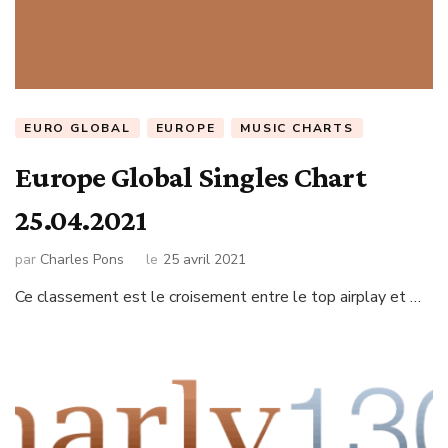
EURO GLOBAL
EUROPE
MUSIC CHARTS
Europe Global Singles Chart
25.04.2021
par
Charles Pons
le
25 avril 2021
Ce classement est le croisement entre le top airplay et …