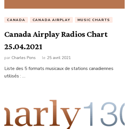
CANADA
CANADA AIRPLAY
MUSIC CHARTS
Canada Airplay Radios Chart
25.04.2021
par
Charles Pons
le
25 avril 2021
Liste des 5 formats musicaux de stations canadiennes
utilisés : …