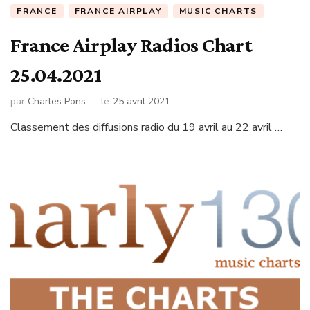
FRANCE
FRANCE AIRPLAY
MUSIC CHARTS
France Airplay Radios Chart
25.04.2021
par
Charles Pons
le
25 avril 2021
Classement des diffusions radio du 19 avril au 22 avril …