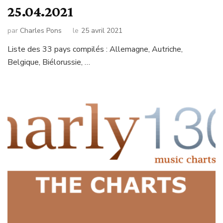
25.04.2021
par
Charles Pons
le
25 avril 2021
Liste des 33 pays compilés : Allemagne, Autriche,
Belgique, Biélorussie, …