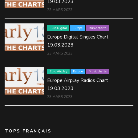
19.03.2023
23 MARS 2023
Euro Digital
Europe
Music charts
Europe Digital Singles Chart
19.03.2023
23 MARS 2023
Euro Airplay
Europe
Music charts
Europe Airplay Radios Chart
19.03.2023
23 MARS 2023
TOPS FRANÇAIS