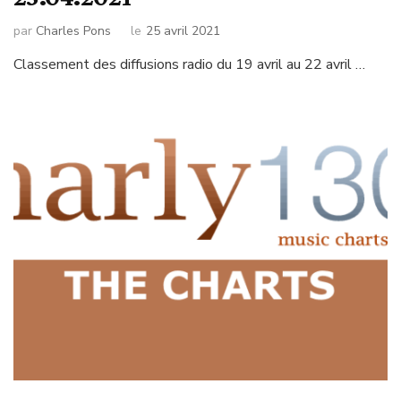
par
Charles Pons
le
25 avril 2021
Classement des diffusions radio du 19 avril au 22 avril …