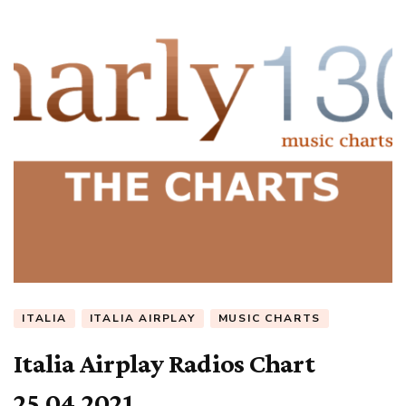
ITALIA
ITALIA AIRPLAY
MUSIC CHARTS
Italia Airplay Radios Chart
25.04.2021