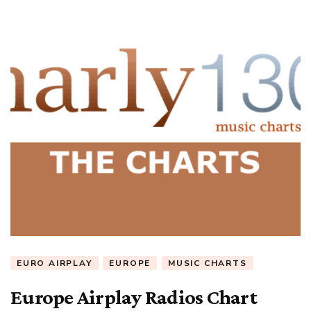
EURO AIRPLAY
EUROPE
MUSIC CHARTS
Europe Airplay Radios Chart