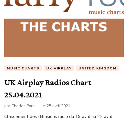
MUSIC CHARTS
UK AIRPLAY
UNITED KINGDOM
UK Airplay Radios Chart
25.04.2021
par
Charles Pons
le
25 avril 2021
Classement des diffusions radio du 19 avril au 22 avril …