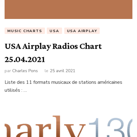
MUSIC CHARTS
USA
USA AIRPLAY
USA Airplay Radios Chart
25.04.2021
par
Charles Pons
le
25 avril 2021
Liste des 11 formats musicaux de stations américaines
utilisés : …