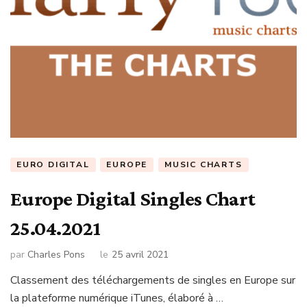
EURO DIGITAL
EUROPE
MUSIC CHARTS
Europe Digital Singles Chart
25.04.2021
par
Charles Pons
le
25 avril 2021
Classement des téléchargements de singles en Europe sur
la plateforme numérique iTunes, élaboré à …