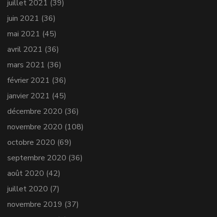
juillet 2021
(39)
juin 2021
(36)
mai 2021
(45)
avril 2021
(36)
mars 2021
(36)
février 2021
(36)
janvier 2021
(45)
décembre 2020
(36)
novembre 2020
(108)
octobre 2020
(69)
septembre 2020
(36)
août 2020
(42)
juillet 2020
(7)
novembre 2019
(37)