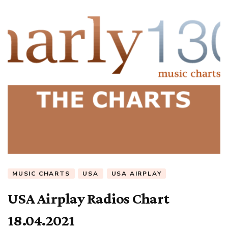
MUSIC CHARTS
USA
USA AIRPLAY
USA Airplay Radios Chart
18.04.2021