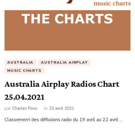
AUSTRALIA
AUSTRALIA AIRPLAY
MUSIC CHARTS
Australia Airplay Radios Chart
25.04.2021
par
Charles Pons
le
25 avril 2021
Classement des diffusions radio du 19 avril au 22 avril …