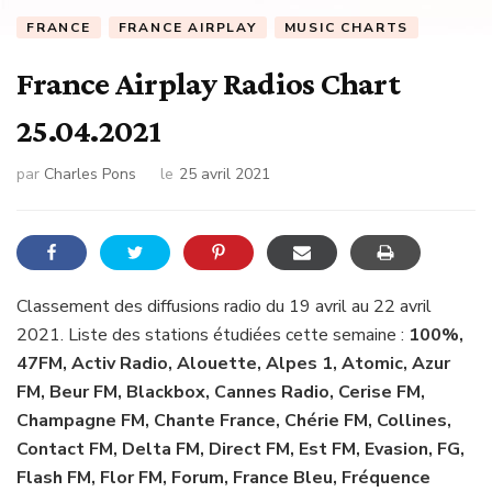
FRANCE
FRANCE AIRPLAY
MUSIC CHARTS
France Airplay Radios Chart
25.04.2021
par
Charles Pons
le
25 avril 2021
Classement des diffusions radio du 19 avril au 22 avril
2021. Liste des stations étudiées cette semaine :
100%,
47FM, Activ Radio, Alouette, Alpes 1, Atomic, Azur
FM, Beur FM, Blackbox, Cannes Radio, Cerise FM,
Champagne FM, Chante France, Chérie FM, Collines,
Contact FM, Delta FM, Direct FM, Est FM, Evasion, FG,
Flash FM, Flor FM, Forum, France Bleu, Fréquence