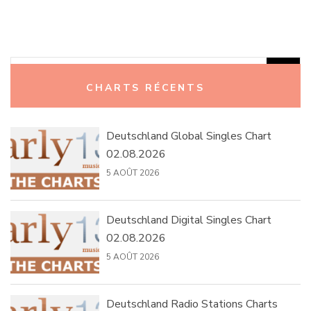
Rechercher :
CHARTS RÉCENTS
Deutschland Global Singles Chart
02.08.2026
5 AOÛT 2026
Deutschland Digital Singles Chart
02.08.2026
5 AOÛT 2026
Deutschland Radio Stations Charts