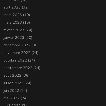
avril 2026
(32)
mars 2026
(40)
mars 2023
(18)
février 2023
(24)
janvier 2023
(30)
décembre 2022
(30)
novembre 2022
(24)
octobre 2022
(24)
septembre 2022
(24)
août 2022
(36)
juillet 2022
(24)
juin 2022
(24)
mai 2022
(24)
avril 2022
(24)