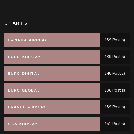
CHARTS
139 Post(s)
CANADA AIRPLAY
139 Post(s)
EURO AIRPLAY
140 Post(s)
EURO DIGITAL
138 Post(s)
EURO GLOBAL
139 Post(s)
FRANCE AIRPLAY
152 Post(s)
USA AIRPLAY