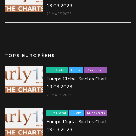
19.03.2023
23 MARS 2023
TOPS EUROPÉENS
Euro Global
Europe
Music charts
Europe Global Singles Chart
19.03.2023
23 MARS 2023
Euro Digital
Europe
Music charts
Europe Digital Singles Chart
19.03.2023