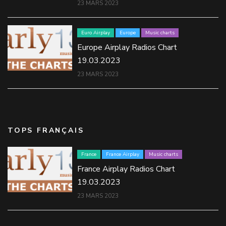
23 MARS 2023
Euro Airplay
Europe
Music charts
Europe Airplay Radios Chart
19.03.2023
23 MARS 2023
TOPS FRANÇAIS
France
France Airplay
Music charts
France Airplay Radios Chart
19.03.2023
23 MARS 2023