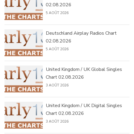
02.08.2026
5 AOÛT 2026
Deutschland Airplay Radios Chart
02.08.2026
5 AOÛT 2026
United Kingdom / UK Global Singles
Chart 02.08.2026
3 AOÛT 2026
United Kingdom / UK Digital Singles
Chart 02.08.2026
3 AOÛT 2026