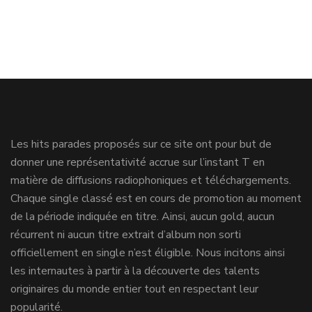
Les hits parades proposés sur ce site ont pour but de
donner une représentativité accrue sur l’instant T en
matière de diffusions radiophoniques et téléchargements.
Chaque single classé est en cours de promotion au moment
de la période indiquée en titre. Ainsi, aucun gold, aucun
récurrent ni aucun titre extrait d’album non sorti
officiellement en single n’est éligible. Nous incitons ainsi
les internautes à partir à la découverte des talents
originaires du monde entier tout en respectant leur
popularité.