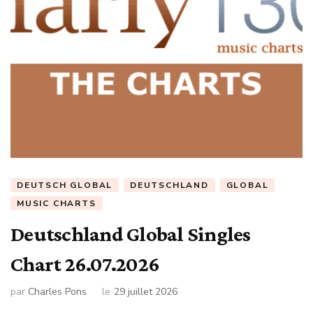
DEUTSCH GLOBAL
DEUTSCHLAND
GLOBAL
MUSIC CHARTS
Deutschland Global Singles
Chart 26.07.2026
par
Charles Pons
le
29 juillet 2026