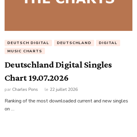
DEUTSCH DIGITAL
DEUTSCHLAND
DIGITAL
MUSIC CHARTS
Deutschland Digital Singles
Chart 19.07.2026
par
Charles Pons
le
22 juillet 2026
Ranking of the most downloaded current and new singles
on …