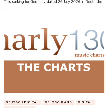
This ranking for Germany, dated 26 July 2026, reflects the
…
DEUTSCH DIGITAL
DEUTSCHLAND
DIGITAL