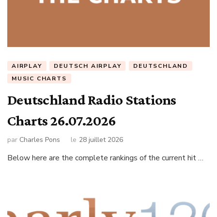
AIRPLAY
DEUTSCH AIRPLAY
DEUTSCHLAND
MUSIC CHARTS
Deutschland Radio Stations
Charts 26.07.2026
par
Charles Pons
le
28 juillet 2026
Below here are the complete rankings of the current hit …