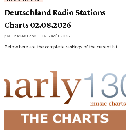
Deutschland Radio Stations
Charts 02.08.2026
par
Charles Pons
le
5 août 2026
Below here are the complete rankings of the current hit …