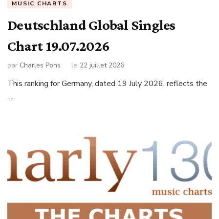
MUSIC CHARTS
Deutschland Global Singles
Chart 19.07.2026
par
Charles Pons
le
22 juillet 2026
This ranking for Germany, dated 19 July 2026, reflects the
…