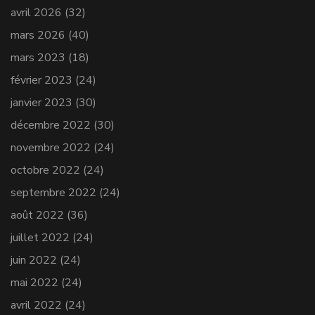
avril 2026
(32)
mars 2026
(40)
mars 2023
(18)
février 2023
(24)
janvier 2023
(30)
décembre 2022
(30)
novembre 2022
(24)
octobre 2022
(24)
septembre 2022
(24)
août 2022
(36)
juillet 2022
(24)
juin 2022
(24)
mai 2022
(24)
avril 2022
(24)