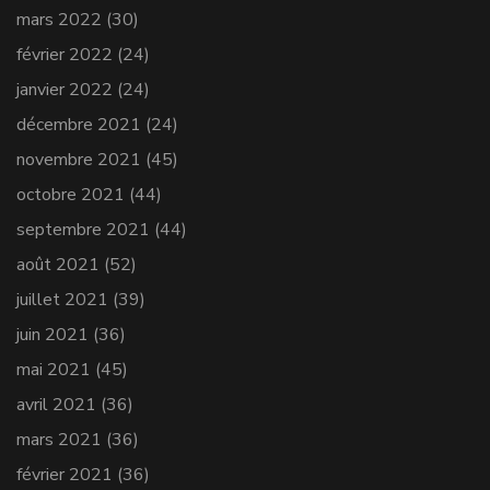
mars 2022
(30)
février 2022
(24)
janvier 2022
(24)
décembre 2021
(24)
novembre 2021
(45)
octobre 2021
(44)
septembre 2021
(44)
août 2021
(52)
juillet 2021
(39)
juin 2021
(36)
mai 2021
(45)
avril 2021
(36)
mars 2021
(36)
février 2021
(36)