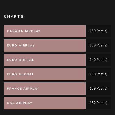
CHARTS
139 Post(s)
CANADA AIRPLAY
139 Post(s)
EURO AIRPLAY
140 Post(s)
EURO DIGITAL
138 Post(s)
EURO GLOBAL
139 Post(s)
FRANCE AIRPLAY
152 Post(s)
USA AIRPLAY