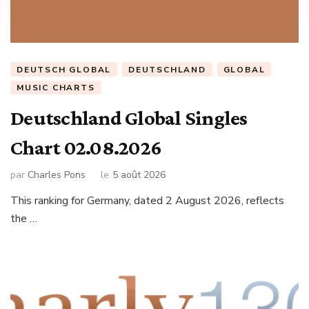
DEUTSCH GLOBAL
DEUTSCHLAND
GLOBAL
MUSIC CHARTS
Deutschland Global Singles
Chart 02.08.2026
par
Charles Pons
le
5 août 2026
This ranking for Germany, dated 2 August 2026, reflects
the …