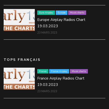
Euro Airplay
Europe
Music charts
Europe Airplay Radios Chart
19.03.2023
23 MARS 2023
TOPS FRANÇAIS
France
France Airplay
Music charts
France Airplay Radios Chart
19.03.2023
23 MARS 2023