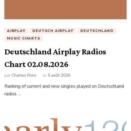
AIRPLAY
DEUTSCH AIRPLAY
DEUTSCHLAND
MUSIC CHARTS
Deutschland Airplay Radios
Chart 02.08.2026
par
Charles Pons
le
5 août 2026
Ranking of current and new singles played on Deutschland
radios …