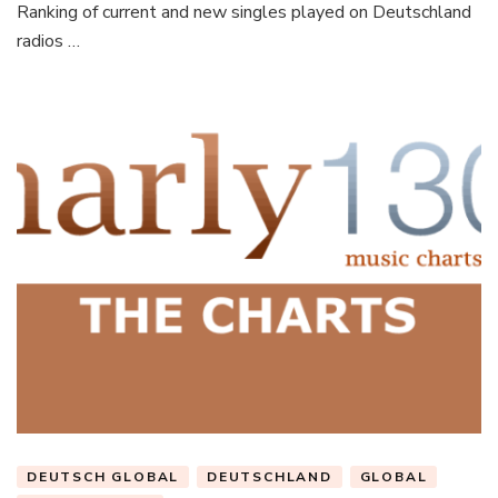
Ranking of current and new singles played on Deutschland
radios …
DEUTSCH GLOBAL
DEUTSCHLAND
GLOBAL