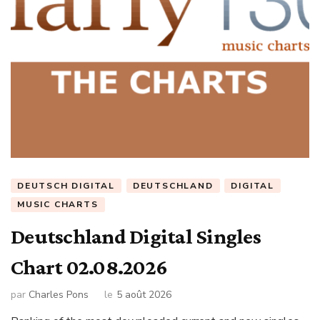
DEUTSCH DIGITAL
DEUTSCHLAND
DIGITAL
MUSIC CHARTS
Deutschland Digital Singles
Chart 02.08.2026
par
Charles Pons
le
5 août 2026