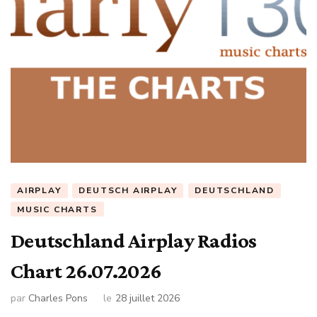
AIRPLAY
DEUTSCH AIRPLAY
DEUTSCHLAND
MUSIC CHARTS
Deutschland Airplay Radios
Chart 26.07.2026
par
Charles Pons
le
28 juillet 2026