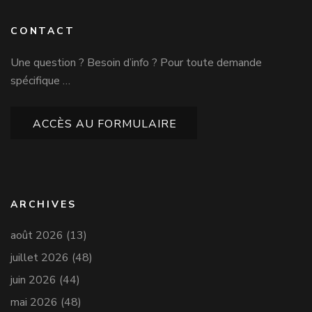
CONTACT
Une question ? Besoin d’info ? Pour toute demande
spécifique …
ACCÈS AU FORMULAIRE
ARCHIVES
août 2026
(13)
juillet 2026
(48)
juin 2026
(44)
mai 2026
(48)