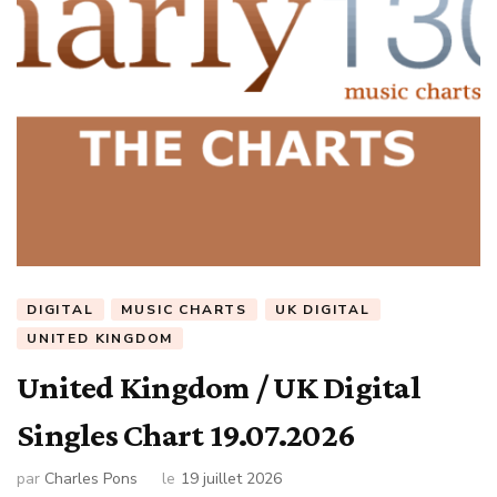
DIGITAL
MUSIC CHARTS
UK DIGITAL
UNITED KINGDOM
United Kingdom / UK Digital
Singles Chart 19.07.2026
par
Charles Pons
le
19 juillet 2026