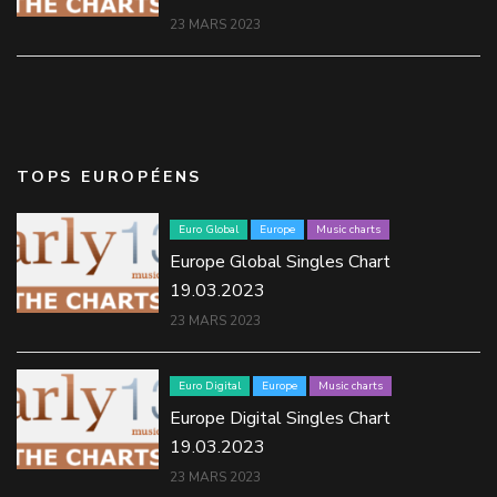
23 MARS 2023
TOPS EUROPÉENS
Euro Global
Europe
Music charts
Europe Global Singles Chart
19.03.2023
23 MARS 2023
Euro Digital
Europe
Music charts
Europe Digital Singles Chart
19.03.2023
23 MARS 2023