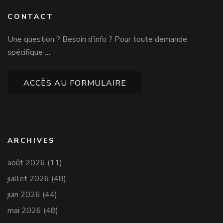
CONTACT
Une question ? Besoin d’info ? Pour toute demande
spécifique …
ACCÈS AU FORMULAIRE
ARCHIVES
août 2026
(11)
juillet 2026
(48)
juin 2026
(44)
mai 2026
(48)