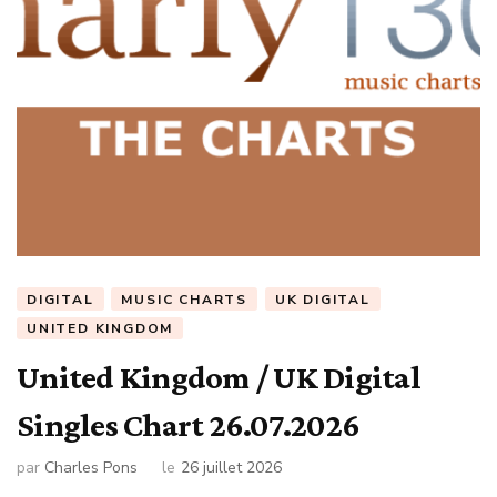
DIGITAL
MUSIC CHARTS
UK DIGITAL
UNITED KINGDOM
United Kingdom / UK Digital
Singles Chart 26.07.2026
par
Charles Pons
le
26 juillet 2026