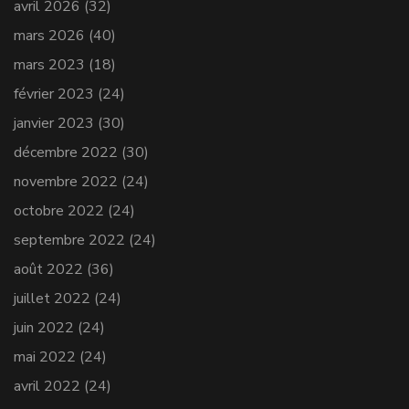
avril 2026
(32)
mars 2026
(40)
mars 2023
(18)
février 2023
(24)
janvier 2023
(30)
décembre 2022
(30)
novembre 2022
(24)
octobre 2022
(24)
septembre 2022
(24)
août 2022
(36)
juillet 2022
(24)
juin 2022
(24)
mai 2022
(24)
avril 2022
(24)