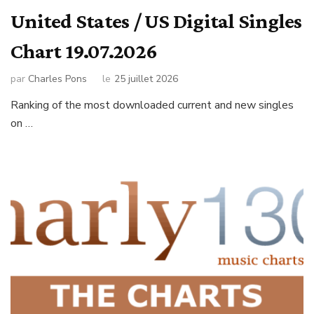
United States / US Digital Singles
Chart 19.07.2026
par
Charles Pons
le
25 juillet 2026
Ranking of the most downloaded current and new singles
on …