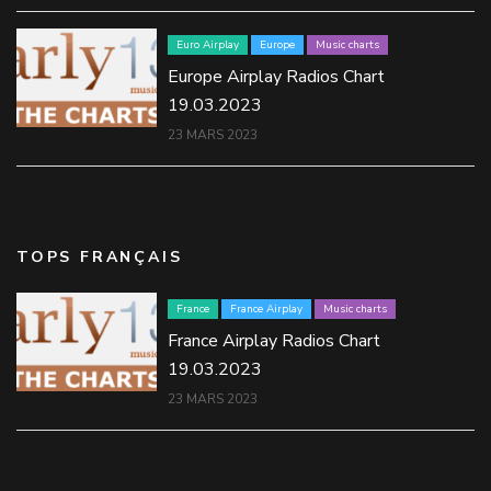
Euro Airplay
Europe
Music charts
Europe Airplay Radios Chart
19.03.2023
23 MARS 2023
TOPS FRANÇAIS
France
France Airplay
Music charts
France Airplay Radios Chart
19.03.2023
23 MARS 2023