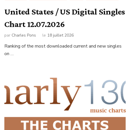
United States / US Digital Singles
Chart 12.07.2026
par
Charles Pons
le
18 juillet 2026
Ranking of the most downloaded current and new singles
on …