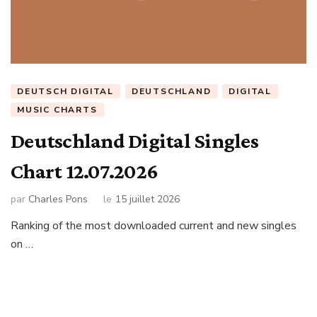
DEUTSCH DIGITAL
DEUTSCHLAND
DIGITAL
MUSIC CHARTS
Deutschland Digital Singles
Chart 12.07.2026
par
Charles Pons
le
15 juillet 2026
Ranking of the most downloaded current and new singles
on …