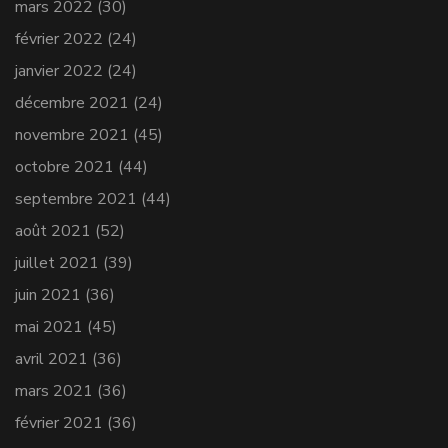
mars 2022
(30)
février 2022
(24)
janvier 2022
(24)
décembre 2021
(24)
novembre 2021
(45)
octobre 2021
(44)
septembre 2021
(44)
août 2021
(52)
juillet 2021
(39)
juin 2021
(36)
mai 2021
(45)
avril 2021
(36)
mars 2021
(36)
février 2021
(36)