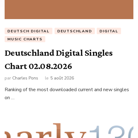
DEUTSCH DIGITAL
DEUTSCHLAND
DIGITAL
MUSIC CHARTS
Deutschland Digital Singles
Chart 02.08.2026
par
Charles Pons
le
5 août 2026
Ranking of the most downloaded current and new singles
on …