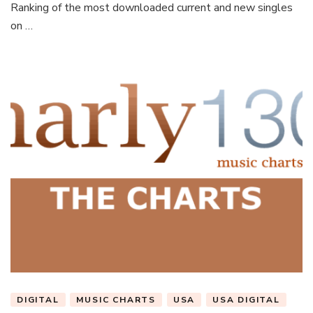
Ranking of the most downloaded current and new singles
on …
DIGITAL
MUSIC CHARTS
USA
USA DIGITAL