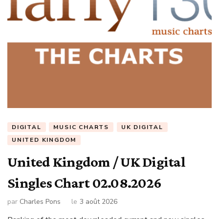
DIGITAL
MUSIC CHARTS
UK DIGITAL
UNITED KINGDOM
United Kingdom / UK Digital
Singles Chart 02.08.2026
par
Charles Pons
le
3 août 2026