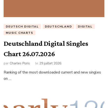
DEUTSCH DIGITAL
DEUTSCHLAND
DIGITAL
MUSIC CHARTS
Deutschland Digital Singles
Chart 26.07.2026
par
Charles Pons
le
29 juillet 2026
Ranking of the most downloaded current and new singles
on …