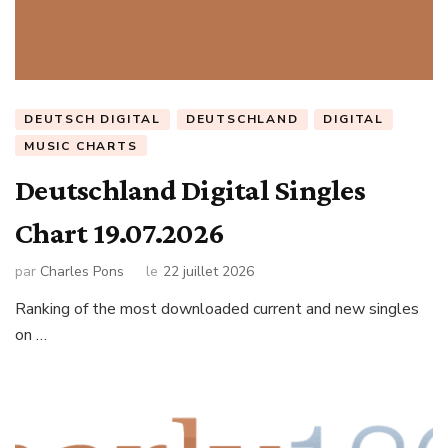
DEUTSCH DIGITAL
DEUTSCHLAND
DIGITAL
MUSIC CHARTS
Deutschland Digital Singles
Chart 19.07.2026
par
Charles Pons
le
22 juillet 2026
Ranking of the most downloaded current and new singles
on …