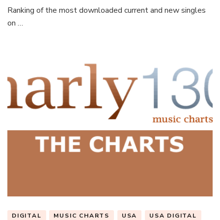
Ranking of the most downloaded current and new singles
on …
DIGITAL
MUSIC CHARTS
USA
USA DIGITAL