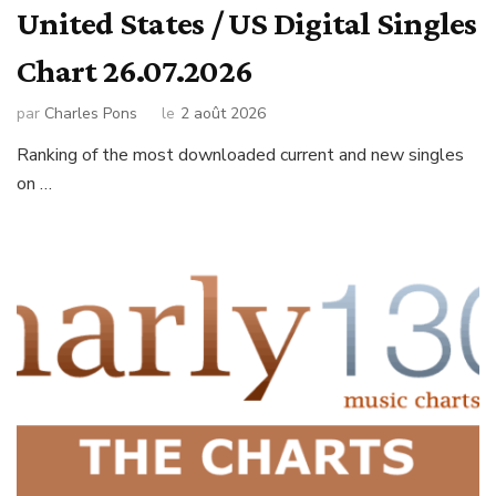
United States / US Digital Singles
Chart 26.07.2026
par
Charles Pons
le
2 août 2026
Ranking of the most downloaded current and new singles
on …