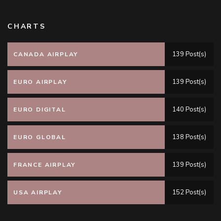
CHARTS
139 Post(s)
CANADA AIRPLAY
139 Post(s)
EURO AIRPLAY
140 Post(s)
EURO DIGITAL
138 Post(s)
EURO GLOBAL
139 Post(s)
FRANCE AIRPLAY
152 Post(s)
USA AIRPLAY