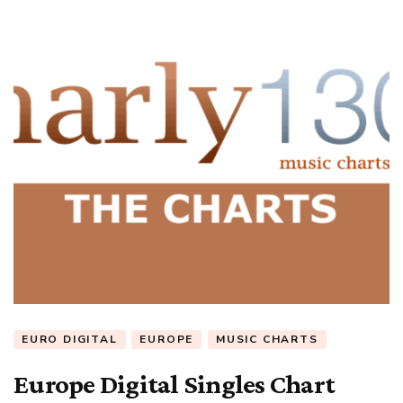
EURO DIGITAL
EUROPE
MUSIC CHARTS
Europe Digital Singles Chart