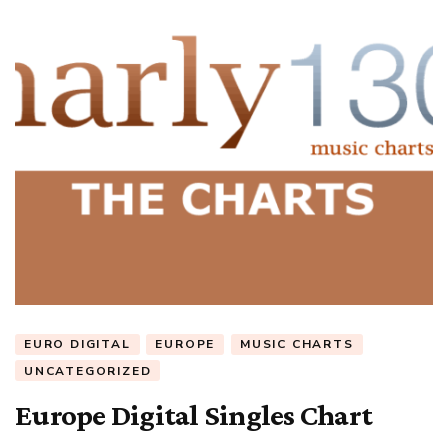
EURO DIGITAL
EUROPE
MUSIC CHARTS
UNCATEGORIZED
Europe Digital Singles Chart