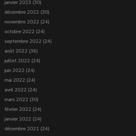
janvier 2023
(30)
décembre 2022
(30)
novembre 2022
(24)
octobre 2022
(24)
septembre 2022
(24)
août 2022
(36)
juillet 2022
(24)
juin 2022
(24)
mai 2022
(24)
avril 2022
(24)
mars 2022
(30)
février 2022
(24)
janvier 2022
(24)
décembre 2021
(24)