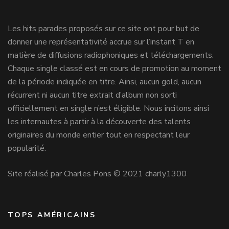
Les hits parades proposés sur ce site ont pour but de
donner une représentativité accrue sur l’instant T en
matière de diffusions radiophoniques et téléchargements.
Chaque single classé est en cours de promotion au moment
de la période indiquée en titre. Ainsi, aucun gold, aucun
récurrent ni aucun titre extrait d’album non sorti
officiellement en single n’est éligible. Nous incitons ainsi
les internautes à partir à la découverte des talents
originaires du monde entier tout en respectant leur
popularité.
Site réalisé par Charles Pons © 2021 charly1300
TOPS AMÉRICAINS