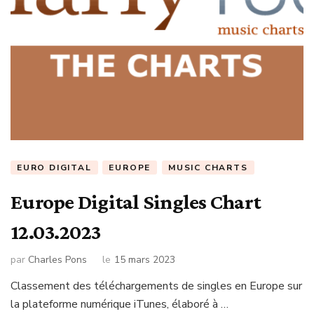
EURO DIGITAL
EUROPE
MUSIC CHARTS
Europe Digital Singles Chart
12.03.2023
par
Charles Pons
le
15 mars 2023
Classement des téléchargements de singles en Europe sur
la plateforme numérique iTunes, élaboré à …