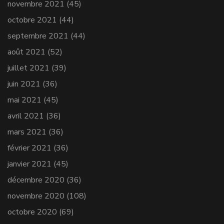
novembre 2021
(45)
octobre 2021
(44)
septembre 2021
(44)
août 2021
(52)
juillet 2021
(39)
juin 2021
(36)
mai 2021
(45)
avril 2021
(36)
mars 2021
(36)
février 2021
(36)
janvier 2021
(45)
décembre 2020
(36)
novembre 2020
(108)
octobre 2020
(69)