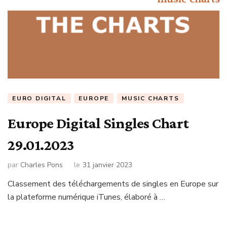
EURO DIGITAL
EUROPE
MUSIC CHARTS
Europe Digital Singles Chart
29.01.2023
par
Charles Pons
le
31 janvier 2023
Classement des téléchargements de singles en Europe sur
la plateforme numérique iTunes, élaboré à …