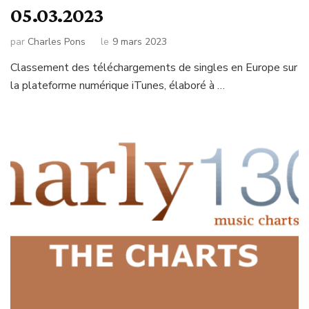
05.03.2023
par
Charles Pons
le
9 mars 2023
Classement des téléchargements de singles en Europe sur
la plateforme numérique iTunes, élaboré à …