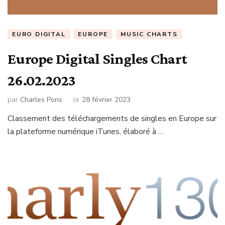
EURO DIGITAL
EUROPE
MUSIC CHARTS
Europe Digital Singles Chart
26.02.2023
par
Charles Pons
le
28 février 2023
Classement des téléchargements de singles en Europe sur
la plateforme numérique iTunes, élaboré à …