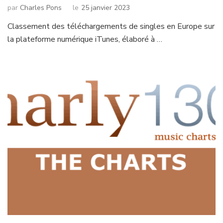
par
Charles Pons
le
25 janvier 2023
Classement des téléchargements de singles en Europe sur
la plateforme numérique iTunes, élaboré à …