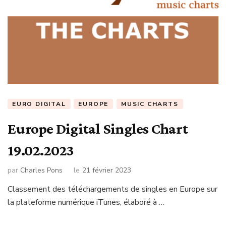
EURO DIGITAL
EUROPE
MUSIC CHARTS
Europe Digital Singles Chart
19.02.2023
par
Charles Pons
le
21 février 2023
Classement des téléchargements de singles en Europe sur
la plateforme numérique iTunes, élaboré à …