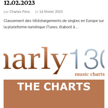
12.02.2023
par
Charles Pons
le
14 février 2023
Classement des téléchargements de singles en Europe sur
la plateforme numérique iTunes, élaboré à …