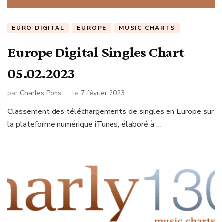
EURO DIGITAL
EUROPE
MUSIC CHARTS
Europe Digital Singles Chart
05.02.2023
par
Charles Pons
le
7 février 2023
Classement des téléchargements de singles en Europe sur
la plateforme numérique iTunes, élaboré à …