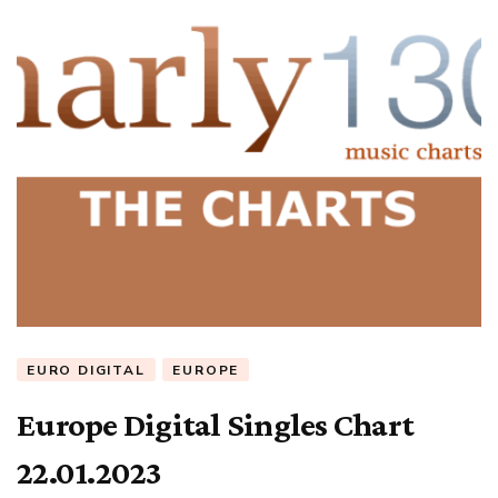
EURO DIGITAL
EUROPE
Europe Digital Singles Chart
22.01.2023