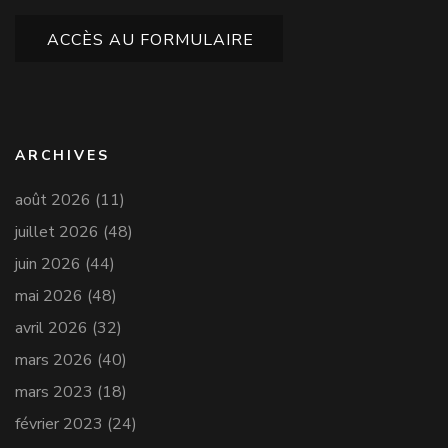
ACCÈS AU FORMULAIRE
ARCHIVES
août 2026
(11)
juillet 2026
(48)
juin 2026
(44)
mai 2026
(48)
avril 2026
(32)
mars 2026
(40)
mars 2023
(18)
février 2023
(24)