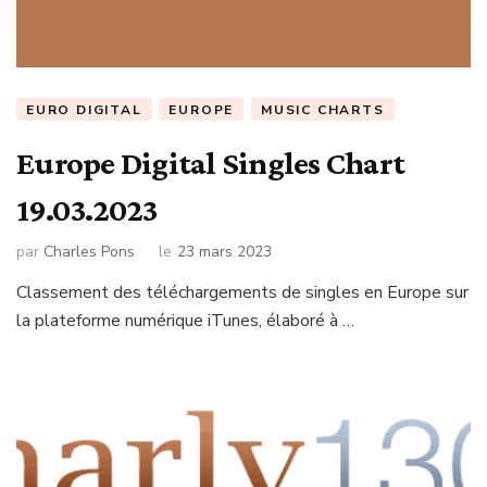
EURO DIGITAL
EUROPE
MUSIC CHARTS
Europe Digital Singles Chart
19.03.2023
par
Charles Pons
le
23 mars 2023
Classement des téléchargements de singles en Europe sur
la plateforme numérique iTunes, élaboré à …