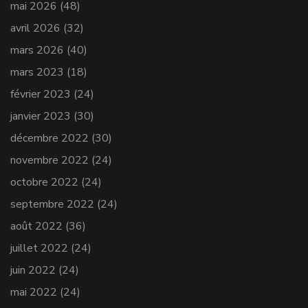
mai 2026
(48)
avril 2026
(32)
mars 2026
(40)
mars 2023
(18)
février 2023
(24)
janvier 2023
(30)
décembre 2022
(30)
novembre 2022
(24)
octobre 2022
(24)
septembre 2022
(24)
août 2022
(36)
juillet 2022
(24)
juin 2022
(24)
mai 2022
(24)