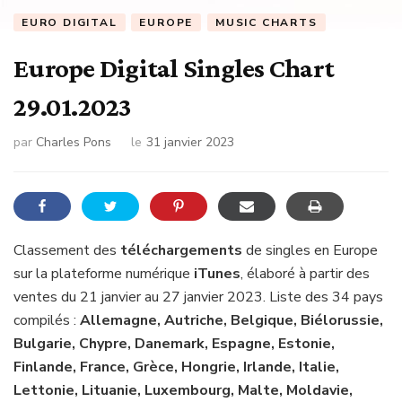
EURO DIGITAL
EUROPE
MUSIC CHARTS
Europe Digital Singles Chart
29.01.2023
par
Charles Pons
le
31 janvier 2023
Classement des
téléchargements
de singles en Europe
sur la plateforme numérique
iTunes
, élaboré à partir des
ventes du 21 janvier au 27 janvier 2023. Liste des 34 pays
compilés :
Allemagne, Autriche, Belgique, Biélorussie,
Bulgarie, Chypre, Danemark, Espagne, Estonie,
Finlande, France, Grèce, Hongrie, Irlande, Italie,
Lettonie, Lituanie, Luxembourg, Malte, Moldavie,