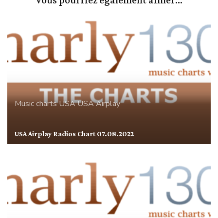
Music charts
USA
USA Airplay
USA Airplay Radios Chart 07.08.2022