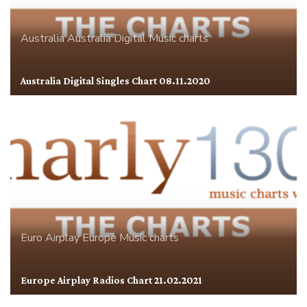
Australia
Australia Digital
Music charts
Australia Digital Singles Chart 08.11.2020
Euro Airplay
Europe
Music charts
Europe Airplay Radios Chart 21.02.2021