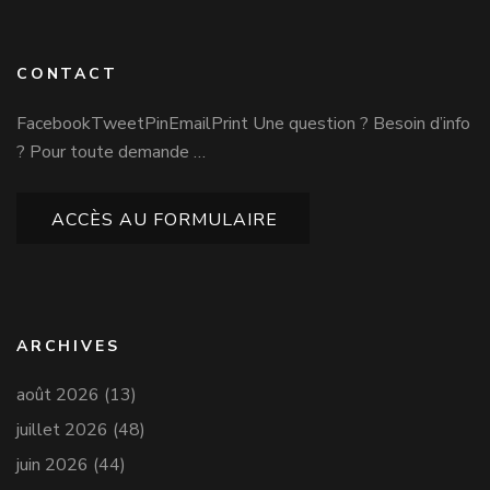
CONTACT
FacebookTweetPinEmailPrint Une question ? Besoin d’info
? Pour toute demande …
ACCÈS AU FORMULAIRE
ARCHIVES
août 2026
(13)
juillet 2026
(48)
juin 2026
(44)