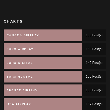
CHARTS
139 Post(s)
CANADA AIRPLAY
139 Post(s)
EURO AIRPLAY
140 Post(s)
EURO DIGITAL
138 Post(s)
EURO GLOBAL
139 Post(s)
FRANCE AIRPLAY
152 Post(s)
USA AIRPLAY