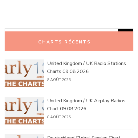
Rechercher :
CHARTS RÉCENTS
United Kingdom / UK Radio Stations
Charts 09.08.2026
8 AOÛT 2026
United Kingdom / UK Airplay Radios
Chart 09.08.2026
8 AOÛT 2026