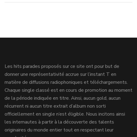
Les hits parades proposés sur ce site ont pour but de
donner une représentativité accrue sur l’instant T en
matière de diffusions radiophoniques et téléchargements.
Chaque single classé est en cours de promotion au moment
de la période indiquée en titre. Ainsi, aucun gold, aucun
récurrent ni aucun titre extrait d’album non sorti
officiellement en single n’est éligible. Nous incitons ainsi
les internautes à partir à la découverte des talents
originaires du monde entier tout en respectant leur