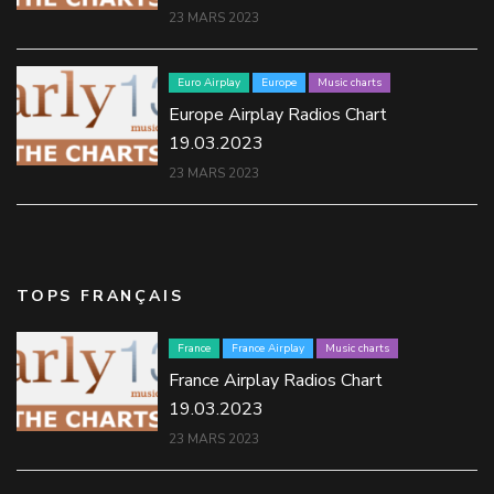
23 MARS 2023
Euro Airplay
Europe
Music charts
Europe Airplay Radios Chart
19.03.2023
23 MARS 2023
TOPS FRANÇAIS
France
France Airplay
Music charts
France Airplay Radios Chart
19.03.2023
23 MARS 2023