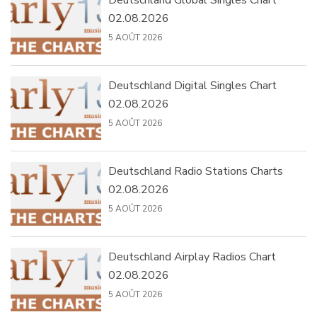
Deutschland Global Singles Chart
02.08.2026
5 AOÛT 2026
Deutschland Digital Singles Chart
02.08.2026
5 AOÛT 2026
Deutschland Radio Stations Charts
02.08.2026
5 AOÛT 2026
Deutschland Airplay Radios Chart
02.08.2026
5 AOÛT 2026