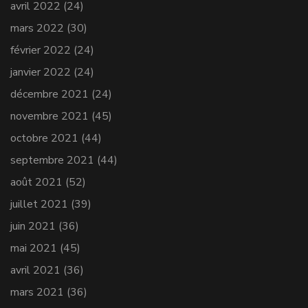
avril 2022
(24)
mars 2022
(30)
février 2022
(24)
janvier 2022
(24)
décembre 2021
(24)
novembre 2021
(45)
octobre 2021
(44)
septembre 2021
(44)
août 2021
(52)
juillet 2021
(39)
juin 2021
(36)
mai 2021
(45)
avril 2021
(36)
mars 2021
(36)