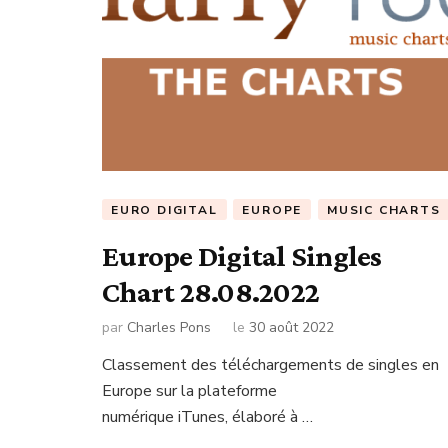
EURO DIGITAL
EUROPE
MUSIC CHARTS
Europe Digital Singles
Chart 28.08.2022
par
Charles Pons
le
30 août 2022
Classement des téléchargements de singles en
Europe sur la plateforme
numérique iTunes, élaboré à …