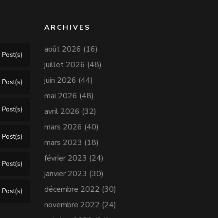
ARCHIVES
août 2026
(16)
 Post(s)
juillet 2026
(48)
juin 2026
(44)
 Post(s)
mai 2026
(48)
 Post(s)
avril 2026
(32)
mars 2026
(40)
 Post(s)
mars 2023
(18)
février 2023
(24)
 Post(s)
janvier 2023
(30)
décembre 2022
(30)
 Post(s)
novembre 2022
(24)