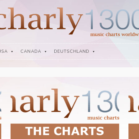
USA
CANADA
DEUTSCHLAND