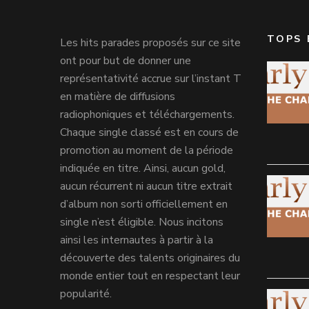
TOPS 
Les hits parades proposés sur ce site
ont pour but de donner une
représentativité accrue sur l’instant T
en matière de diffusions
radiophoniques et téléchargements.
Chaque single classé est en cours de
promotion au moment de la période
indiquée en titre. Ainsi, aucun gold,
aucun récurrent ni aucun titre extrait
d’album non sorti officiellement en
single n’est éligible. Nous incitons
ainsi les internautes à partir à la
découverte des talents originaires du
monde entier tout en respectant leur
popularité.