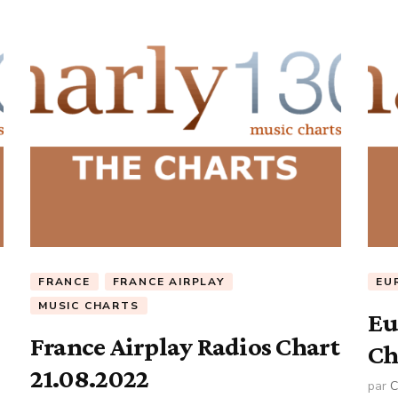
FRANCE
FRANCE AIRPLAY
EU
MUSIC CHARTS
Eu
France Airplay Radios Chart
Ch
21.08.2022
par
C