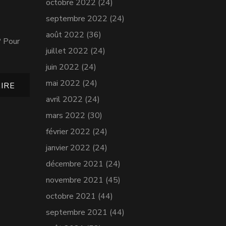
octobre 2022
(24)
septembre 2022
(24)
août 2022
(36)
? Pour
juillet 2022
(24)
juin 2022
(24)
mai 2022
(24)
IRE
avril 2022
(24)
mars 2022
(30)
février 2022
(24)
janvier 2022
(24)
décembre 2021
(24)
novembre 2021
(45)
octobre 2021
(44)
septembre 2021
(44)