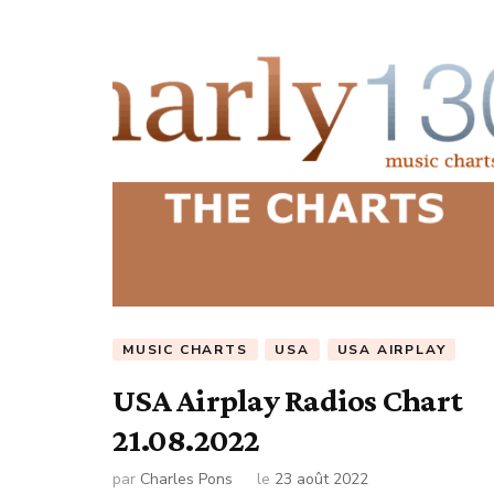
MUSIC CHARTS
USA
USA AIRPLAY
USA Airplay Radios Chart
21.08.2022
par
Charles Pons
le
23 août 2022