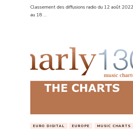
Classement des diffusions radio du 12 août 202
au 18 …
EURO DIGITAL
EUROPE
MUSIC CHARTS