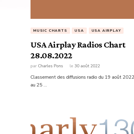
MUSIC CHARTS
USA
USA AIRPLAY
USA Airplay Radios Chart
28.08.2022
par
Charles Pons
le
30 août 2022
Classement des diffusions radio du 19 août 202
au 25 …