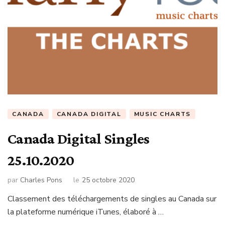
CANADA
CANADA DIGITAL
MUSIC CHARTS
Canada Digital Singles
25.10.2020
par
Charles Pons
le
25 octobre 2020
Classement des téléchargements de singles au Canada sur
la plateforme numérique iTunes, élaboré à …