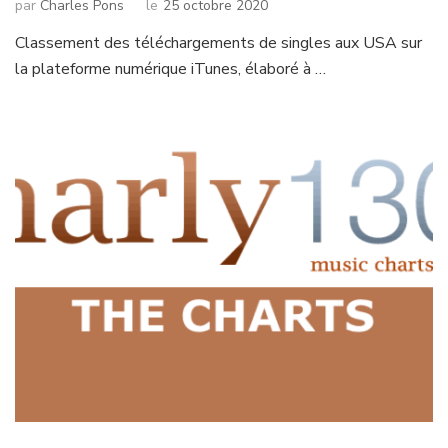
par
Charles Pons
le
25 octobre 2020
Classement des téléchargements de singles aux USA sur
la plateforme numérique iTunes, élaboré à …