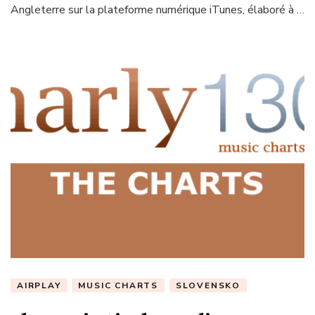
Angleterre sur la plateforme numérique iTunes, élaboré à …
AIRPLAY
MUSIC CHARTS
SLOVENSKO