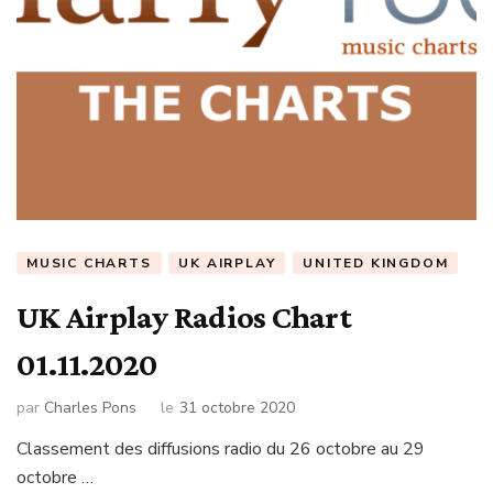
MUSIC CHARTS
UK AIRPLAY
UNITED KINGDOM
UK Airplay Radios Chart
01.11.2020
par
Charles Pons
le
31 octobre 2020
Classement des diffusions radio du 26 octobre au 29
octobre …