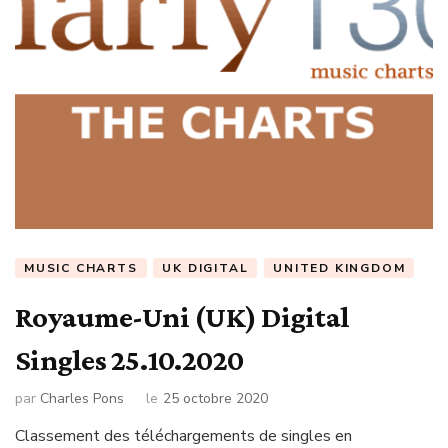
MUSIC CHARTS
UK DIGITAL
UNITED KINGDOM
Royaume-Uni (UK) Digital
Singles 25.10.2020
par
Charles Pons
le
25 octobre 2020
Classement des téléchargements de singles en