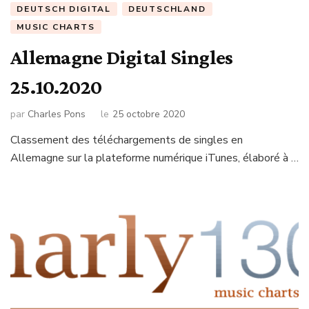
DEUTSCH DIGITAL
DEUTSCHLAND
MUSIC CHARTS
Allemagne Digital Singles
25.10.2020
par
Charles Pons
le
25 octobre 2020
Classement des téléchargements de singles en
Allemagne sur la plateforme numérique iTunes, élaboré à …