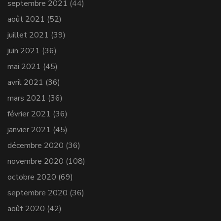
septembre 2021
(44)
août 2021
(52)
juillet 2021
(39)
juin 2021
(36)
mai 2021
(45)
avril 2021
(36)
mars 2021
(36)
février 2021
(36)
janvier 2021
(45)
décembre 2020
(36)
novembre 2020
(108)
octobre 2020
(69)
septembre 2020
(36)
août 2020
(42)