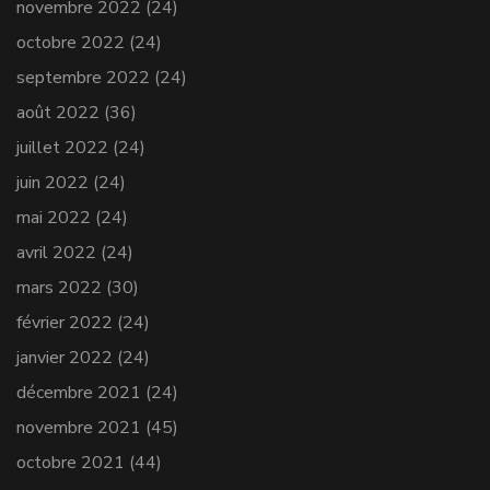
novembre 2022
(24)
octobre 2022
(24)
septembre 2022
(24)
août 2022
(36)
juillet 2022
(24)
juin 2022
(24)
mai 2022
(24)
avril 2022
(24)
mars 2022
(30)
février 2022
(24)
janvier 2022
(24)
décembre 2021
(24)
novembre 2021
(45)
octobre 2021
(44)