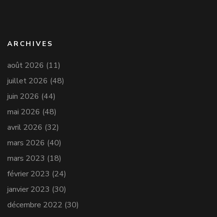
ARCHIVES
août 2026
(11)
juillet 2026
(48)
juin 2026
(44)
mai 2026
(48)
avril 2026
(32)
mars 2026
(40)
mars 2023
(18)
février 2023
(24)
janvier 2023
(30)
décembre 2022
(30)