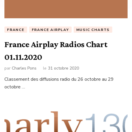
FRANCE
FRANCE AIRPLAY
MUSIC CHARTS
France Airplay Radios Chart
01.11.2020
par
Charles Pons
le
31 octobre 2020
Classement des diffusions radio du 26 octobre au 29
octobre …