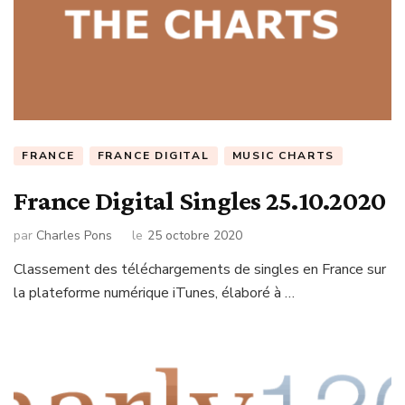
FRANCE
FRANCE DIGITAL
MUSIC CHARTS
France Digital Singles 25.10.2020
par
Charles Pons
le
25 octobre 2020
Classement des téléchargements de singles en France sur
la plateforme numérique iTunes, élaboré à …