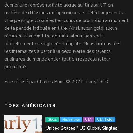
donner une représentativité accrue sur l’instant T en
matière de diffusions radiophoniques et téléchargements.
Chaque single classé est en cours de promotion au moment
de la période indiquée en titre. Ainsi, aucun gold, aucun
récurrent ni aucun titre extrait d’album non sorti
officiellement en single n’est éligible. Nous incitons ainsi
les internautes à partir à la découverte des talents
originaires du monde entier tout en respectant leur
popularité.
Site réalisé par Charles Pons © 2021 charly1300
TOPS AMÉRICAINS
Global
Music charts
USA
USA Global
United States / US Global Singles