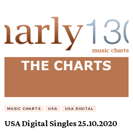
MUSIC CHARTS
USA
USA DIGITAL
USA Digital Singles 25.10.2020