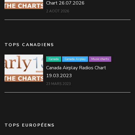
Chart 26.07.2026
2 AOÛT 2026
TOPS CANADIENS
Canada
Canada Airplay
Music charts
Canada Airplay Radios Chart
19.03.2023
23 MARS 2023
TOPS EUROPÉENS