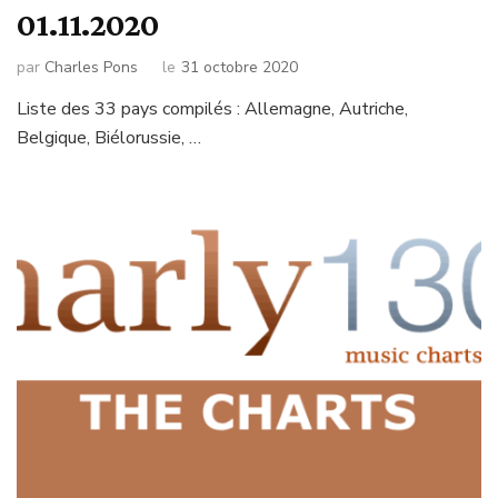
01.11.2020
par
Charles Pons
le
31 octobre 2020
Liste des 33 pays compilés : Allemagne, Autriche,
Belgique, Biélorussie, …