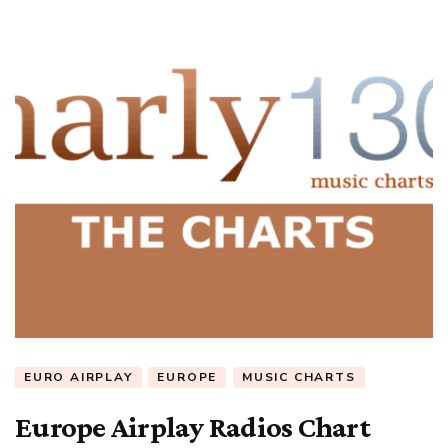
EURO AIRPLAY
EUROPE
MUSIC CHARTS
Europe Airplay Radios Chart