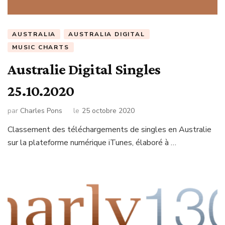
AUSTRALIA
AUSTRALIA DIGITAL
MUSIC CHARTS
Australie Digital Singles
25.10.2020
par
Charles Pons
le
25 octobre 2020
Classement des téléchargements de singles en Australie
sur la plateforme numérique iTunes, élaboré à …