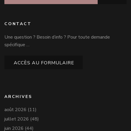
CONTACT
Une question ? Besoin d’info ? Pour toute demande
spécifique …
ACCÈS AU FORMULAIRE
ARCHIVES
août 2026
(11)
juillet 2026
(48)
juin 2026
(44)