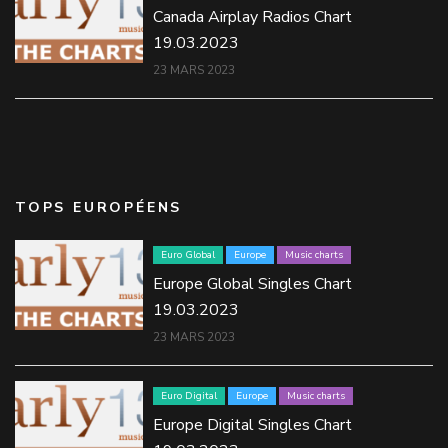
Canada Airplay Radios Chart
19.03.2023
23 MARS 2023
TOPS EUROPÉENS
Euro Global
Europe
Music charts
Europe Global Singles Chart
19.03.2023
23 MARS 2023
Euro Digital
Europe
Music charts
Europe Digital Singles Chart