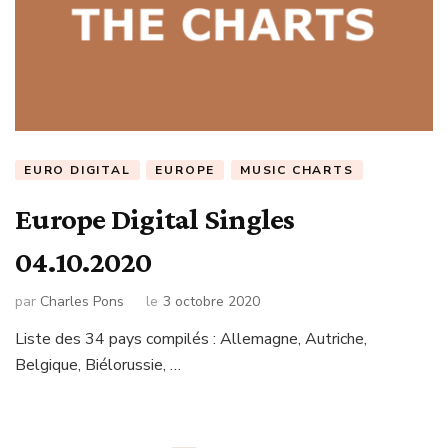
EURO DIGITAL
EUROPE
MUSIC CHARTS
Europe Digital Singles
04.10.2020
par
Charles Pons
le
3 octobre 2020
Liste des 34 pays compilés : Allemagne, Autriche,
Belgique, Biélorussie, …