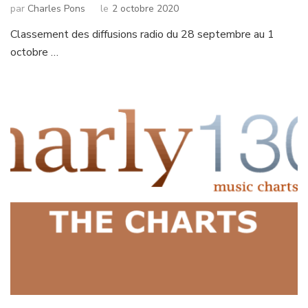
par
Charles Pons
le
2 octobre 2020
Classement des diffusions radio du 28 septembre au 1
octobre …