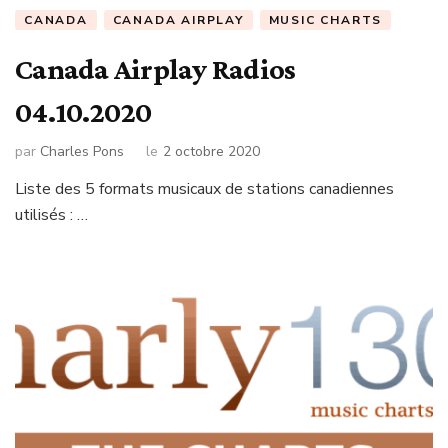
CANADA
CANADA AIRPLAY
MUSIC CHARTS
Canada Airplay Radios
04.10.2020
par
Charles Pons
le
2 octobre 2020
Liste des 5 formats musicaux de stations canadiennes
utilisés : …