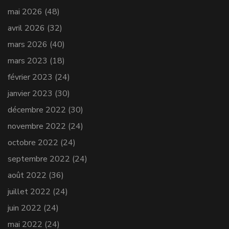
mai 2026
(48)
avril 2026
(32)
mars 2026
(40)
mars 2023
(18)
février 2023
(24)
janvier 2023
(30)
décembre 2022
(30)
novembre 2022
(24)
octobre 2022
(24)
septembre 2022
(24)
août 2022
(36)
juillet 2022
(24)
juin 2022
(24)
mai 2022
(24)