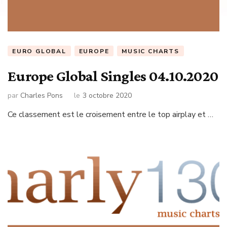
EURO GLOBAL
EUROPE
MUSIC CHARTS
Europe Global Singles 04.10.2020
par
Charles Pons
le
3 octobre 2020
Ce classement est le croisement entre le top airplay et …