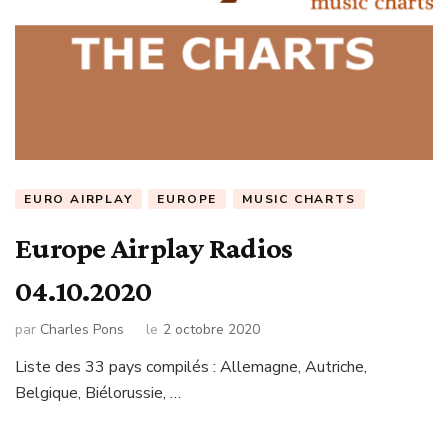
EURO AIRPLAY
EUROPE
MUSIC CHARTS
Europe Airplay Radios
04.10.2020
par
Charles Pons
le
2 octobre 2020
Liste des 33 pays compilés : Allemagne, Autriche,
Belgique, Biélorussie, …