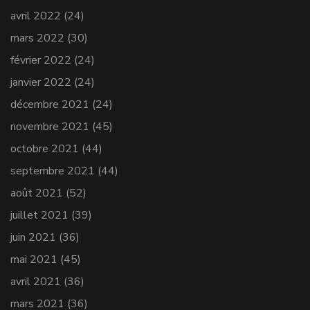
avril 2022
(24)
mars 2022
(30)
février 2022
(24)
janvier 2022
(24)
décembre 2021
(24)
novembre 2021
(45)
octobre 2021
(44)
septembre 2021
(44)
août 2021
(52)
juillet 2021
(39)
juin 2021
(36)
mai 2021
(45)
avril 2021
(36)
mars 2021
(36)