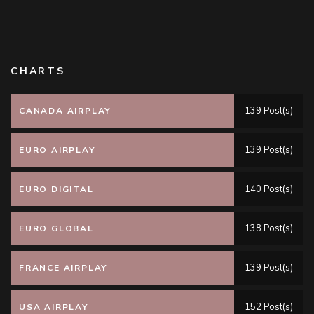
CHARTS
139 Post(s)
CANADA AIRPLAY
139 Post(s)
EURO AIRPLAY
140 Post(s)
EURO DIGITAL
138 Post(s)
EURO GLOBAL
139 Post(s)
FRANCE AIRPLAY
152 Post(s)
USA AIRPLAY