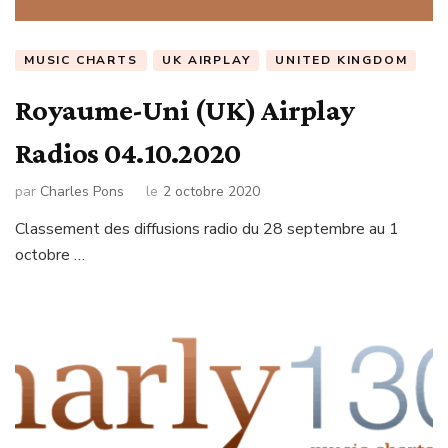
MUSIC CHARTS
UK AIRPLAY
UNITED KINGDOM
Royaume-Uni (UK) Airplay
Radios 04.10.2020
par
Charles Pons
le
2 octobre 2020
Classement des diffusions radio du 28 septembre au 1
octobre …