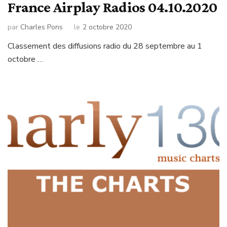
France Airplay Radios 04.10.2020
par
Charles Pons
le
2 octobre 2020
Classement des diffusions radio du 28 septembre au 1
octobre …