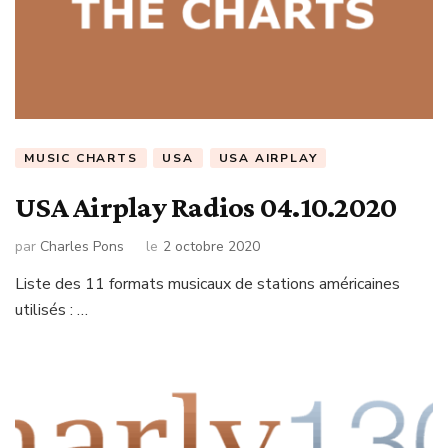
MUSIC CHARTS
USA
USA AIRPLAY
USA Airplay Radios 04.10.2020
par
Charles Pons
le
2 octobre 2020
Liste des 11 formats musicaux de stations américaines
utilisés : …