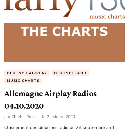
DEUTSCH AIRPLAY
DEUTSCHLAND
MUSIC CHARTS
Allemagne Airplay Radios
04.10.2020
par
Charles Pons
le
2 octobre 2020
Classement des diffusions radio du 28 septembre au 1