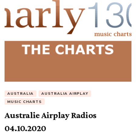
AUSTRALIA
AUSTRALIA AIRPLAY
MUSIC CHARTS
Australie Airplay Radios
04.10.2020