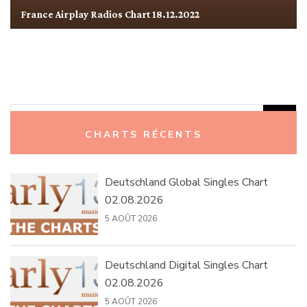
France Airplay Radios Chart 18.12.2022
Rechercher :
CHARTS RÉCENTS
Deutschland Global Singles Chart
02.08.2026
5 AOÛT 2026
Deutschland Digital Singles Chart
02.08.2026
5 AOÛT 2026