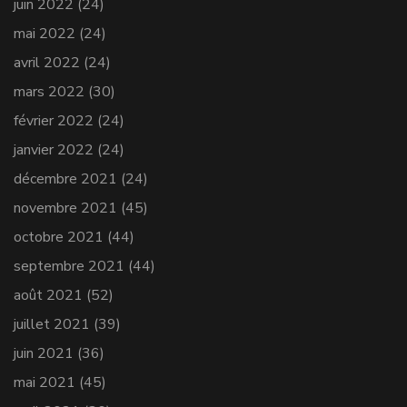
juin 2022
(24)
mai 2022
(24)
avril 2022
(24)
mars 2022
(30)
février 2022
(24)
janvier 2022
(24)
décembre 2021
(24)
novembre 2021
(45)
octobre 2021
(44)
septembre 2021
(44)
août 2021
(52)
juillet 2021
(39)
juin 2021
(36)
mai 2021
(45)