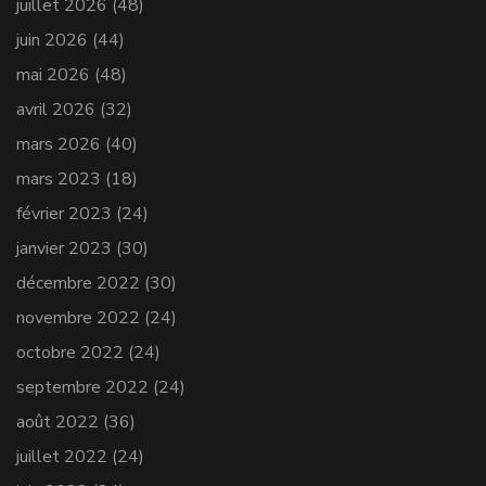
juillet 2026
(48)
juin 2026
(44)
mai 2026
(48)
avril 2026
(32)
mars 2026
(40)
mars 2023
(18)
février 2023
(24)
janvier 2023
(30)
décembre 2022
(30)
novembre 2022
(24)
octobre 2022
(24)
septembre 2022
(24)
août 2022
(36)
juillet 2022
(24)