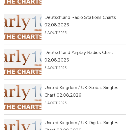
Deutschland Radio Stations Charts
02.08.2026
5 AOÛT 2026
Deutschland Airplay Radios Chart
02.08.2026
5 AOÛT 2026
United Kingdom / UK Global Singles
Chart 02.08.2026
3 AOÛT 2026
United Kingdom / UK Digital Singles