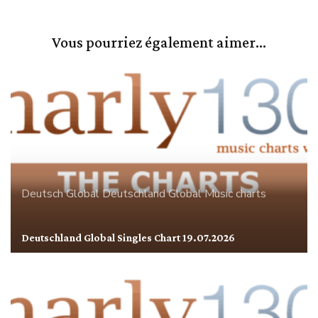
Vous pourriez également aimer...
Deutsch Global
Deutschland
Global
Music charts
Deutschland Global Singles Chart 19.07.2026