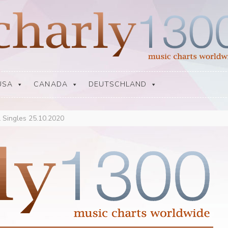
USA
CANADA
DEUTSCHLAND
 Singles 25.10.2020