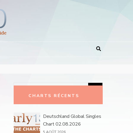
Rechercher :
CHARTS RÉCENTS
Deutschland Global Singles
Chart 02.08.2026
5 AOÛT 2026