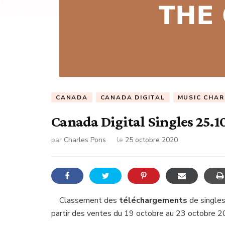
CANADA
CANADA DIGITAL
MUSIC CHA
Canada Digital Singles 25.1
par
Charles Pons
le
25 octobre 2020
Classement des
téléchargements
de singles
partir des ventes du 19 octobre au 23 octobre 