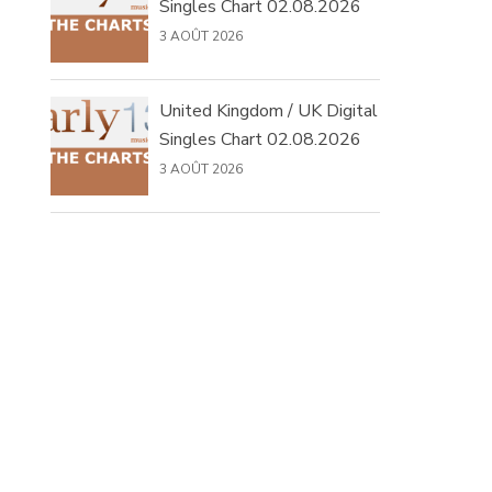
Singles Chart 02.08.2026
3 AOÛT 2026
United Kingdom / UK Digital
Singles Chart 02.08.2026
3 AOÛT 2026