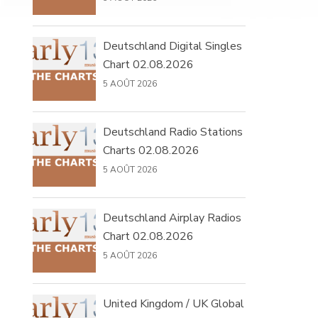
Deutschland Digital Singles
Chart 02.08.2026
5 AOÛT 2026
Deutschland Radio Stations
Charts 02.08.2026
5 AOÛT 2026
Deutschland Airplay Radios
Chart 02.08.2026
5 AOÛT 2026
United Kingdom / UK Global