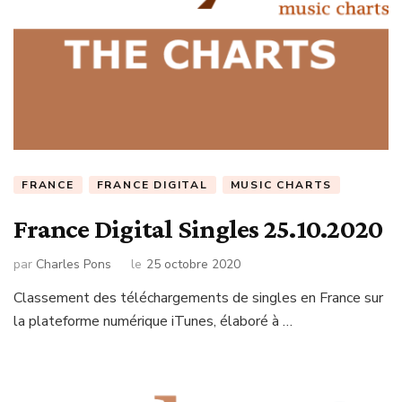
FRANCE
FRANCE DIGITAL
MUSIC CHARTS
France Digital Singles 25.10.2020
par
Charles Pons
le
25 octobre 2020
Classement des téléchargements de singles en France sur
la plateforme numérique iTunes, élaboré à …