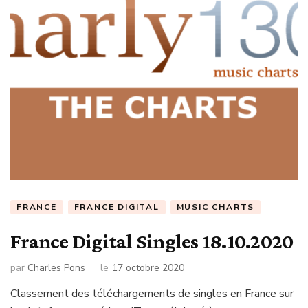
FRANCE
FRANCE DIGITAL
MUSIC CHARTS
France Digital Singles 18.10.2020
par
Charles Pons
le
17 octobre 2020
Classement des téléchargements de singles en France sur