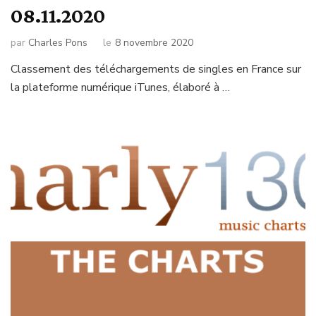
08.11.2020
par
Charles Pons
le
8 novembre 2020
Classement des téléchargements de singles en France sur
la plateforme numérique iTunes, élaboré à …