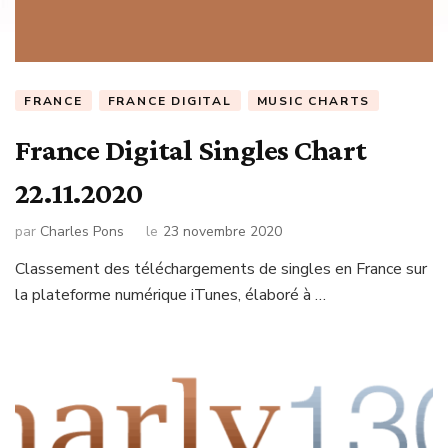
FRANCE
FRANCE DIGITAL
MUSIC CHARTS
France Digital Singles Chart
22.11.2020
par
Charles Pons
le
23 novembre 2020
Classement des téléchargements de singles en France sur
la plateforme numérique iTunes, élaboré à …