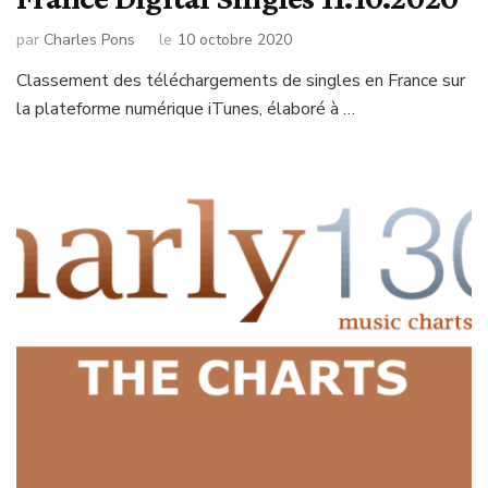
par
Charles Pons
le
10 octobre 2020
Classement des téléchargements de singles en France sur
la plateforme numérique iTunes, élaboré à …