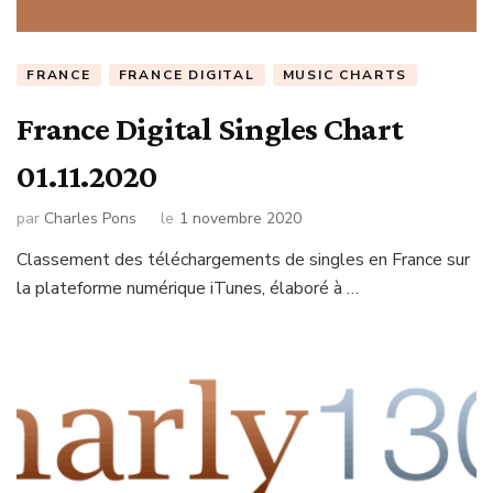
FRANCE
FRANCE DIGITAL
MUSIC CHARTS
France Digital Singles Chart
01.11.2020
par
Charles Pons
le
1 novembre 2020
Classement des téléchargements de singles en France sur
la plateforme numérique iTunes, élaboré à …