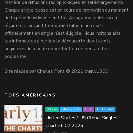
matière de diffusions radiophoniques et téléchargements.
Chaque single classé est en cours de promotion au moment
de la période indiquée en titre. Ainsi, aucun gold, aucun
récurrent ni aucun titre extrait d’album non sorti
officiellement en single n’est éligible. Nous incitons ainsi
les internautes à partir à la découverte des talents
originaires du monde entier tout en respectant leur
popularité.
Site réalisé par Charles Pons © 2021 charly1300
TOPS AMÉRICAINS
Global
Music charts
USA
USA Global
United States / US Global Singles
Chart 26.07.2026