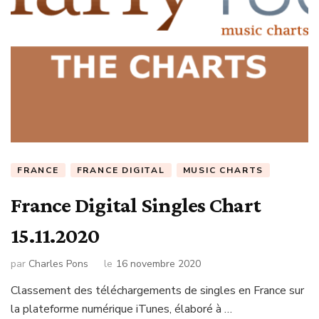
FRANCE
FRANCE DIGITAL
MUSIC CHARTS
France Digital Singles Chart
15.11.2020
par
Charles Pons
le
16 novembre 2020
Classement des téléchargements de singles en France sur
la plateforme numérique iTunes, élaboré à …