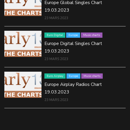
Europe Global Singles Chart
19.03.2023
23 MARS 2023
Euro Digital
Europe
Music charts
Europe Digital Singles Chart
19.03.2023
23 MARS 2023
Euro Airplay
Europe
Music charts
Europe Airplay Radios Chart
19.03.2023
23 MARS 2023