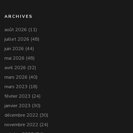
ARCHIVES
août 2026
(11)
juillet 2026
(48)
juin 2026
(44)
mai 2026
(48)
avril 2026
(32)
mars 2026
(40)
mars 2023
(18)
février 2023
(24)
janvier 2023
(30)
décembre 2022
(30)
novembre 2022
(24)