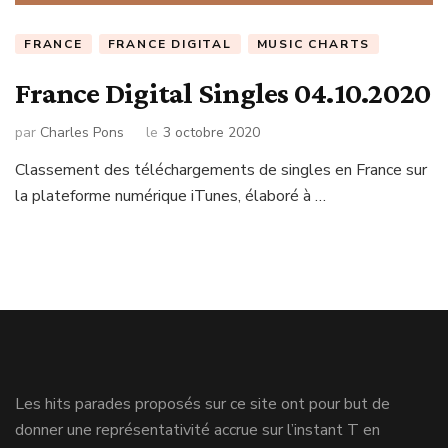
FRANCE
FRANCE DIGITAL
MUSIC CHARTS
France Digital Singles 04.10.2020
par
Charles Pons
le
3 octobre 2020
Classement des téléchargements de singles en France sur
la plateforme numérique iTunes, élaboré à …
Les hits parades proposés sur ce site ont pour but de
donner une représentativité accrue sur l’instant T en