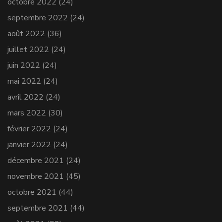
octobre 2022
(24)
septembre 2022
(24)
août 2022
(36)
juillet 2022
(24)
juin 2022
(24)
mai 2022
(24)
avril 2022
(24)
mars 2022
(30)
février 2022
(24)
janvier 2022
(24)
décembre 2021
(24)
novembre 2021
(45)
octobre 2021
(44)
septembre 2021
(44)