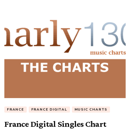
FRANCE
FRANCE DIGITAL
MUSIC CHARTS
France Digital Singles Chart