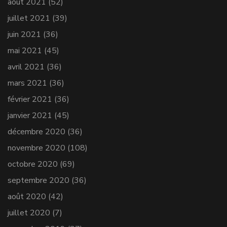
août 2021
(52)
juillet 2021
(39)
juin 2021
(36)
mai 2021
(45)
avril 2021
(36)
mars 2021
(36)
février 2021
(36)
janvier 2021
(45)
décembre 2020
(36)
novembre 2020
(108)
octobre 2020
(69)
septembre 2020
(36)
août 2020
(42)
juillet 2020
(7)