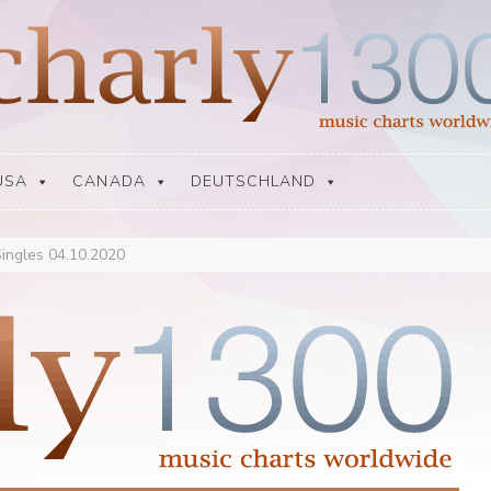
USA
CANADA
DEUTSCHLAND
Singles 04.10.2020