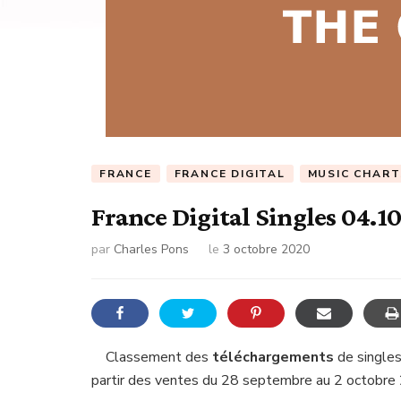
FRANCE
FRANCE DIGITAL
MUSIC CHART
France Digital Singles 04.1
par
Charles Pons
le
3 octobre 2020
Classement des
téléchargements
de singles
partir des ventes du 28 septembre au 2 octobr