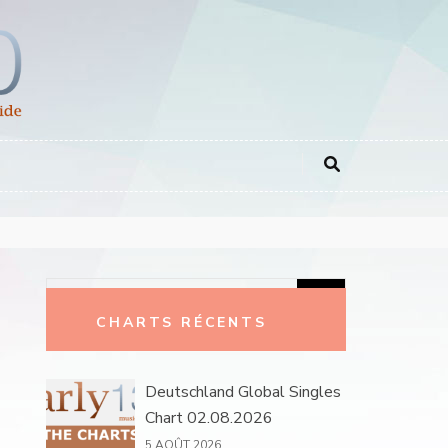
Rechercher :
CHARTS RÉCENTS
Deutschland Global Singles
Chart 02.08.2026
5 AOÛT 2026