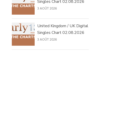
Singles Chart 02.08.2026
3 AOÛT 2026
United Kingdom / UK Digital
Singles Chart 02.08.2026
3 AOÛT 2026