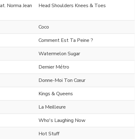
at. Norma Jean
Head Shoulders Knees & Toes
Coco
Comment Est Ta Peine ?
Watermelon Sugar
Dernier Métro
Donne-Moi Ton Cœur
Kings & Queens
La Meilleure
Who's Laughing Now
Hot Stuff