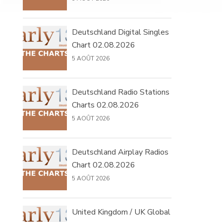
Deutschland Digital Singles
Chart 02.08.2026
5 AOÛT 2026
Deutschland Radio Stations
Charts 02.08.2026
5 AOÛT 2026
Deutschland Airplay Radios
Chart 02.08.2026
5 AOÛT 2026
United Kingdom / UK Global