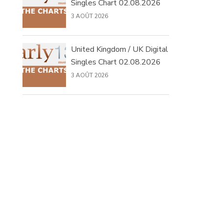
Singles Chart 02.08.2026
3 AOÛT 2026
United Kingdom / UK Digital
Singles Chart 02.08.2026
3 AOÛT 2026