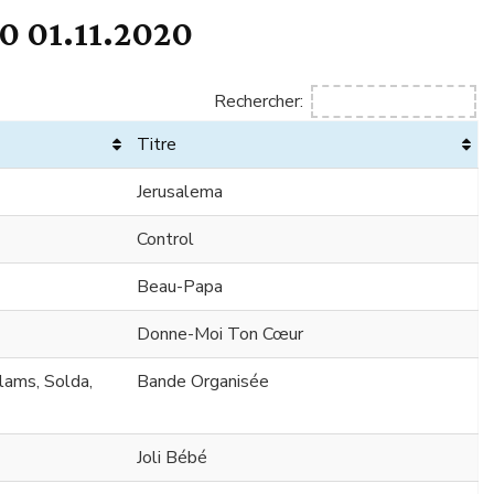
0 01.11.2020
Rechercher:
Titre
Jerusalema
Control
Beau-Papa
Donne-Moi Ton Cœur
Elams, Solda,
Bande Organisée
Joli Bébé