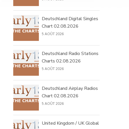
Deutschland Digital Singles
Chart 02.08.2026
5 AOÛT 2026
Deutschland Radio Stations
Charts 02.08.2026
5 AOÛT 2026
Deutschland Airplay Radios
Chart 02.08.2026
5 AOÛT 2026
United Kingdom / UK Global