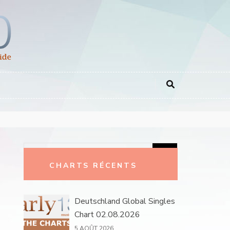
Rechercher :
CHARTS RÉCENTS
Deutschland Global Singles
Chart 02.08.2026
5 AOÛT 2026