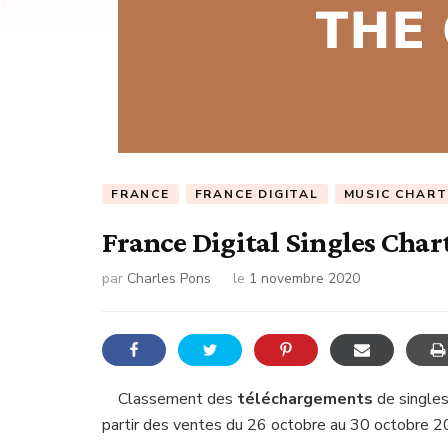
FRANCE
FRANCE DIGITAL
MUSIC CHART
France Digital Singles Char
par
Charles Pons
le
1 novembre 2020
Classement des
téléchargements
de singles
partir des ventes du 26 octobre au 30 octobre 