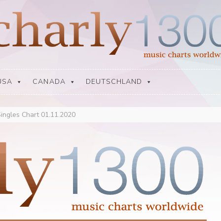
USA
CANADA
DEUTSCHLAND
Singles Chart 01.11.2020