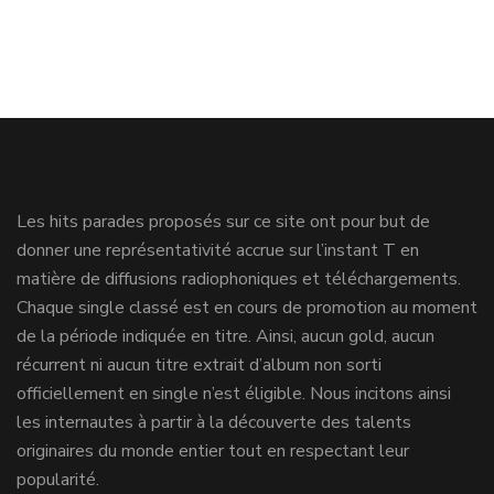
Les hits parades proposés sur ce site ont pour but de
donner une représentativité accrue sur l’instant T en
matière de diffusions radiophoniques et téléchargements.
Chaque single classé est en cours de promotion au moment
de la période indiquée en titre. Ainsi, aucun gold, aucun
récurrent ni aucun titre extrait d’album non sorti
officiellement en single n’est éligible. Nous incitons ainsi
les internautes à partir à la découverte des talents
originaires du monde entier tout en respectant leur
popularité.