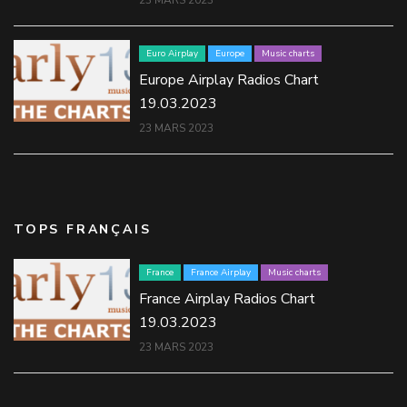
23 MARS 2023
Euro Airplay
Europe
Music charts
Europe Airplay Radios Chart
19.03.2023
23 MARS 2023
TOPS FRANÇAIS
France
France Airplay
Music charts
France Airplay Radios Chart
19.03.2023
23 MARS 2023