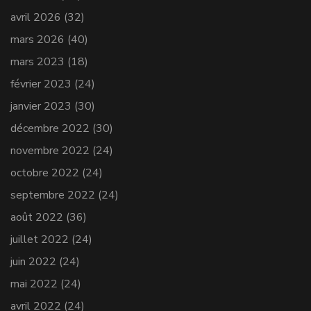
avril 2026
(32)
mars 2026
(40)
mars 2023
(18)
février 2023
(24)
janvier 2023
(30)
décembre 2022
(30)
novembre 2022
(24)
octobre 2022
(24)
septembre 2022
(24)
août 2022
(36)
juillet 2022
(24)
juin 2022
(24)
mai 2022
(24)
avril 2022
(24)