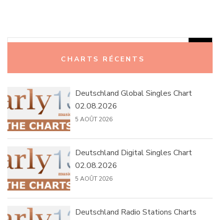
Rechercher :
CHARTS RÉCENTS
Deutschland Global Singles Chart
02.08.2026
5 AOÛT 2026
Deutschland Digital Singles Chart
02.08.2026
5 AOÛT 2026
Deutschland Radio Stations Charts