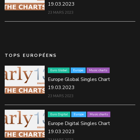
19.03.2023
23 MARS 2023
TOPS EUROPÉENS
Euro Global
Europe
Music charts
Europe Global Singles Chart
19.03.2023
23 MARS 2023
Euro Digital
Europe
Music charts
Europe Digital Singles Chart
19.03.2023