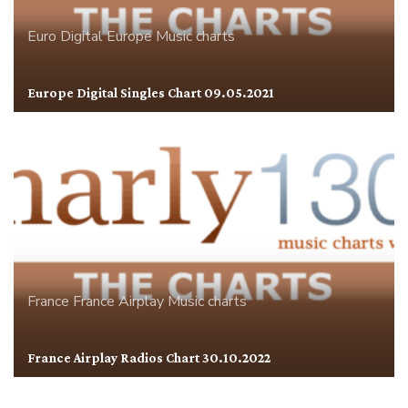
Euro Digital
Europe
Music charts
Europe Digital Singles Chart 09.05.2021
France
France Airplay
Music charts
France Airplay Radios Chart 30.10.2022