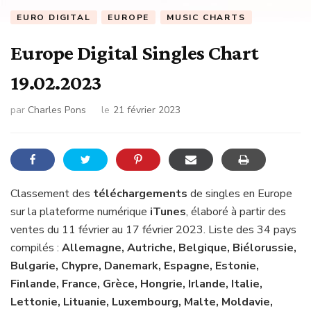
EURO DIGITAL
EUROPE
MUSIC CHARTS
Europe Digital Singles Chart
19.02.2023
par
Charles Pons
le
21 février 2023
Classement des
téléchargements
de singles en Europe
sur la plateforme numérique
iTunes
, élaboré à partir des
ventes du 11 février au 17 février 2023. Liste des 34 pays
compilés :
Allemagne, Autriche, Belgique, Biélorussie,
Bulgarie, Chypre, Danemark, Espagne, Estonie,
Finlande, France, Grèce, Hongrie, Irlande, Italie,
Lettonie, Lituanie, Luxembourg, Malte, Moldavie,