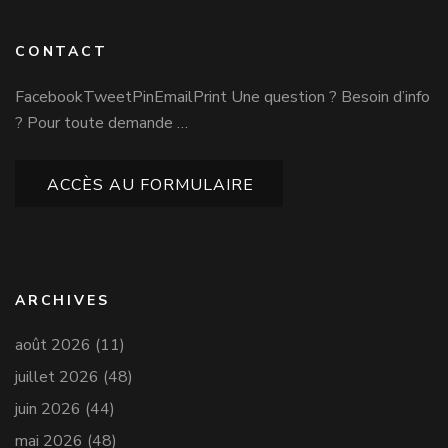
CONTACT
FacebookTweetPinEmailPrint Une question ? Besoin d’info
? Pour toute demande …
ACCÈS AU FORMULAIRE
ARCHIVES
août 2026
(11)
juillet 2026
(48)
juin 2026
(44)
mai 2026
(48)