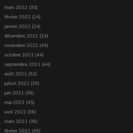
mars 2022
(30)
février 2022
(24)
janvier 2022
(24)
décembre 2021
(24)
novembre 2021
(45)
octobre 2021
(44)
septembre 2021
(44)
août 2021
(52)
juillet 2021
(39)
juin 2021
(36)
mai 2021
(45)
avril 2021
(36)
mars 2021
(36)
février 2021
(36)