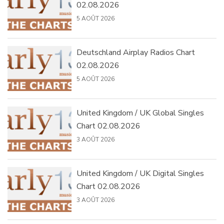
02.08.2026
5 AOÛT 2026
Deutschland Airplay Radios Chart
02.08.2026
5 AOÛT 2026
United Kingdom / UK Global Singles
Chart 02.08.2026
3 AOÛT 2026
United Kingdom / UK Digital Singles
Chart 02.08.2026
3 AOÛT 2026