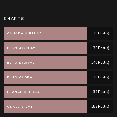
CHARTS
139 Post(s)
CANADA AIRPLAY
139 Post(s)
EURO AIRPLAY
140 Post(s)
EURO DIGITAL
138 Post(s)
EURO GLOBAL
139 Post(s)
FRANCE AIRPLAY
152 Post(s)
USA AIRPLAY