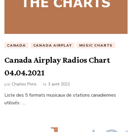
CANADA
CANADA AIRPLAY
MUSIC CHARTS
Canada Airplay Radios Chart
04.04.2021
par
Charles Pons
le
3 avril 2021
Liste des 5 formats musicaux de stations canadiennes
utilisés : …