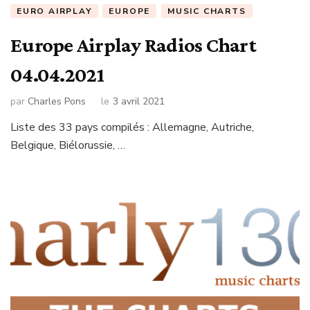
EURO AIRPLAY
EUROPE
MUSIC CHARTS
Europe Airplay Radios Chart
04.04.2021
par
Charles Pons
le
3 avril 2021
Liste des 33 pays compilés : Allemagne, Autriche,
Belgique, Biélorussie, …