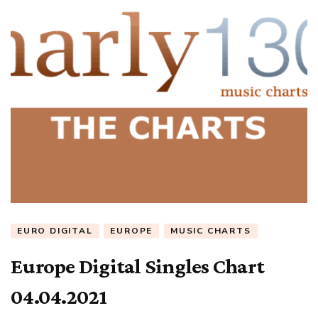
EURO DIGITAL
EUROPE
MUSIC CHARTS
Europe Digital Singles Chart
04.04.2021