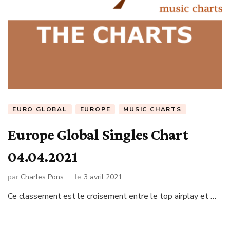
EURO GLOBAL
EUROPE
MUSIC CHARTS
Europe Global Singles Chart
04.04.2021
par
Charles Pons
le
3 avril 2021
Ce classement est le croisement entre le top airplay et …