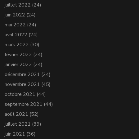
juillet 2022
(24)
juin 2022
(24)
mai 2022
(24)
avril 2022
(24)
mars 2022
(30)
février 2022
(24)
janvier 2022
(24)
décembre 2021
(24)
novembre 2021
(45)
octobre 2021
(44)
septembre 2021
(44)
août 2021
(52)
juillet 2021
(39)
juin 2021
(36)