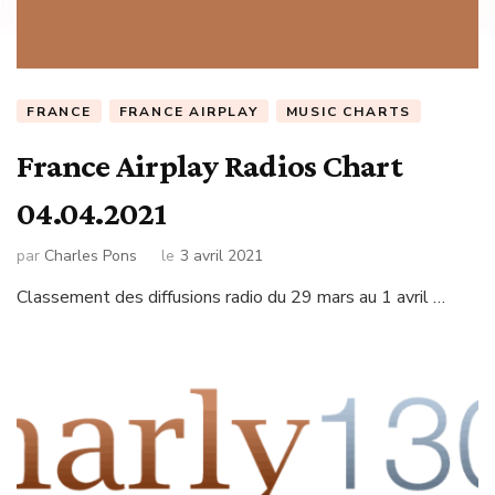
FRANCE
FRANCE AIRPLAY
MUSIC CHARTS
France Airplay Radios Chart
04.04.2021
par
Charles Pons
le
3 avril 2021
Classement des diffusions radio du 29 mars au 1 avril …