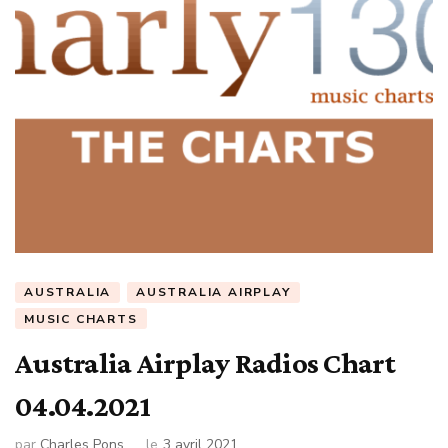
AUSTRALIA
AUSTRALIA AIRPLAY
MUSIC CHARTS
Australia Airplay Radios Chart
04.04.2021
par
Charles Pons
le
3 avril 2021