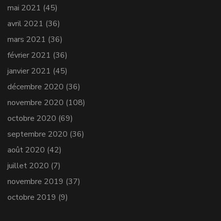
mai 2021
(45)
avril 2021
(36)
mars 2021
(36)
février 2021
(36)
janvier 2021
(45)
décembre 2020
(36)
novembre 2020
(108)
octobre 2020
(69)
septembre 2020
(36)
août 2020
(42)
juillet 2020
(7)
novembre 2019
(37)
octobre 2019
(9)