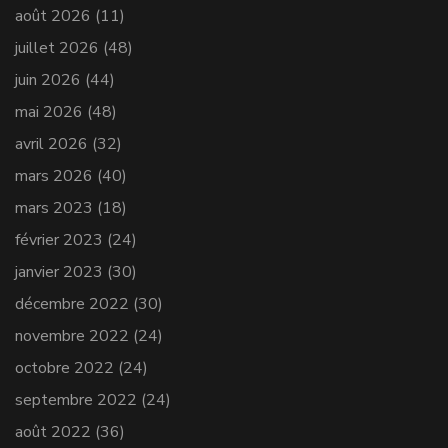
août 2026
(11)
juillet 2026
(48)
juin 2026
(44)
mai 2026
(48)
avril 2026
(32)
mars 2026
(40)
mars 2023
(18)
février 2023
(24)
janvier 2023
(30)
décembre 2022
(30)
novembre 2022
(24)
octobre 2022
(24)
septembre 2022
(24)
août 2022
(36)