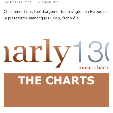
par
Charles Pons
le
3 avril 2021
Classement des téléchargements de singles en Europe sur
la plateforme numérique iTunes, élaboré à …