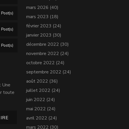
mars 2026
(40)
 Post(s)
mars 2023
(18)
février 2023
(24)
 Post(s)
janvier 2023
(30)
décembre 2022
(30)
 Post(s)
novembre 2022
(24)
octobre 2022
(24)
septembre 2022
(24)
août 2022
(36)
t Une
juillet 2022
(24)
ur toute
juin 2022
(24)
mai 2022
(24)
IRE
avril 2022
(24)
mars 2022
(30)