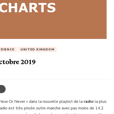
UDIENCE
UNITED KINGDOM
octobre 2019
Now Or Never » dans la nouvelle playlist de la
radio
la plus
radio est très prisée outre-manche avec pas moins de 14,2