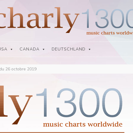
USA
CANADA
DEUTSCHLAND
 du 26 octobre 2019