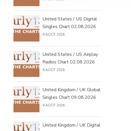
United States / US Digital
Singles Chart 02.08.2026
9 AOÛT 2026
United States / US Airplay
Radios Chart 02.08.2026
9 AOÛT 2026
United Kingdom / UK Global
Singles Chart 09.08.2026
9 AOÛT 2026
United Kingdom / UK Digital