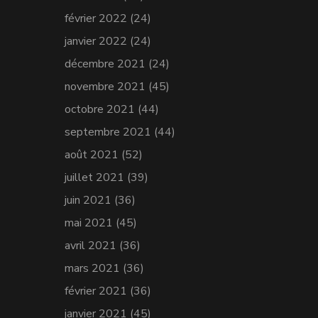
février 2022
(24)
janvier 2022
(24)
décembre 2021
(24)
novembre 2021
(45)
octobre 2021
(44)
septembre 2021
(44)
août 2021
(52)
juillet 2021
(39)
juin 2021
(36)
mai 2021
(45)
avril 2021
(36)
mars 2021
(36)
février 2021
(36)
janvier 2021
(45)