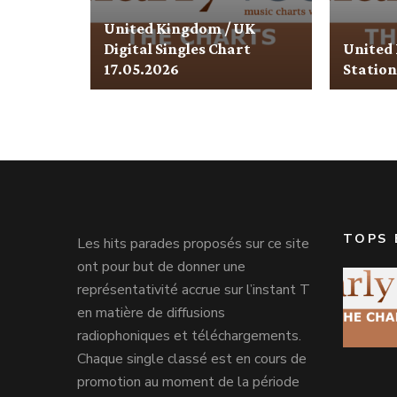
United Kingdom / UK
Digital Singles Chart
United
17.05.2026
Station
TOPS 
Les hits parades proposés sur ce site
ont pour but de donner une
représentativité accrue sur l’instant T
en matière de diffusions
radiophoniques et téléchargements.
Chaque single classé est en cours de
promotion au moment de la période