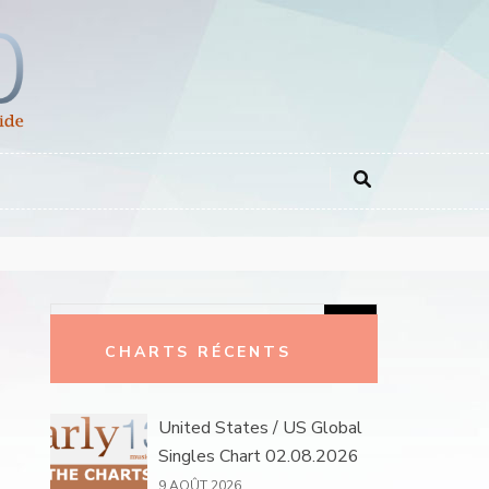
Rechercher :
CHARTS RÉCENTS
United States / US Global
Singles Chart 02.08.2026
9 AOÛT 2026