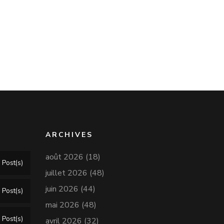
ARCHIVES
août 2026
(18)
 Post(s)
juillet 2026
(48)
juin 2026
(44)
 Post(s)
mai 2026
(48)
 Post(s)
avril 2026
(32)