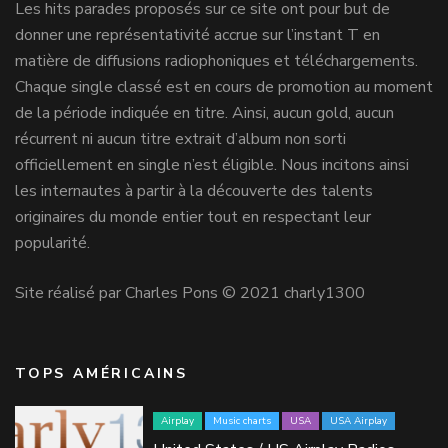
Les hits parades proposés sur ce site ont pour but de
donner une représentativité accrue sur l’instant T en
matière de diffusions radiophoniques et téléchargements.
Chaque single classé est en cours de promotion au moment
de la période indiquée en titre. Ainsi, aucun gold, aucun
récurrent ni aucun titre extrait d’album non sorti
officiellement en single n’est éligible. Nous incitons ainsi
les internautes à partir à la découverte des talents
originaires du monde entier tout en respectant leur
popularité.
Site réalisé par Charles Pons © 2021 charly1300
TOPS AMÉRICAINS
Airplay
Music charts
USA
USA Airplay