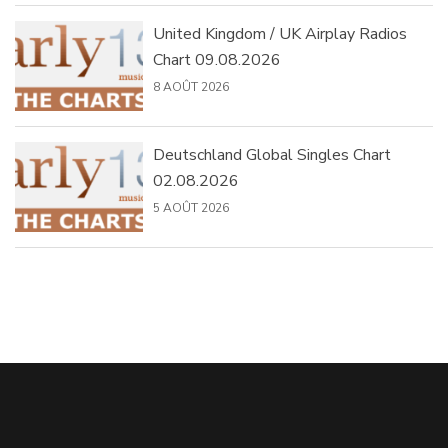
United Kingdom / UK Airplay Radios
Chart 09.08.2026
8 AOÛT 2026
Deutschland Global Singles Chart
02.08.2026
5 AOÛT 2026