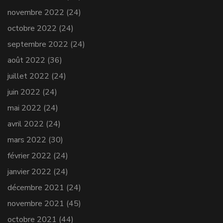
novembre 2022
(24)
octobre 2022
(24)
septembre 2022
(24)
août 2022
(36)
juillet 2022
(24)
juin 2022
(24)
mai 2022
(24)
avril 2022
(24)
mars 2022
(30)
février 2022
(24)
janvier 2022
(24)
décembre 2021
(24)
novembre 2021
(45)
octobre 2021
(44)