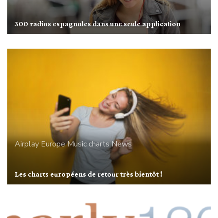
300 radios espagnoles dans une seule application
Airplay
Europe
Music charts
News
Les charts européens de retour très bientôt !