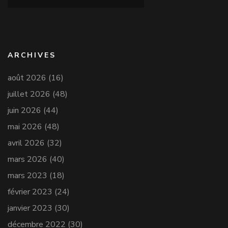
ARCHIVES
août 2026
(16)
juillet 2026
(48)
juin 2026
(44)
mai 2026
(48)
avril 2026
(32)
mars 2026
(40)
mars 2023
(18)
février 2023
(24)
janvier 2023
(30)
décembre 2022
(30)