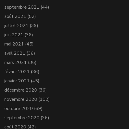
septembre 2021
(44)
août 2021
(52)
juillet 2021
(39)
juin 2021
(36)
mai 2021
(45)
avril 2021
(36)
mars 2021
(36)
février 2021
(36)
janvier 2021
(45)
décembre 2020
(36)
novembre 2020
(108)
octobre 2020
(69)
septembre 2020
(36)
août 2020
(42)