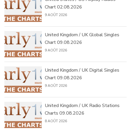
Chart 02.08.2026
9 AOÛT 2026
United Kingdom / UK Global Singles
Chart 09.08.2026
9 AOÛT 2026
United Kingdom / UK Digital Singles
Chart 09.08.2026
9 AOÛT 2026
United Kingdom / UK Radio Stations
Charts 09.08.2026
8 AOÛT 2026