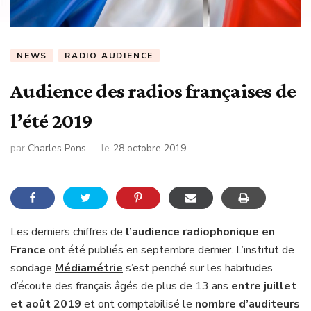
NEWS
RADIO AUDIENCE
Audience des radios françaises de
l’été 2019
par
Charles Pons
le
28 octobre 2019
Les derniers chiffres de
l’audience radiophonique en
France
ont été publiés en septembre dernier. L’institut de
sondage
Médiamétrie
s’est penché sur les habitudes
d’écoute des français âgés de plus de 13 ans
entre juillet
et août 2019
et ont comptabilisé le
nombre d’auditeurs