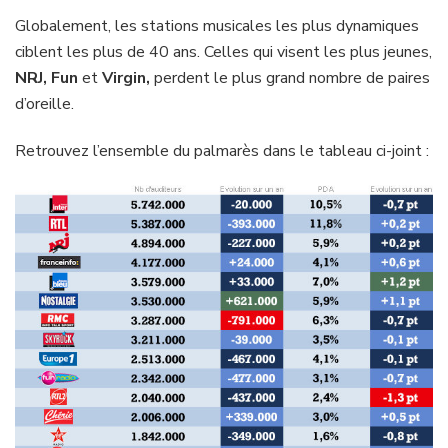
Globalement, les stations musicales les plus dynamiques
ciblent les plus de 40 ans. Celles qui visent les plus jeunes,
NRJ, Fun
et
Virgin,
perdent le plus grand nombre de paires
d’oreille.
Retrouvez l’ensemble du palmarès dans le tableau ci-joint :