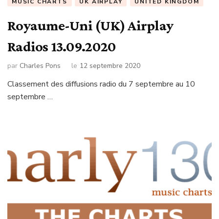
MUSIC CHARTS
UK AIRPLAY
UNITED KINGDOM
Royaume-Uni (UK) Airplay
Radios 13.09.2020
par
Charles Pons
le
12 septembre 2020
Classement des diffusions radio du 7 septembre au 10
septembre …