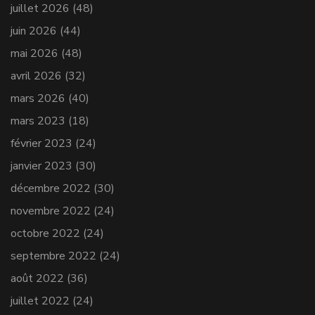
juillet 2026
(48)
juin 2026
(44)
mai 2026
(48)
avril 2026
(32)
mars 2026
(40)
mars 2023
(18)
février 2023
(24)
janvier 2023
(30)
décembre 2022
(30)
novembre 2022
(24)
octobre 2022
(24)
septembre 2022
(24)
août 2022
(36)
juillet 2022
(24)