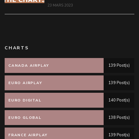
23 MARS 2023
CHARTS
139 Post(s)
CANADA AIRPLAY
139 Post(s)
EURO AIRPLAY
140 Post(s)
EURO DIGITAL
138 Post(s)
EURO GLOBAL
139 Post(s)
FRANCE AIRPLAY