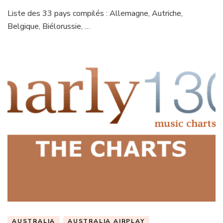
Liste des 33 pays compilés : Allemagne, Autriche,
Belgique, Biélorussie, …
AUSTRALIA
AUSTRALIA AIRPLAY