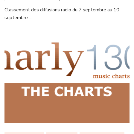
Classement des diffusions radio du 7 septembre au 10
septembre …