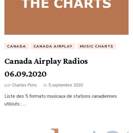
CANADA
CANADA AIRPLAY
MUSIC CHARTS
Canada Airplay Radios
06.09.2020
par
Charles Pons
le
5 septembre 2020
Liste des 5 formats musicaux de stations canadiennes
utilisés : …