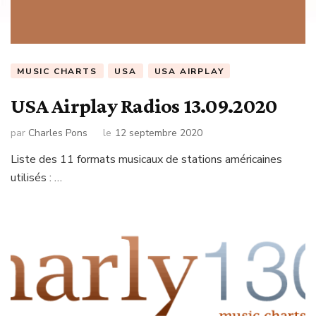
MUSIC CHARTS
USA
USA AIRPLAY
USA Airplay Radios 13.09.2020
par
Charles Pons
le
12 septembre 2020
Liste des 11 formats musicaux de stations américaines
utilisés : …