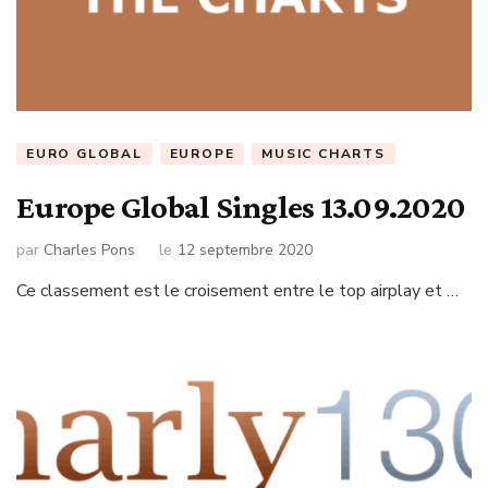
EURO GLOBAL
EUROPE
MUSIC CHARTS
Europe Global Singles 13.09.2020
par
Charles Pons
le
12 septembre 2020
Ce classement est le croisement entre le top airplay et …