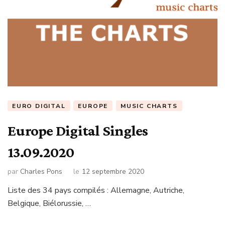
EURO DIGITAL
EUROPE
MUSIC CHARTS
Europe Digital Singles
13.09.2020
par
Charles Pons
le
12 septembre 2020
Liste des 34 pays compilés : Allemagne, Autriche,
Belgique, Biélorussie, …