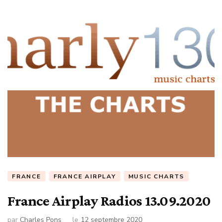
FRANCE
FRANCE AIRPLAY
MUSIC CHARTS
France Airplay Radios 13.09.2020
par
Charles Pons
le
12 septembre 2020