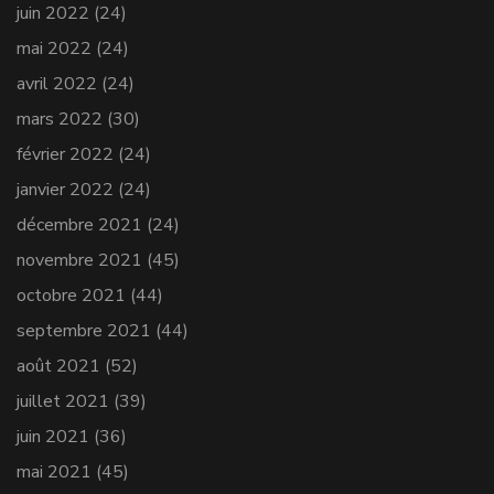
juin 2022
(24)
mai 2022
(24)
avril 2022
(24)
mars 2022
(30)
février 2022
(24)
janvier 2022
(24)
décembre 2021
(24)
novembre 2021
(45)
octobre 2021
(44)
septembre 2021
(44)
août 2021
(52)
juillet 2021
(39)
juin 2021
(36)
mai 2021
(45)