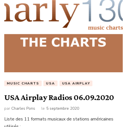
MUSIC CHARTS
USA
USA AIRPLAY
USA Airplay Radios 06.09.2020
par
Charles Pons
le
5 septembre 2020
Liste des 11 formats musicaux de stations américaines
utilisés : …