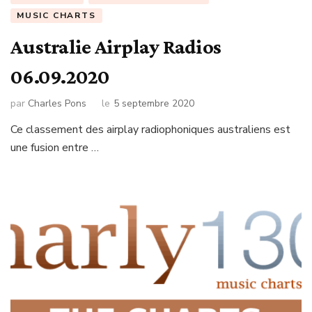
MUSIC CHARTS
Australie Airplay Radios
06.09.2020
par
Charles Pons
le
5 septembre 2020
Ce classement des airplay radiophoniques australiens est
une fusion entre …