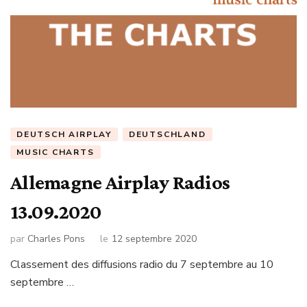
DEUTSCH AIRPLAY
DEUTSCHLAND
MUSIC CHARTS
Allemagne Airplay Radios
13.09.2020
par
Charles Pons
le
12 septembre 2020
Classement des diffusions radio du 7 septembre au 10
septembre …