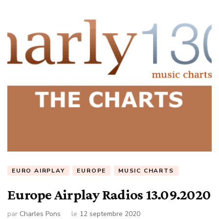
EURO AIRPLAY
EUROPE
MUSIC CHARTS
Europe Airplay Radios 13.09.2020
par
Charles Pons
le
12 septembre 2020