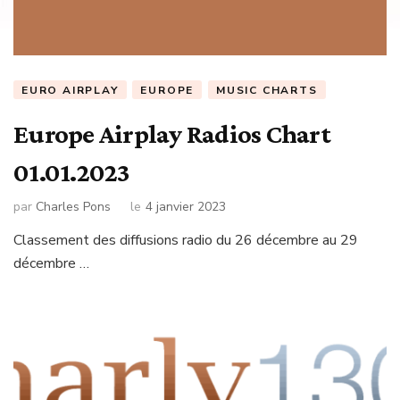
EURO AIRPLAY
EUROPE
MUSIC CHARTS
Europe Airplay Radios Chart
01.01.2023
par
Charles Pons
le
4 janvier 2023
Classement des diffusions radio du 26 décembre au 29
décembre …