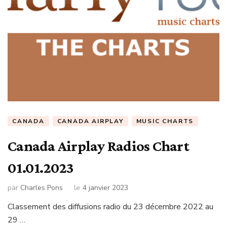
CANADA
CANADA AIRPLAY
MUSIC CHARTS
Canada Airplay Radios Chart
01.01.2023
par
Charles Pons
le
4 janvier 2023
Classement des diffusions radio du 23 décembre 2022 au
29 …