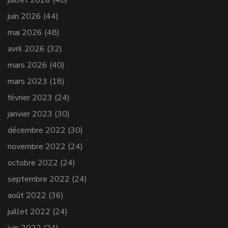
juin 2026
(44)
mai 2026
(48)
avril 2026
(32)
mars 2026
(40)
mars 2023
(18)
février 2023
(24)
janvier 2023
(30)
décembre 2022
(30)
novembre 2022
(24)
octobre 2022
(24)
septembre 2022
(24)
août 2022
(36)
juillet 2022
(24)
juin 2022
(24)