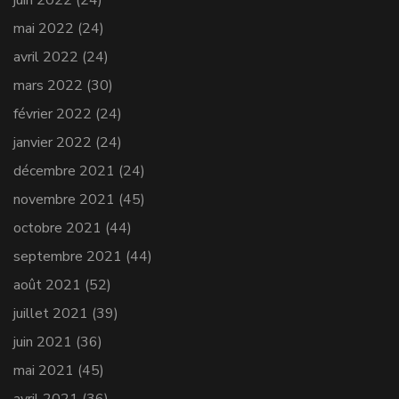
mai 2022
(24)
avril 2022
(24)
mars 2022
(30)
février 2022
(24)
janvier 2022
(24)
décembre 2021
(24)
novembre 2021
(45)
octobre 2021
(44)
septembre 2021
(44)
août 2021
(52)
juillet 2021
(39)
juin 2021
(36)
mai 2021
(45)
avril 2021
(36)