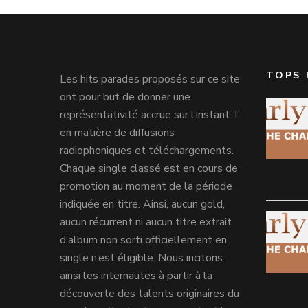
TOPS 
Les hits parades proposés sur ce site
ont pour but de donner une
représentativité accrue sur l’instant T
en matière de diffusions
radiophoniques et téléchargements.
Chaque single classé est en cours de
promotion au moment de la période
indiquée en titre. Ainsi, aucun gold,
aucun récurrent ni aucun titre extrait
d’album non sorti officiellement en
single n’est éligible. Nous incitons
ainsi les internautes à partir à la
découverte des talents originaires du