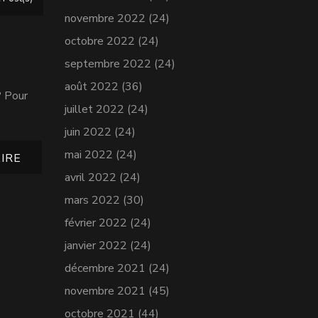
novembre 2022
(24)
octobre 2022
(24)
septembre 2022
(24)
août 2022
(36)
? Pour
juillet 2022
(24)
juin 2022
(24)
mai 2022
(24)
IRE
avril 2022
(24)
mars 2022
(30)
février 2022
(24)
janvier 2022
(24)
décembre 2021
(24)
novembre 2021
(45)
octobre 2021
(44)