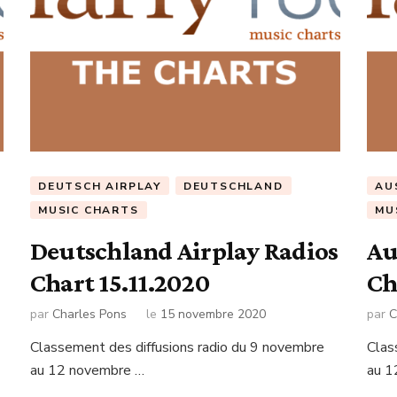
DEUTSCH AIRPLAY
DEUTSCHLAND
AU
MUSIC CHARTS
MU
Deutschland Airplay Radios
Au
Chart 15.11.2020
Ch
par
Charles Pons
le
15 novembre 2020
par
C
Classement des diffusions radio du 9 novembre
Clas
au 12 novembre …
au 1