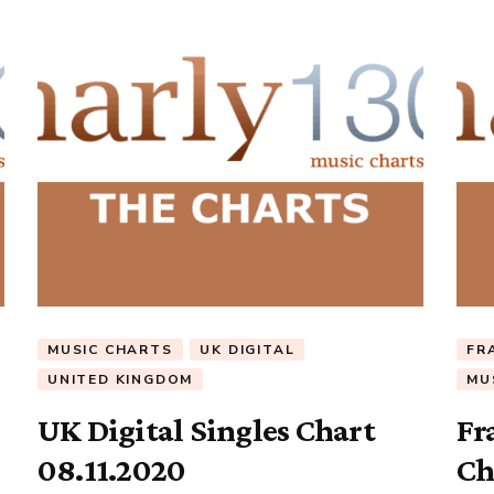
MUSIC CHARTS
UK DIGITAL
FR
UNITED KINGDOM
MU
UK Digital Singles Chart
Fr
08.11.2020
Ch