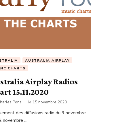
STRALIA
AUSTRALIA AIRPLAY
SIC CHARTS
stralia Airplay Radios
art 15.11.2020
harles Pons
le
15 novembre 2020
sement des diffusions radio du 9 novembre
2 novembre …