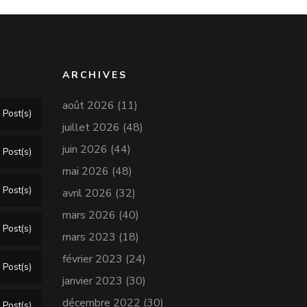
ARCHIVES
août 2026
(11)
 Post(s)
juillet 2026
(48)
juin 2026
(44)
 Post(s)
mai 2026
(48)
 Post(s)
avril 2026
(32)
mars 2026
(40)
 Post(s)
mars 2023
(18)
février 2023
(24)
 Post(s)
janvier 2023
(30)
décembre 2022
(30)
 Post(s)