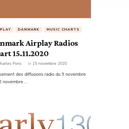
RPLAY
DANMARK
MUSIC CHARTS
nmark Airplay Radios
art 15.11.2020
harles Pons
le
15 novembre 2020
sement des diffusions radio du 9 novembre
2 novembre …