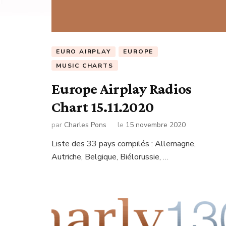
EURO AIRPLAY
EUROPE
MUSIC CHARTS
Europe Airplay Radios
Chart 15.11.2020
par
Charles Pons
le
15 novembre 2020
Liste des 33 pays compilés : Allemagne,
Autriche, Belgique, Biélorussie, …