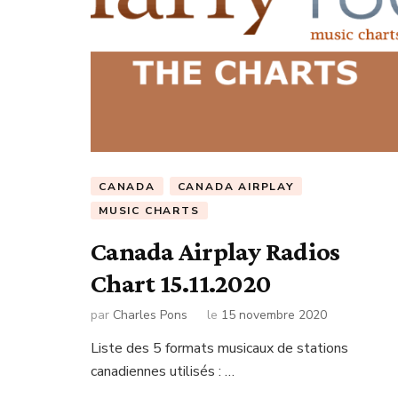
CANADA
CANADA AIRPLAY
MUSIC CHARTS
Canada Airplay Radios
Chart 15.11.2020
par
Charles Pons
le
15 novembre 2020
Liste des 5 formats musicaux de stations
canadiennes utilisés : …