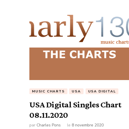
MUSIC CHARTS
USA
USA DIGITAL
USA Digital Singles Chart
08.11.2020
par
Charles Pons
le
8 novembre 2020