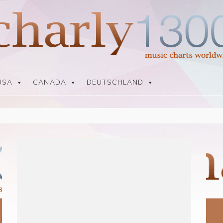
USA
CANADA
DEUTSCHLAND