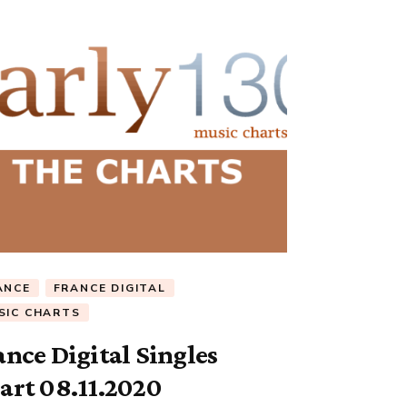
ANCE
FRANCE DIGITAL
SIC CHARTS
ance Digital Singles
art 08.11.2020