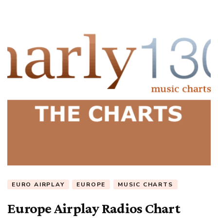
EURO AIRPLAY
EUROPE
MUSIC CHARTS
Europe Airplay Radios Chart