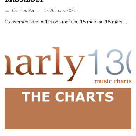
par
Charles Pons
le
20 mars 2021
Classement des diffusions radio du 15 mars au 18 mars …