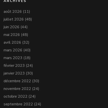
ARCHIVES
août 2026
(11)
juillet 2026
(48)
juin 2026
(44)
mai 2026
(48)
avril 2026
(32)
mars 2026
(40)
mars 2023
(18)
février 2023
(24)
janvier 2023
(30)
décembre 2022
(30)
novembre 2022
(24)
octobre 2022
(24)
septembre 2022
(24)