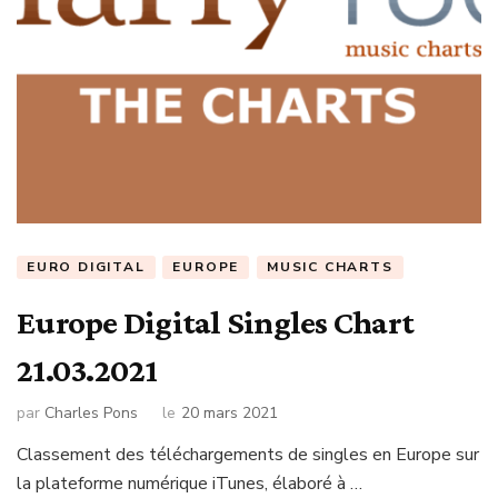
EURO DIGITAL
EUROPE
MUSIC CHARTS
Europe Digital Singles Chart
21.03.2021
par
Charles Pons
le
20 mars 2021
Classement des téléchargements de singles en Europe sur
la plateforme numérique iTunes, élaboré à …