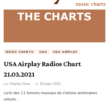
MUSIC CHARTS
USA
USA AIRPLAY
USA Airplay Radios Chart
21.03.2021
par
Charles Pons
le
20 mars 2021
Liste des 11 formats musicaux de stations américaines
utilisés : …