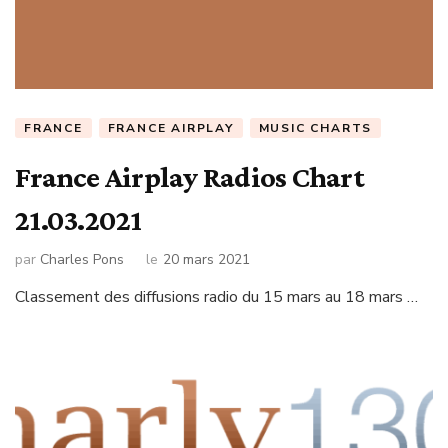
FRANCE
FRANCE AIRPLAY
MUSIC CHARTS
France Airplay Radios Chart
21.03.2021
par
Charles Pons
le
20 mars 2021
Classement des diffusions radio du 15 mars au 18 mars …