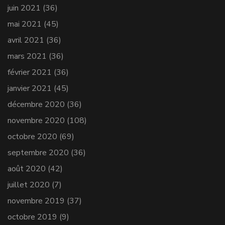
juin 2021
(36)
mai 2021
(45)
avril 2021
(36)
mars 2021
(36)
février 2021
(36)
janvier 2021
(45)
décembre 2020
(36)
novembre 2020
(108)
octobre 2020
(69)
septembre 2020
(36)
août 2020
(42)
juillet 2020
(7)
novembre 2019
(37)
octobre 2019
(9)