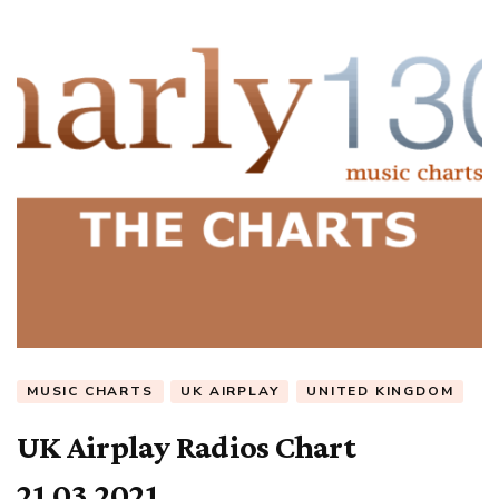
MUSIC CHARTS
UK AIRPLAY
UNITED KINGDOM
UK Airplay Radios Chart
21.03.2021