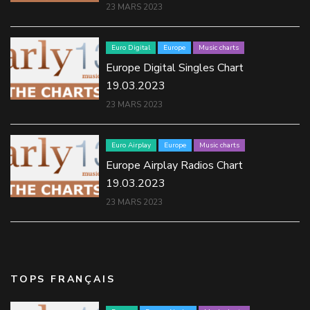
23 MARS 2023
Euro Digital
Europe
Music charts
Europe Digital Singles Chart
19.03.2023
23 MARS 2023
Euro Airplay
Europe
Music charts
Europe Airplay Radios Chart
19.03.2023
23 MARS 2023
TOPS FRANÇAIS