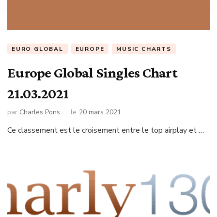
EURO GLOBAL
EUROPE
MUSIC CHARTS
Europe Global Singles Chart
21.03.2021
par
Charles Pons
le
20 mars 2021
Ce classement est le croisement entre le top airplay et …