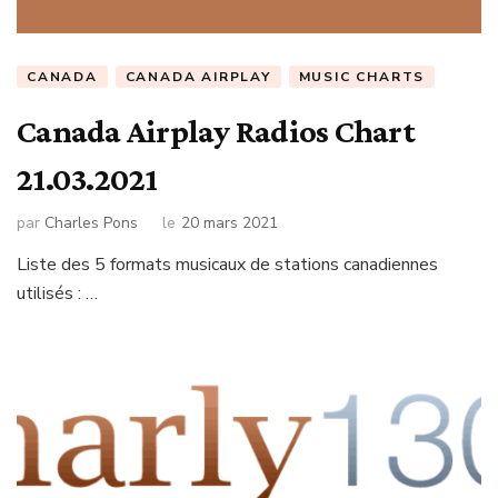
CANADA
CANADA AIRPLAY
MUSIC CHARTS
Canada Airplay Radios Chart
21.03.2021
par
Charles Pons
le
20 mars 2021
Liste des 5 formats musicaux de stations canadiennes
utilisés : …