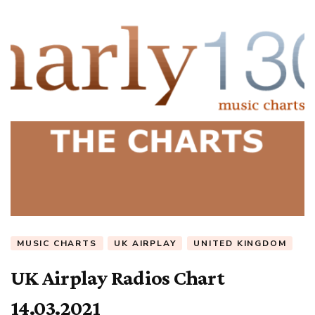
MUSIC CHARTS
UK AIRPLAY
UNITED KINGDOM
UK Airplay Radios Chart
14.03.2021