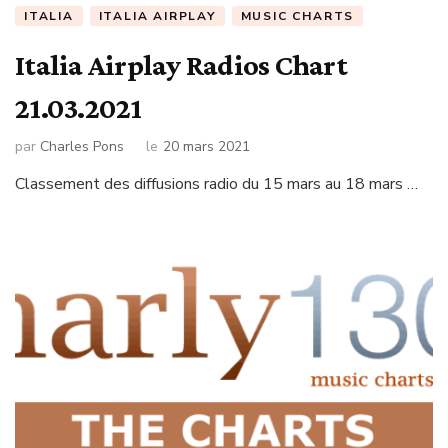
ITALIA
ITALIA AIRPLAY
MUSIC CHARTS
Italia Airplay Radios Chart
21.03.2021
par
Charles Pons
le
20 mars 2021
Classement des diffusions radio du 15 mars au 18 mars …