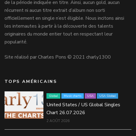
de la période indiquée en titre. Ainsi, aucun gold, aucun
récurrent ni aucun titre extrait d’album non sorti
officiellement en single n’est éligible. Nous incitons ainsi
les internautes à partir à la découverte des talents
originaires du monde entier tout en respectant leur
popularité.
Site réalisé par Charles Pons © 2021 charly1300
TOPS AMÉRICAINS
Global
Music charts
USA
USA Global
United States / US Global Singles
Chart 26.07.2026
2 AOÛT 2026