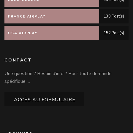
139 Post(s)
FRANCE AIRPLAY
152 Post(s)
USA AIRPLAY
CONTACT
Une question ? Besoin d’info ? Pour toute demande
spécifique …
ACCÈS AU FORMULAIRE