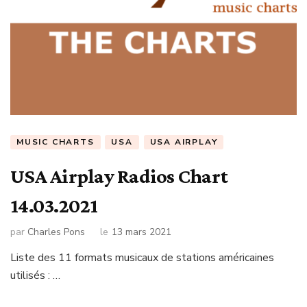
MUSIC CHARTS
USA
USA AIRPLAY
USA Airplay Radios Chart
14.03.2021
par
Charles Pons
le
13 mars 2021
Liste des 11 formats musicaux de stations américaines
utilisés : …