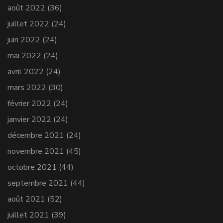
août 2022
(36)
juillet 2022
(24)
juin 2022
(24)
mai 2022
(24)
avril 2022
(24)
mars 2022
(30)
février 2022
(24)
janvier 2022
(24)
décembre 2021
(24)
novembre 2021
(45)
octobre 2021
(44)
septembre 2021
(44)
août 2021
(52)
juillet 2021
(39)