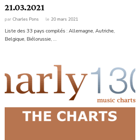
21.03.2021
par
Charles Pons
le
20 mars 2021
Liste des 33 pays compilés : Allemagne, Autriche,
Belgique, Biélorussie, …