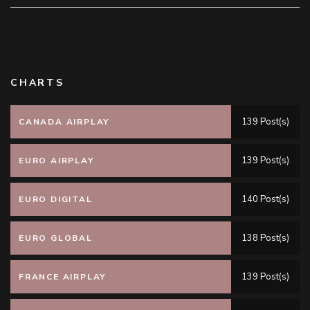
CHARTS
139 Post(s)
CANADA AIRPLAY
139 Post(s)
EURO AIRPLAY
140 Post(s)
EURO DIGITAL
138 Post(s)
EURO GLOBAL
139 Post(s)
FRANCE AIRPLAY