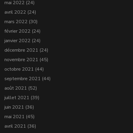
mai 2022
(24)
avril 2022
(24)
mars 2022
(30)
février 2022
(24)
janvier 2022
(24)
décembre 2021
(24)
novembre 2021
(45)
octobre 2021
(44)
septembre 2021
(44)
août 2021
(52)
juillet 2021
(39)
juin 2021
(36)
mai 2021
(45)
avril 2021
(36)