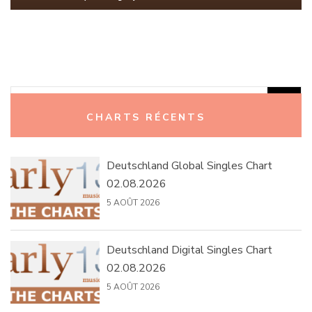
Rechercher :
CHARTS RÉCENTS
Deutschland Global Singles Chart
02.08.2026
5 AOÛT 2026
Deutschland Digital Singles Chart
02.08.2026
5 AOÛT 2026