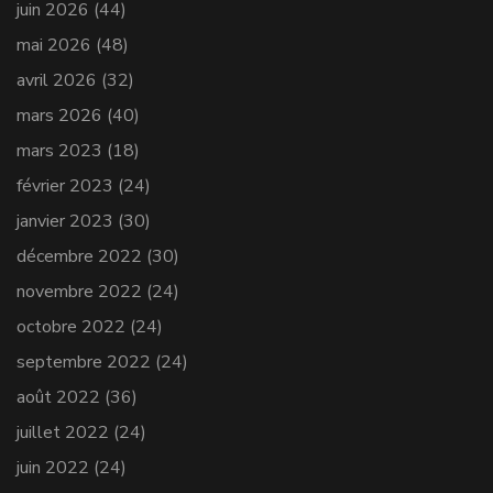
juin 2026
(44)
mai 2026
(48)
avril 2026
(32)
mars 2026
(40)
mars 2023
(18)
février 2023
(24)
janvier 2023
(30)
décembre 2022
(30)
novembre 2022
(24)
octobre 2022
(24)
septembre 2022
(24)
août 2022
(36)
juillet 2022
(24)
juin 2022
(24)