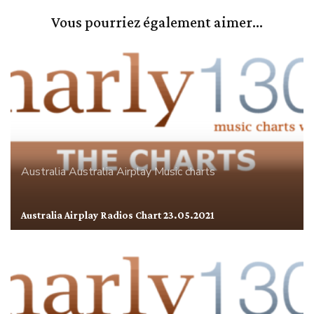
Vous pourriez également aimer...
Australia
Australia Airplay
Music charts
Australia Airplay Radios Chart 23.05.2021