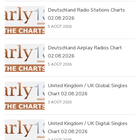
Deutschland Radio Stations Charts
02.08.2026
5 AOÛT 2026
Deutschland Airplay Radios Chart
02.08.2026
5 AOÛT 2026
United Kingdom / UK Global Singles
Chart 02.08.2026
3 AOÛT 2026
United Kingdom / UK Digital Singles
Chart 02.08.2026