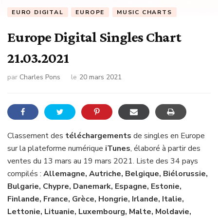
EURO DIGITAL
EUROPE
MUSIC CHARTS
Europe Digital Singles Chart
21.03.2021
par
Charles Pons
le
20 mars 2021
Classement des
téléchargements
de singles en Europe
sur la plateforme numérique
iTunes
, élaboré à partir des
ventes du 13 mars au 19 mars 2021. Liste des 34 pays
compilés :
Allemagne, Autriche, Belgique, Biélorussie,
Bulgarie, Chypre, Danemark, Espagne, Estonie,
Finlande, France, Grèce, Hongrie, Irlande, Italie,
Lettonie, Lituanie, Luxembourg, Malte, Moldavie,