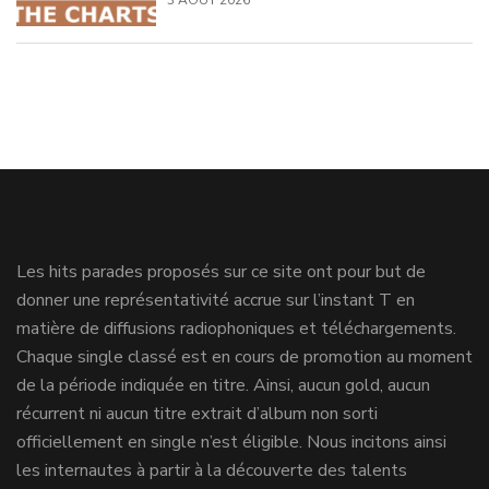
3 AOÛT 2026
Les hits parades proposés sur ce site ont pour but de
donner une représentativité accrue sur l’instant T en
matière de diffusions radiophoniques et téléchargements.
Chaque single classé est en cours de promotion au moment
de la période indiquée en titre. Ainsi, aucun gold, aucun
récurrent ni aucun titre extrait d’album non sorti
officiellement en single n’est éligible. Nous incitons ainsi
les internautes à partir à la découverte des talents