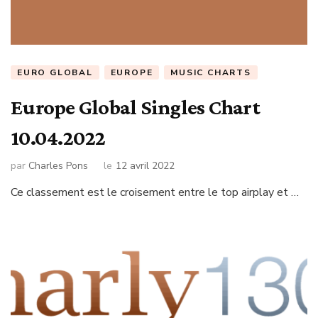
EURO GLOBAL
EUROPE
MUSIC CHARTS
Europe Global Singles Chart
10.04.2022
par
Charles Pons
le
12 avril 2022
Ce classement est le croisement entre le top airplay et …