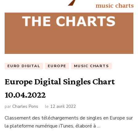
EURO DIGITAL
EUROPE
MUSIC CHARTS
Europe Digital Singles Chart
10.04.2022
par
Charles Pons
le
12 avril 2022
Classement des téléchargements de singles en Europe sur
la plateforme numérique iTunes, élaboré à …