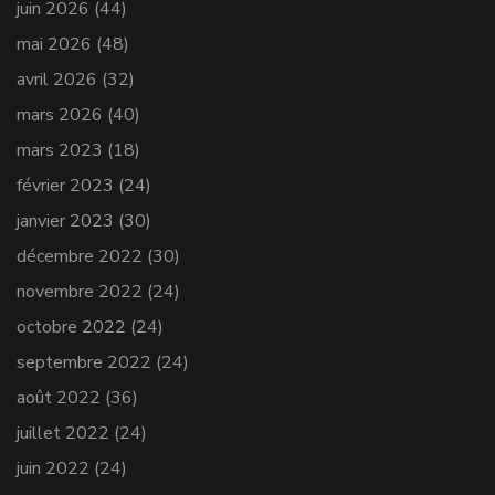
juin 2026
(44)
mai 2026
(48)
avril 2026
(32)
mars 2026
(40)
mars 2023
(18)
février 2023
(24)
janvier 2023
(30)
décembre 2022
(30)
novembre 2022
(24)
octobre 2022
(24)
septembre 2022
(24)
août 2022
(36)
juillet 2022
(24)
juin 2022
(24)