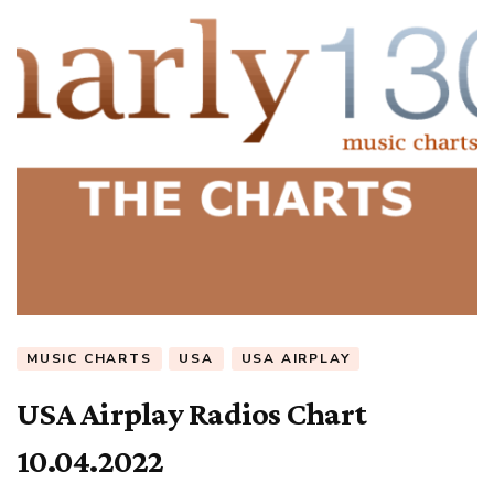
MUSIC CHARTS
USA
USA AIRPLAY
USA Airplay Radios Chart
10.04.2022