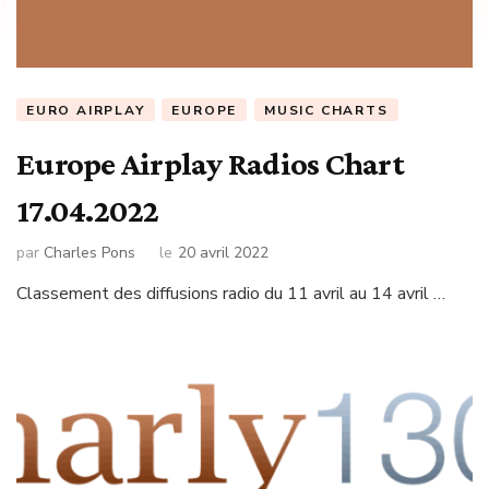
EURO AIRPLAY
EUROPE
MUSIC CHARTS
Europe Airplay Radios Chart
17.04.2022
par
Charles Pons
le
20 avril 2022
Classement des diffusions radio du 11 avril au 14 avril …