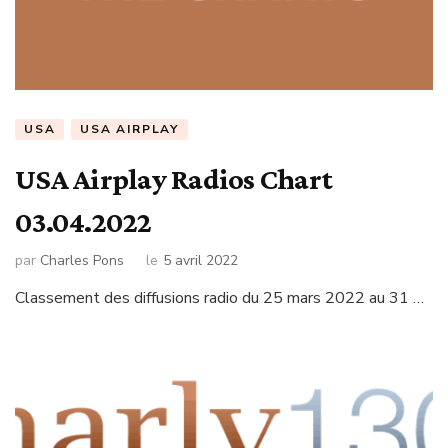
USA
USA AIRPLAY
USA Airplay Radios Chart
03.04.2022
par
Charles Pons
le
5 avril 2022
Classement des diffusions radio du 25 mars 2022 au 31 …