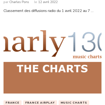
par
Charles Pons
le
12 avril 2022
Classement des diffusions radio du 1 avril 2022 au 7 …
FRANCE
FRANCE AIRPLAY
MUSIC CHARTS