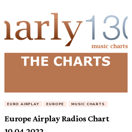
EURO AIRPLAY
EUROPE
MUSIC CHARTS
Europe Airplay Radios Chart
10.04.2022