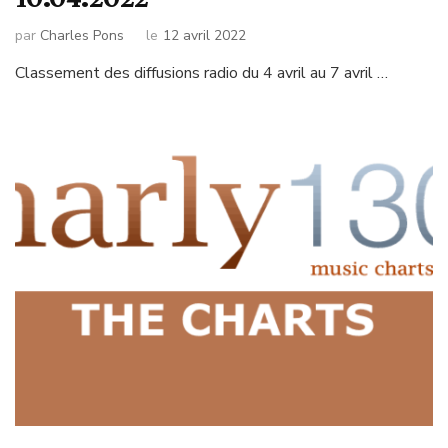
par
Charles Pons
le
12 avril 2022
Classement des diffusions radio du 4 avril au 7 avril …