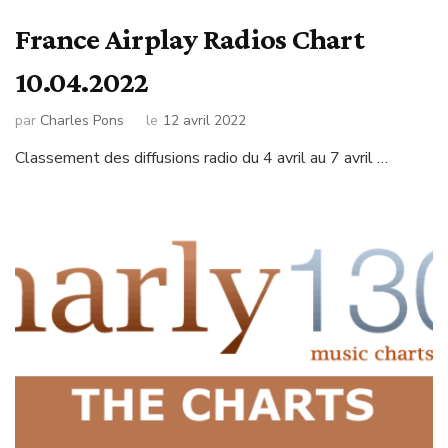
France Airplay Radios Chart
10.04.2022
par
Charles Pons
le
12 avril 2022
Classement des diffusions radio du 4 avril au 7 avril …