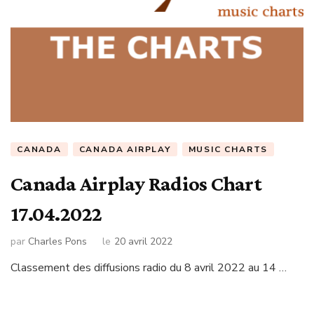
CANADA
CANADA AIRPLAY
MUSIC CHARTS
Canada Airplay Radios Chart
17.04.2022
par
Charles Pons
le
20 avril 2022
Classement des diffusions radio du 8 avril 2022 au 14 …