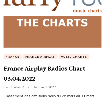
FRANCE
FRANCE AIRPLAY
MUSIC CHARTS
France Airplay Radios Chart
03.04.2022
par
Charles Pons
le
5 avril 2022
Classement des diffusions radio du 28 mars au 31 mars …