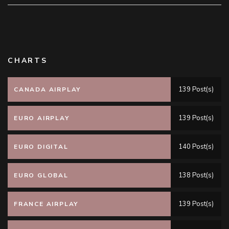
CHARTS
139 Post(s)
CANADA AIRPLAY
139 Post(s)
EURO AIRPLAY
140 Post(s)
EURO DIGITAL
138 Post(s)
EURO GLOBAL
139 Post(s)
FRANCE AIRPLAY