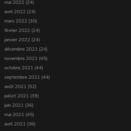
mai 2022
(24)
avril 2022
(24)
mars 2022
(30)
février 2022
(24)
janvier 2022
(24)
décembre 2021
(24)
novembre 2021
(45)
octobre 2021
(44)
septembre 2021
(44)
août 2021
(52)
juillet 2021
(39)
juin 2021
(36)
mai 2021
(45)
avril 2021
(36)