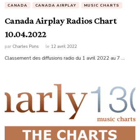
CANADA
CANADA AIRPLAY
MUSIC CHARTS
Canada Airplay Radios Chart
10.04.2022
par
Charles Pons
le
12 avril 2022
Classement des diffusions radio du 1 avril 2022 au 7 …