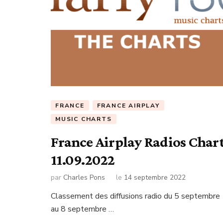
FRANCE
FRANCE AIRPLAY
MUSIC CHARTS
France Airplay Radios Char
11.09.2022
par
Charles Pons
le
14 septembre 2022
Classement des diffusions radio du 5 septembre
au 8 septembre …