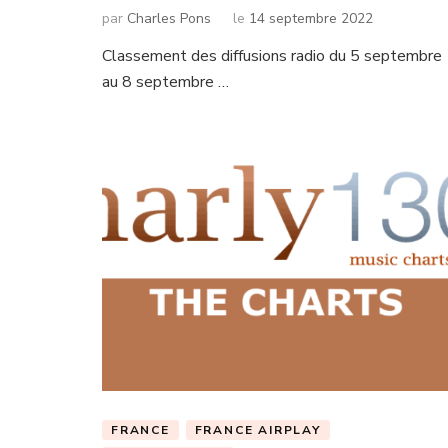
par
Charles Pons
le
14 septembre 2022
Classement des diffusions radio du 5 septembre
au 8 septembre …
FRANCE
FRANCE AIRPLAY