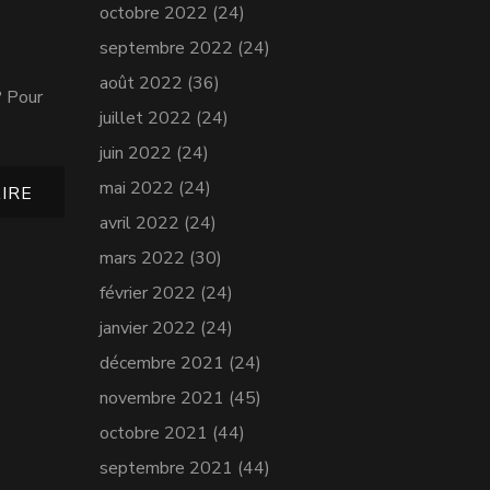
octobre 2022
(24)
septembre 2022
(24)
août 2022
(36)
? Pour
juillet 2022
(24)
juin 2022
(24)
mai 2022
(24)
IRE
avril 2022
(24)
mars 2022
(30)
février 2022
(24)
janvier 2022
(24)
décembre 2021
(24)
novembre 2021
(45)
octobre 2021
(44)
septembre 2021
(44)