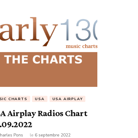
SIC CHARTS
USA
USA AIRPLAY
A Airplay Radios Chart
.09.2022
harles Pons
le
6 septembre 2022