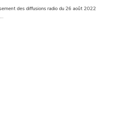
sement des diffusions radio du 26 août 2022
 …