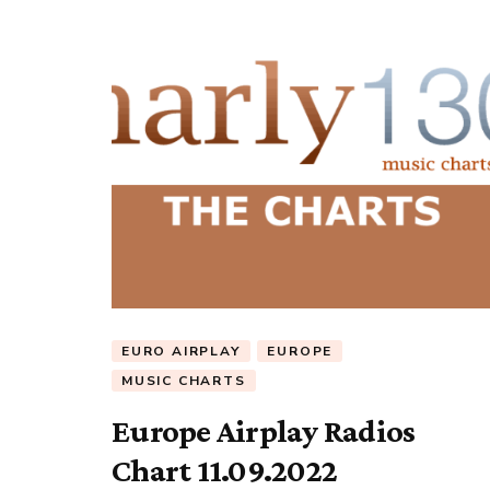
EURO AIRPLAY
EUROPE
MUSIC CHARTS
Europe Airplay Radios
Chart 11.09.2022