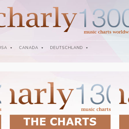
USA
CANADA
DEUTSCHLAND