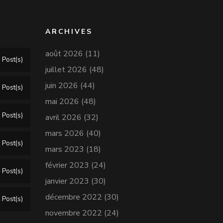
ARCHIVES
août 2026
(11)
 Post(s)
juillet 2026
(48)
juin 2026
(44)
 Post(s)
mai 2026
(48)
 Post(s)
avril 2026
(32)
mars 2026
(40)
 Post(s)
mars 2023
(18)
février 2023
(24)
 Post(s)
janvier 2023
(30)
décembre 2022
(30)
 Post(s)
novembre 2022
(24)