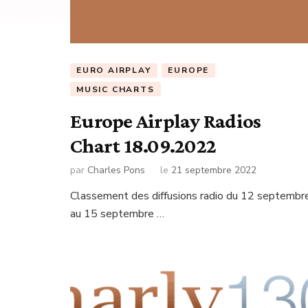
EURO AIRPLAY
EUROPE
MUSIC CHARTS
Europe Airplay Radios
Chart 18.09.2022
par
Charles Pons
le
21 septembre 2022
Classement des diffusions radio du 12 septembr
au 15 septembre …