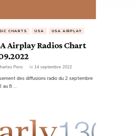
SIC CHARTS
USA
USA AIRPLAY
A Airplay Radios Chart
.09.2022
harles Pons
le
14 septembre 2022
sement des diffusions radio du 2 septembre
 au 8 …