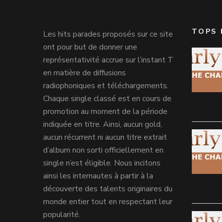
TOPS 
Les hits parades proposés sur ce site
ont pour but de donner une
représentativité accrue sur l’instant T
en matière de diffusions
radiophoniques et téléchargements.
Chaque single classé est en cours de
promotion au moment de la période
indiquée en titre. Ainsi, aucun gold,
aucun récurrent ni aucun titre extrait
d’album non sorti officiellement en
single n’est éligible. Nous incitons
ainsi les internautes à partir à la
découverte des talents originaires du
monde entier tout en respectant leur
popularité.