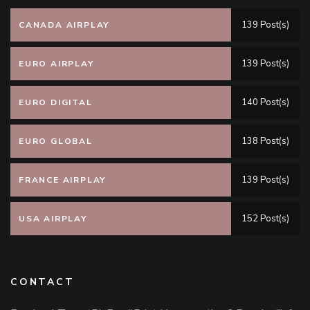
139 Post(s)
CANADA AIRPLAY
139 Post(s)
EURO AIRPLAY
140 Post(s)
EURO DIGITAL
138 Post(s)
EURO GLOBAL
139 Post(s)
FRANCE AIRPLAY
152 Post(s)
USA AIRPLAY
CONTACT