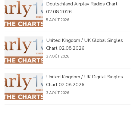
Deutschland Airplay Radios Chart
02.08.2026
5 AOÛT 2026
United Kingdom / UK Global Singles
Chart 02.08.2026
3 AOÛT 2026
United Kingdom / UK Digital Singles
Chart 02.08.2026
3 AOÛT 2026