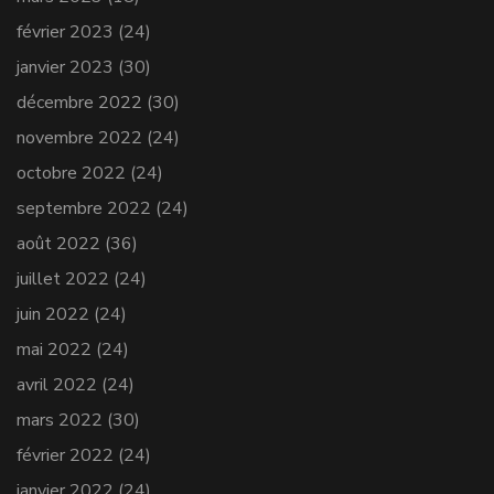
février 2023
(24)
janvier 2023
(30)
décembre 2022
(30)
novembre 2022
(24)
octobre 2022
(24)
septembre 2022
(24)
août 2022
(36)
juillet 2022
(24)
juin 2022
(24)
mai 2022
(24)
avril 2022
(24)
mars 2022
(30)
février 2022
(24)
janvier 2022
(24)