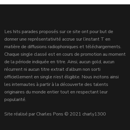
Les hits parades proposés sur ce site ont pour but de
donner une représentativité accrue sur l’instant T en
matière de diffusions radiophoniques et téléchargements.
Chaque single classé est en cours de promotion au moment
de la période indiquée en titre. Ainsi, aucun gold, aucun
récurrent ni aucun titre extrait d’album non sorti
officiellement en single n’est éligible. Nous incitons ainsi
les internautes à partir à la découverte des talents
originaires du monde entier tout en respectant leur
popularité.
Site réalisé par Charles Pons © 2021 charly1300