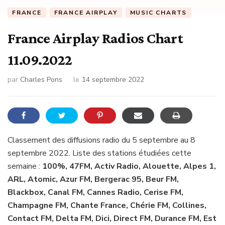
FRANCE
FRANCE AIRPLAY
MUSIC CHARTS
France Airplay Radios Chart
11.09.2022
par
Charles Pons
le
14 septembre 2022
Classement des diffusions radio du 5 septembre au 8
septembre 2022. Liste des stations étudiées cette
semaine :
100%, 47FM, Activ Radio, Alouette, Alpes 1,
ARL, Atomic, Azur FM, Bergerac 95, Beur FM,
Blackbox, Canal FM, Cannes Radio, Cerise FM,
Champagne FM, Chante France, Chérie FM, Collines,
Contact FM, Delta FM, Dici, Direct FM, Durance FM, Est