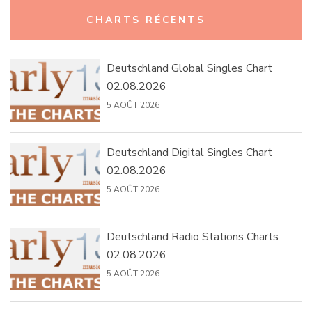
Rechercher :
CHARTS RÉCENTS
Deutschland Global Singles Chart
02.08.2026
5 AOÛT 2026
Deutschland Digital Singles Chart
02.08.2026
5 AOÛT 2026
Deutschland Radio Stations Charts
02.08.2026
5 AOÛT 2026