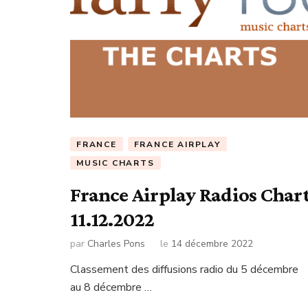
FRANCE
FRANCE AIRPLAY
MUSIC CHARTS
France Airplay Radios Char
11.12.2022
par
Charles Pons
le
14 décembre 2022
Classement des diffusions radio du 5 décembre
au 8 décembre …