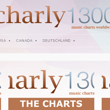
USA
CANADA
DEUTSCHLAND