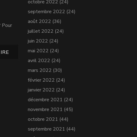
octobre 2022
(24)
septembre 2022
(24)
août 2022
(36)
? Pour
juillet 2022
(24)
juin 2022
(24)
mai 2022
(24)
IRE
avril 2022
(24)
mars 2022
(30)
février 2022
(24)
janvier 2022
(24)
décembre 2021
(24)
novembre 2021
(45)
octobre 2021
(44)
septembre 2021
(44)