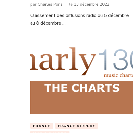
par
Charles Pons
le
13 décembre 2022
Classement des diffusions radio du 5 décembre
au 8 décembre …
FRANCE
FRANCE AIRPLAY