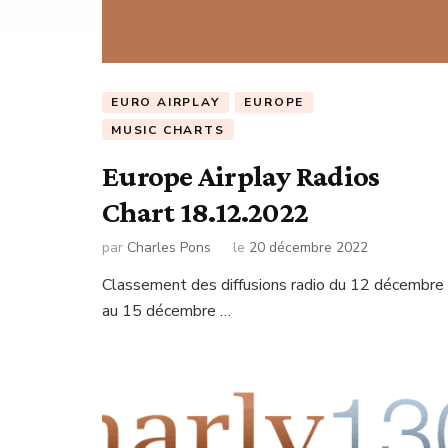
EURO AIRPLAY
EUROPE
MUSIC CHARTS
Europe Airplay Radios
Chart 18.12.2022
par
Charles Pons
le
20 décembre 2022
Classement des diffusions radio du 12 décembre
au 15 décembre …