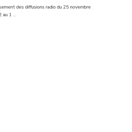
sement des diffusions radio du 25 novembre
 au 1 …