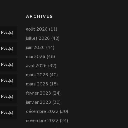
ARCHIVES
août 2026
(11)
 Post(s)
juillet 2026
(48)
juin 2026
(44)
 Post(s)
mai 2026
(48)
 Post(s)
avril 2026
(32)
mars 2026
(40)
 Post(s)
mars 2023
(18)
février 2023
(24)
 Post(s)
janvier 2023
(30)
décembre 2022
(30)
 Post(s)
novembre 2022
(24)