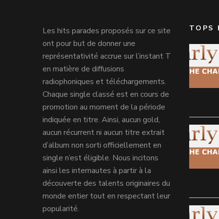
TOPS 
Les hits parades proposés sur ce site
ont pour but de donner une
représentativité accrue sur l’instant T
en matière de diffusions
radiophoniques et téléchargements.
Chaque single classé est en cours de
promotion au moment de la période
indiquée en titre. Ainsi, aucun gold,
aucun récurrent ni aucun titre extrait
d’album non sorti officiellement en
single n’est éligible. Nous incitons
ainsi les internautes à partir à la
découverte des talents originaires du
monde entier tout en respectant leur
popularité.