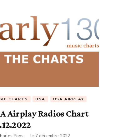
SIC CHARTS
USA
USA AIRPLAY
A Airplay Radios Chart
.12.2022
harles Pons
le
7 décembre 2022