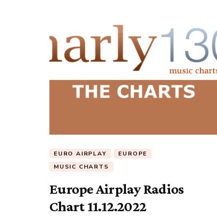
EURO AIRPLAY
EUROPE
MUSIC CHARTS
Europe Airplay Radios
Chart 11.12.2022