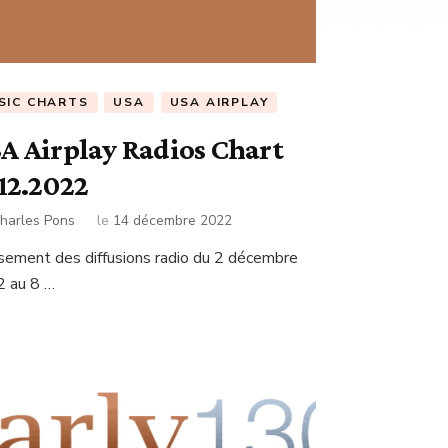
SIC CHARTS
USA
USA AIRPLAY
A Airplay Radios Chart
.12.2022
harles Pons
le
14 décembre 2022
sement des diffusions radio du 2 décembre
 au 8 …