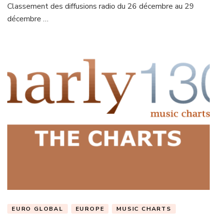
Classement des diffusions radio du 26 décembre au 29
décembre …
EURO GLOBAL
EUROPE
MUSIC CHARTS