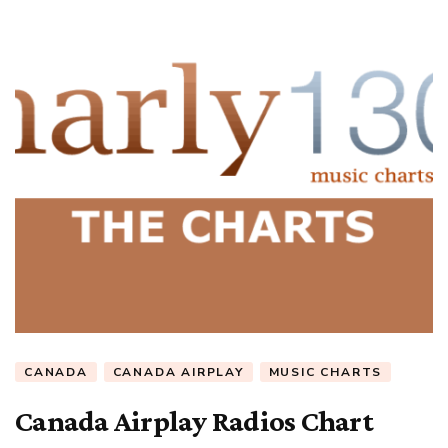
CANADA
CANADA AIRPLAY
MUSIC CHARTS
Canada Airplay Radios Chart