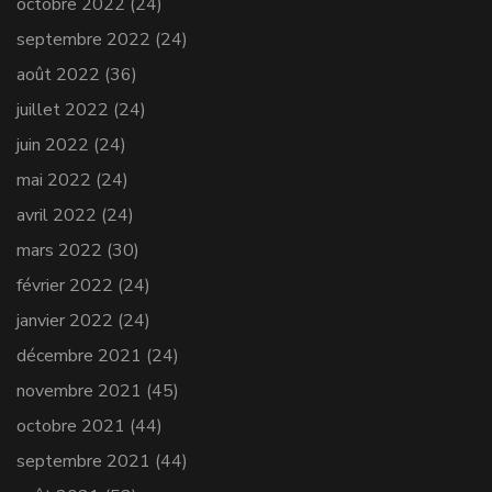
octobre 2022
(24)
septembre 2022
(24)
août 2022
(36)
juillet 2022
(24)
juin 2022
(24)
mai 2022
(24)
avril 2022
(24)
mars 2022
(30)
février 2022
(24)
janvier 2022
(24)
décembre 2021
(24)
novembre 2021
(45)
octobre 2021
(44)
septembre 2021
(44)