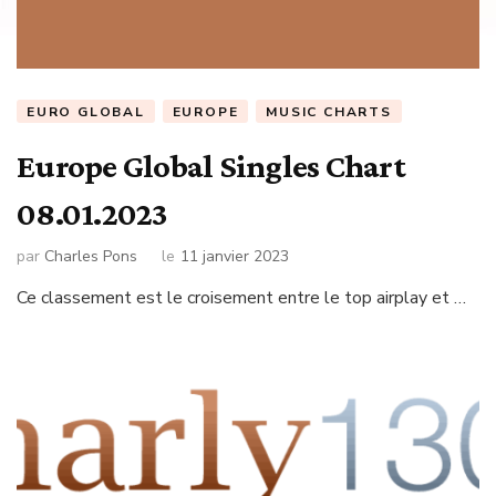
EURO GLOBAL
EUROPE
MUSIC CHARTS
Europe Global Singles Chart
08.01.2023
par
Charles Pons
le
11 janvier 2023
Ce classement est le croisement entre le top airplay et …