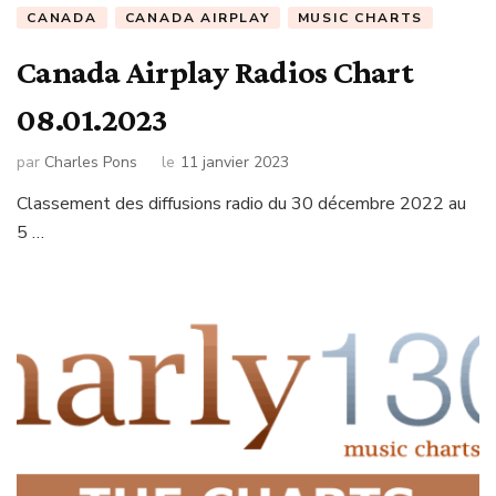
CANADA
CANADA AIRPLAY
MUSIC CHARTS
Canada Airplay Radios Chart
08.01.2023
par
Charles Pons
le
11 janvier 2023
Classement des diffusions radio du 30 décembre 2022 au
5 …