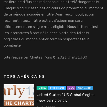
matière de diffusions radiophoniques et téléchargements.
Chaque single classé est en cours de promotion au moment
de la période indiquée en titre. Ainsi, aucun gold, aucun
récurrent ni aucun titre extrait d’album non sorti
officiellement en single n’est éligible. Nous incitons ainsi
les internautes à partir à la découverte des talents
originaires du monde entier tout en respectant leur
popularité.
Site réalisé par Charles Pons © 2021 charly1300
TOPS AMÉRICAINS
Global
Music charts
USA
USA Global
United States / US Global Singles
Chart 26.07.2026