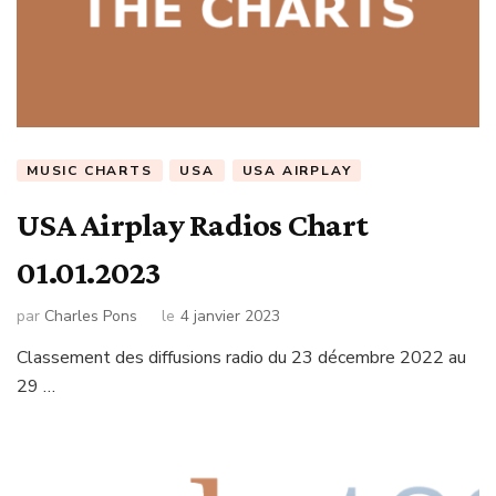
MUSIC CHARTS
USA
USA AIRPLAY
USA Airplay Radios Chart
01.01.2023
par
Charles Pons
le
4 janvier 2023
Classement des diffusions radio du 23 décembre 2022 au
29 …