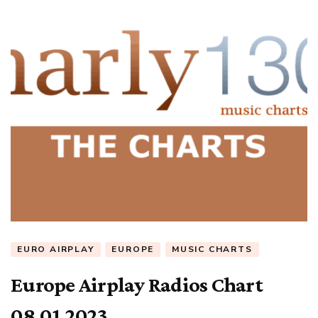
EURO AIRPLAY
EUROPE
MUSIC CHARTS
Europe Airplay Radios Chart
08.01.2023