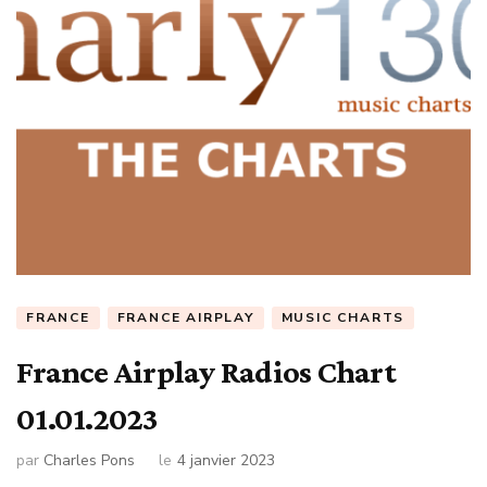
FRANCE
FRANCE AIRPLAY
MUSIC CHARTS
France Airplay Radios Chart
01.01.2023
par
Charles Pons
le
4 janvier 2023