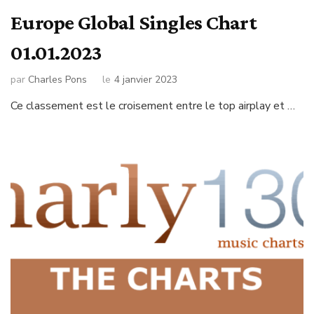
Europe Global Singles Chart
01.01.2023
par
Charles Pons
le
4 janvier 2023
Ce classement est le croisement entre le top airplay et …