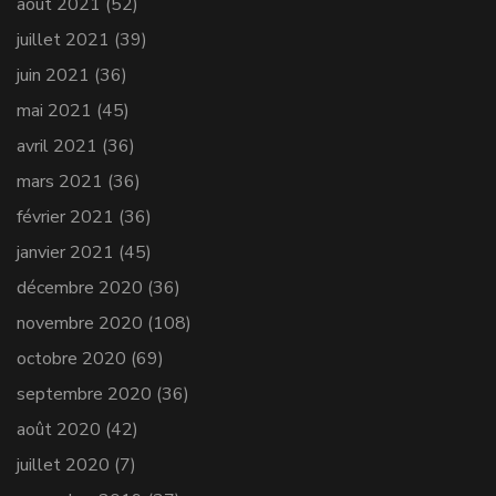
août 2021
(52)
juillet 2021
(39)
juin 2021
(36)
mai 2021
(45)
avril 2021
(36)
mars 2021
(36)
février 2021
(36)
janvier 2021
(45)
décembre 2020
(36)
novembre 2020
(108)
octobre 2020
(69)
septembre 2020
(36)
août 2020
(42)
juillet 2020
(7)