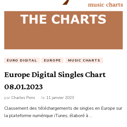
EURO DIGITAL
EUROPE
MUSIC CHARTS
Europe Digital Singles Chart
08.01.2023
par
Charles Pons
le
11 janvier 2023
Classement des téléchargements de singles en Europe sur
la plateforme numérique iTunes, élaboré à …