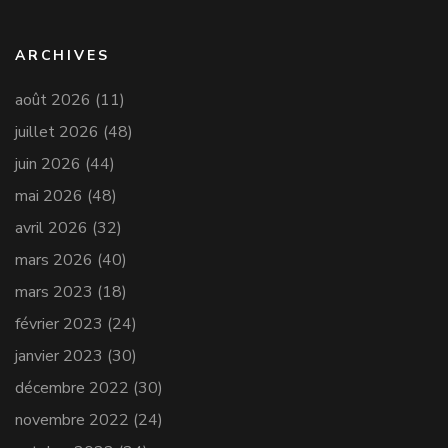
ARCHIVES
août 2026
(11)
juillet 2026
(48)
juin 2026
(44)
mai 2026
(48)
avril 2026
(32)
mars 2026
(40)
mars 2023
(18)
février 2023
(24)
janvier 2023
(30)
décembre 2022
(30)
novembre 2022
(24)