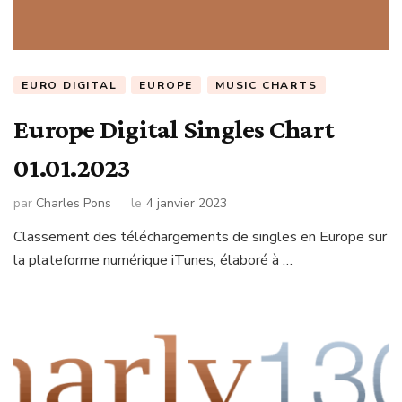
EURO DIGITAL
EUROPE
MUSIC CHARTS
Europe Digital Singles Chart
01.01.2023
par
Charles Pons
le
4 janvier 2023
Classement des téléchargements de singles en Europe sur
la plateforme numérique iTunes, élaboré à …