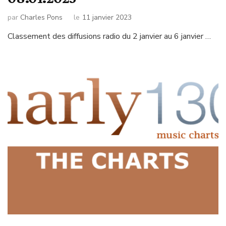
par
Charles Pons
le
11 janvier 2023
Classement des diffusions radio du 2 janvier au 6 janvier …