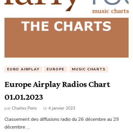
EURO AIRPLAY
EUROPE
MUSIC CHARTS
Europe Airplay Radios Chart
01.01.2023
par
Charles Pons
le
4 janvier 2023
Classement des diffusions radio du 26 décembre au 29
décembre …