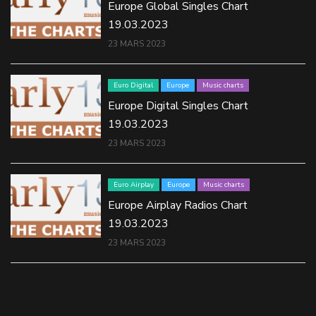
Europe Global Singles Chart
19.03.2023
23 MARS 2023
Euro Digital
Europe
Music charts
Europe Digital Singles Chart
19.03.2023
23 MARS 2023
Euro Airplay
Europe
Music charts
Europe Airplay Radios Chart
19.03.2023
23 MARS 2023