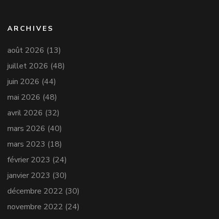
ARCHIVES
août 2026
(13)
juillet 2026
(48)
juin 2026
(44)
mai 2026
(48)
avril 2026
(32)
mars 2026
(40)
mars 2023
(18)
février 2023
(24)
janvier 2023
(30)
décembre 2022
(30)
novembre 2022
(24)