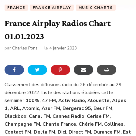
FRANCE
FRANCE AIRPLAY
MUSIC CHARTS
France Airplay Radios Chart
01.01.2023
par
Charles Pons
le
4 janvier 2023
Classement des diffusions radio du 26 décembre au 29
décembre 2022. Liste des stations étudiées cette
semaine :
100%, 47 FM, Activ Radio, Alouette, Alpes
1, ARL, Atomic, Azur FM, Bergerac 95, Beur FM,
Blackbox, Canal FM, Cannes Radio, Cerise FM,
Champagne FM, Chante France, Chérie FM, Collines,
Contact FM, Delta FM, Dici, Direct FM, Durance FM, Est