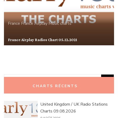
France
France Airplay
Music charts
France Airplay Radios Chart 05.12.2021
Rechercher :
CHARTS RÉCENTS
United Kingdom / UK Radio Stations
Charts 09.08.2026