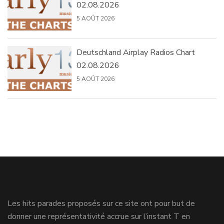
02.08.2026
5 AOÛT 2026
Deutschland Airplay Radios Chart
02.08.2026
5 AOÛT 2026
Les hits parades proposés sur ce site ont pour but de
donner une représentativité accrue sur l’instant T en