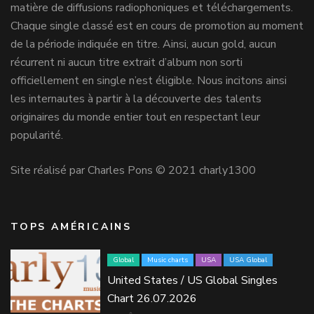
matière de diffusions radiophoniques et téléchargements.
Chaque single classé est en cours de promotion au moment
de la période indiquée en titre. Ainsi, aucun gold, aucun
récurrent ni aucun titre extrait d’album non sorti
officiellement en single n’est éligible. Nous incitons ainsi
les internautes à partir à la découverte des talents
originaires du monde entier tout en respectant leur
popularité.
Site réalisé par Charles Pons © 2021 charly1300
TOPS AMÉRICAINS
Global
Music charts
USA
USA Global
United States / US Global Singles
Chart 26.07.2026