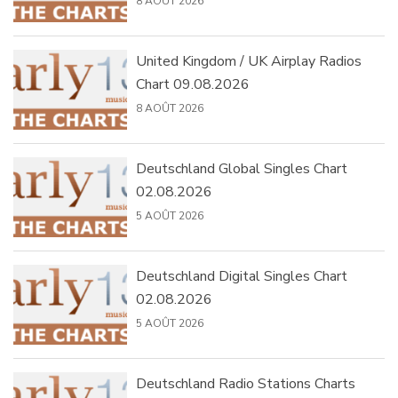
8 AOÛT 2026
United Kingdom / UK Airplay Radios
Chart 09.08.2026
8 AOÛT 2026
Deutschland Global Singles Chart
02.08.2026
5 AOÛT 2026
Deutschland Digital Singles Chart
02.08.2026
5 AOÛT 2026
Deutschland Radio Stations Charts