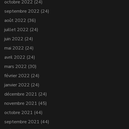
octobre 2022
(24)
septembre 2022
(24)
août 2022
(36)
juillet 2022
(24)
juin 2022
(24)
mai 2022
(24)
avril 2022
(24)
mars 2022
(30)
février 2022
(24)
janvier 2022
(24)
décembre 2021
(24)
novembre 2021
(45)
octobre 2021
(44)
septembre 2021
(44)