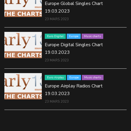
Europe Global Singles Chart
19.03.2023
23 MARS 2023
Euro Digital
Europe
Music charts
Europe Digital Singles Chart
19.03.2023
23 MARS 2023
Euro Airplay
Europe
Music charts
Europe Airplay Radios Chart
19.03.2023
23 MARS 2023