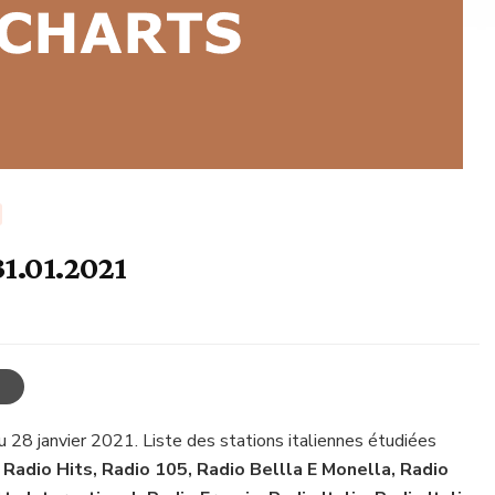
31.01.2021
u 28 janvier 2021. Liste des stations italiennes étudiées
i Radio Hits, Radio 105, Radio Bellla E Monella, Radio