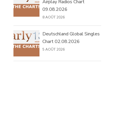
Airplay Radios Chart
09.08.2026
8 AOÛT 2026
Deutschland Global Singles
Chart 02.08.2026
5 AOÛT 2026