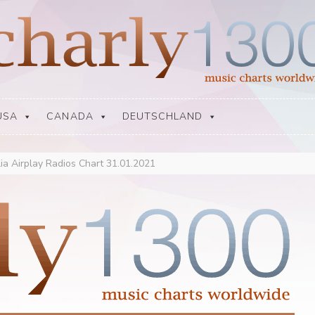
USA
CANADA
DEUTSCHLAND
lia Airplay Radios Chart 31.01.2021