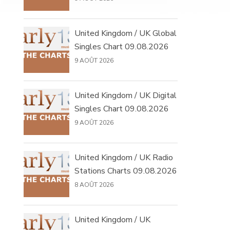
United Kingdom / UK Global
Singles Chart 09.08.2026
9 AOÛT 2026
United Kingdom / UK Digital
Singles Chart 09.08.2026
9 AOÛT 2026
United Kingdom / UK Radio
Stations Charts 09.08.2026
8 AOÛT 2026
United Kingdom / UK