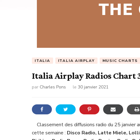
ITALIA
ITALIA AIRPLAY
MUSIC CHARTS
Italia Airplay Radios Chart 
par
Charles Pons
le
30 janvier 2021
Classement des diffusions radio du 25 janvier a
cette semaine :
Disco Radio, Latte Miele, Loll