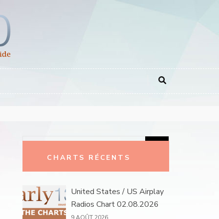
Rechercher :
CHARTS RÉCENTS
United States / US Airplay
Radios Chart 02.08.2026
9 AOÛT 2026