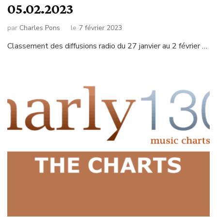
05.02.2023
par
Charles Pons
le
7 février 2023
Classement des diffusions radio du 27 janvier au 2 février …