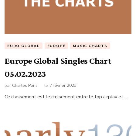
EURO GLOBAL
EUROPE
MUSIC CHARTS
Europe Global Singles Chart
05.02.2023
par
Charles Pons
le
7 février 2023
Ce classement est le croisement entre le top airplay et …