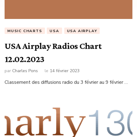
MUSIC CHARTS
USA
USA AIRPLAY
USA Airplay Radios Chart
12.02.2023
par
Charles Pons
le
14 février 2023
Classement des diffusions radio du 3 février au 9 février …