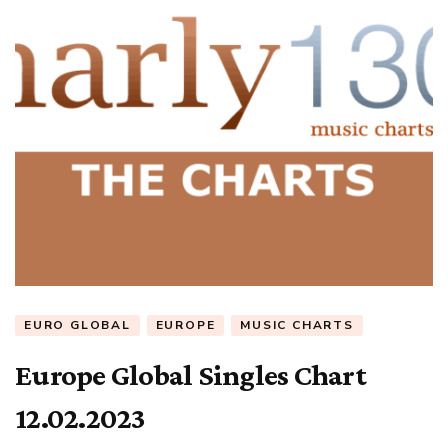
EURO GLOBAL
EUROPE
MUSIC CHARTS
Europe Global Singles Chart
12.02.2023