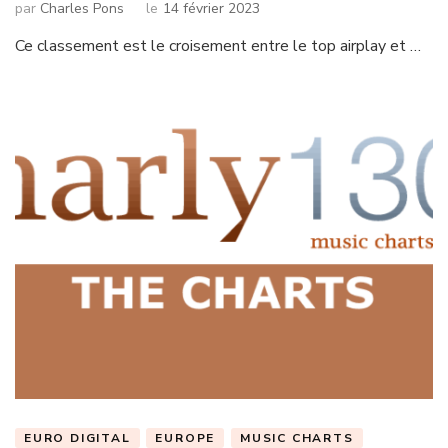
par
Charles Pons
le
14 février 2023
Ce classement est le croisement entre le top airplay et …
EURO DIGITAL
EUROPE
MUSIC CHARTS