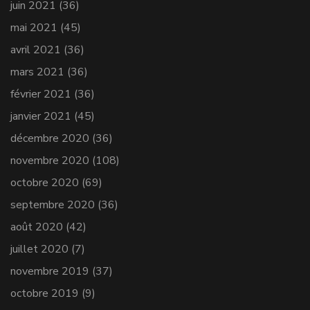
juin 2021
(36)
mai 2021
(45)
avril 2021
(36)
mars 2021
(36)
février 2021
(36)
janvier 2021
(45)
décembre 2020
(36)
novembre 2020
(108)
octobre 2020
(69)
septembre 2020
(36)
août 2020
(42)
juillet 2020
(7)
novembre 2019
(37)
octobre 2019
(9)