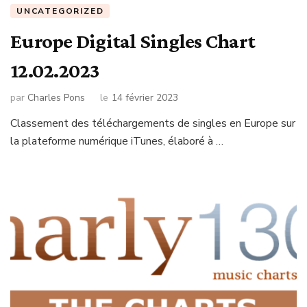
UNCATEGORIZED
Europe Digital Singles Chart
12.02.2023
par
Charles Pons
le
14 février 2023
Classement des téléchargements de singles en Europe sur
la plateforme numérique iTunes, élaboré à …