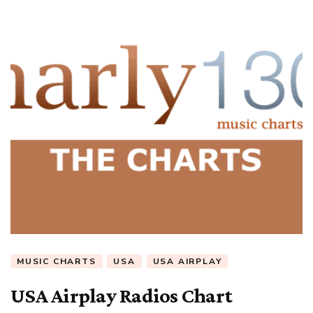
MUSIC CHARTS
USA
USA AIRPLAY
USA Airplay Radios Chart