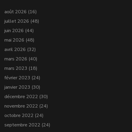
août 2026
(16)
juillet 2026
(48)
juin 2026
(44)
mai 2026
(48)
avril 2026
(32)
mars 2026
(40)
mars 2023
(18)
février 2023
(24)
janvier 2023
(30)
décembre 2022
(30)
novembre 2022
(24)
octobre 2022
(24)
septembre 2022
(24)