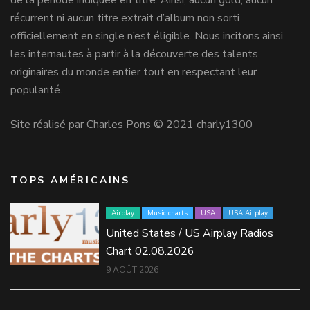
récurrent ni aucun titre extrait d’album non sorti
officiellement en single n’est éligible. Nous incitons ainsi
les internautes à partir à la découverte des talents
originaires du monde entier tout en respectant leur
popularité.
Site réalisé par Charles Pons © 2021 charly1300
TOPS AMÉRICAINS
Airplay
Music charts
USA
USA Airplay
United States / US Airplay Radios
Chart 02.08.2026
9 AOÛT 2026