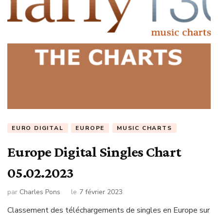
EURO DIGITAL
EUROPE
MUSIC CHARTS
Europe Digital Singles Chart
05.02.2023
par
Charles Pons
le
7 février 2023
Classement des téléchargements de singles en Europe sur