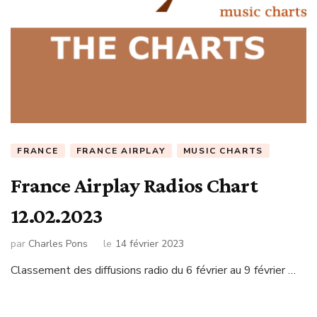
FRANCE
FRANCE AIRPLAY
MUSIC CHARTS
France Airplay Radios Chart
12.02.2023
par
Charles Pons
le
14 février 2023
Classement des diffusions radio du 6 février au 9 février …