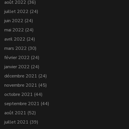
août 2022
(36)
juillet 2022
(24)
juin 2022
(24)
mai 2022
(24)
avril 2022
(24)
mars 2022
(30)
février 2022
(24)
janvier 2022
(24)
décembre 2021
(24)
novembre 2021
(45)
octobre 2021
(44)
septembre 2021
(44)
août 2021
(52)
juillet 2021
(39)