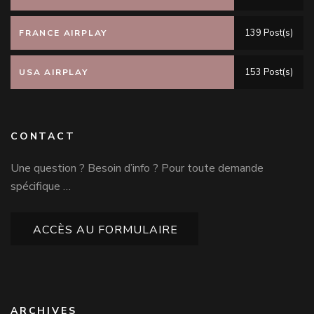
139 Post(s)
FRANCE AIRPLAY
153 Post(s)
USA AIRPLAY
CONTACT
Une question ? Besoin d’info ? Pour toute demande
spécifique …
ACCÈS AU FORMULAIRE
ARCHIVES