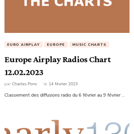
EURO AIRPLAY
EUROPE
MUSIC CHARTS
Europe Airplay Radios Chart
12.02.2023
par
Charles Pons
le
14 février 2023
Classement des diffusions radio du 6 février au 9 février …