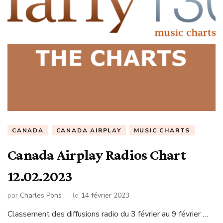
CANADA
CANADA AIRPLAY
MUSIC CHARTS
Canada Airplay Radios Chart
12.02.2023
par
Charles Pons
le
14 février 2023
Classement des diffusions radio du 3 février au 9 février …