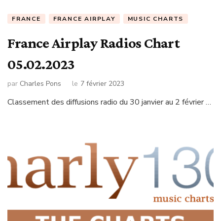
FRANCE
FRANCE AIRPLAY
MUSIC CHARTS
France Airplay Radios Chart
05.02.2023
par
Charles Pons
le
7 février 2023
Classement des diffusions radio du 30 janvier au 2 février …