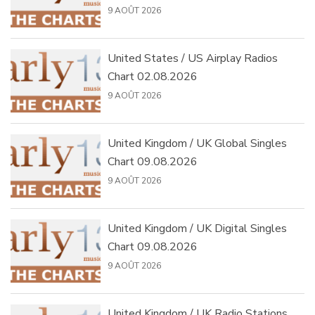
9 AOÛT 2026
United States / US Airplay Radios
Chart 02.08.2026
9 AOÛT 2026
United Kingdom / UK Global Singles
Chart 09.08.2026
9 AOÛT 2026
United Kingdom / UK Digital Singles
Chart 09.08.2026
9 AOÛT 2026
United Kingdom / UK Radio Stations