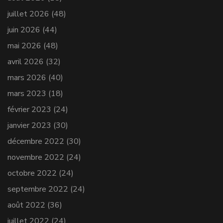
juillet 2026
(48)
juin 2026
(44)
mai 2026
(48)
avril 2026
(32)
mars 2026
(40)
mars 2023
(18)
février 2023
(24)
janvier 2023
(30)
décembre 2022
(30)
novembre 2022
(24)
octobre 2022
(24)
septembre 2022
(24)
août 2022
(36)
juillet 2022
(24)