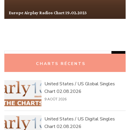
Europe Airplay Radios Chart 19.02.2023
Rechercher :
CHARTS RÉCENTS
United States / US Global Singles
Chart 02.08.2026
9 AOÛT 2026
United States / US Digital Singles
Chart 02.08.2026