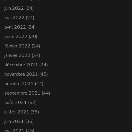
juin 2022
(24)
mai 2022
(24)
avril 2022
(24)
mars 2022
(30)
février 2022
(24)
janvier 2022
(24)
décembre 2021
(24)
novembre 2021
(45)
octobre 2021
(44)
septembre 2021
(44)
août 2021
(52)
juillet 2021
(39)
juin 2021
(36)
mai 2021
(45)