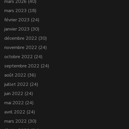
mars 2026
(40)
mars 2023
(18)
février 2023
(24)
janvier 2023
(30)
décembre 2022
(30)
novembre 2022
(24)
octobre 2022
(24)
septembre 2022
(24)
août 2022
(36)
juillet 2022
(24)
juin 2022
(24)
mai 2022
(24)
avril 2022
(24)
mars 2022
(30)