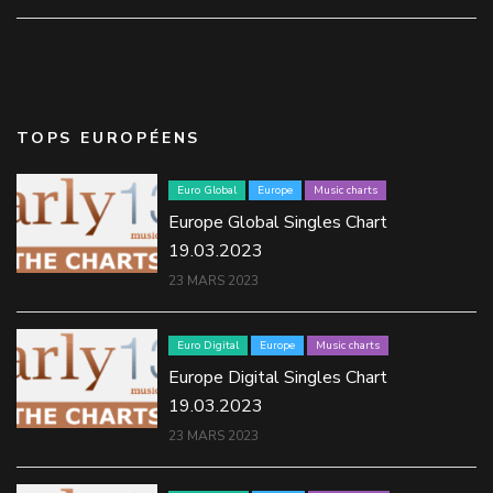
TOPS EUROPÉENS
Euro Global
Europe
Music charts
Europe Global Singles Chart
19.03.2023
23 MARS 2023
Euro Digital
Europe
Music charts
Europe Digital Singles Chart
19.03.2023
23 MARS 2023