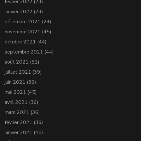
février 2022
(24)
janvier 2022
(24)
décembre 2021
(24)
novembre 2021
(45)
octobre 2021
(44)
septembre 2021
(44)
août 2021
(52)
juillet 2021
(39)
juin 2021
(36)
mai 2021
(45)
avril 2021
(36)
mars 2021
(36)
février 2021
(36)
janvier 2021
(45)