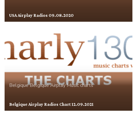
USA Airplay Radios 09.08.2020
Belgique
Belgique Airplay
Music charts
Belgique Airplay Radios Chart 12.09.2021