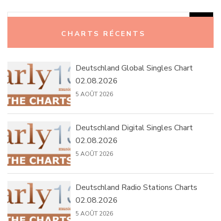
Rechercher :
CHARTS RÉCENTS
Deutschland Global Singles Chart
02.08.2026
5 AOÛT 2026
Deutschland Digital Singles Chart
02.08.2026
5 AOÛT 2026
Deutschland Radio Stations Charts
02.08.2026
5 AOÛT 2026