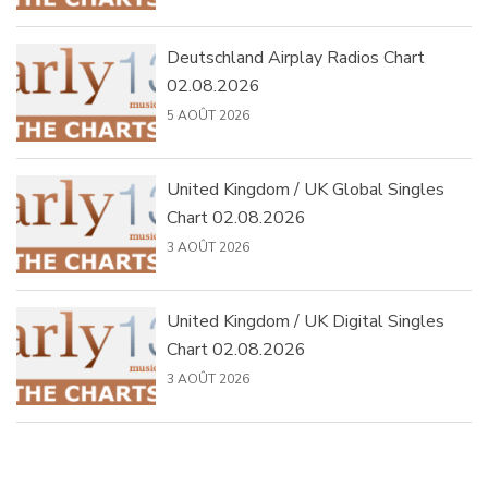
Deutschland Airplay Radios Chart
02.08.2026
5 AOÛT 2026
United Kingdom / UK Global Singles
Chart 02.08.2026
3 AOÛT 2026
United Kingdom / UK Digital Singles
Chart 02.08.2026
3 AOÛT 2026