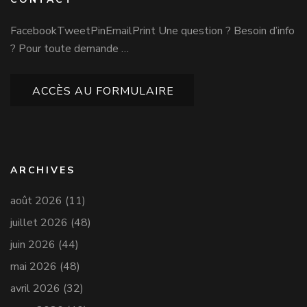
FacebookTweetPinEmailPrint Une question ? Besoin d’info
? Pour toute demande …
ACCÈS AU FORMULAIRE
ARCHIVES
août 2026
(11)
juillet 2026
(48)
juin 2026
(44)
mai 2026
(48)
avril 2026
(32)