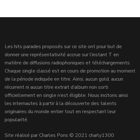
Les hits parades proposés sur ce site ont pour but de
donner une représentativité accrue sur l’instant T en
matière de diffusions radiophoniques et téléchargements.
Chaque single classé est en cours de promotion au moment
de la période indiquée en titre. Ainsi, aucun gold, aucun
récurrent ni aucun titre extrait d’album non sorti
officiellement en single n’est éligible. Nous incitons ainsi
les internautes à partir à la découverte des talents
originaires du monde entier tout en respectant leur
popularité.
Site réalisé par Charles Pons © 2021 charly1300