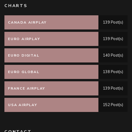
CHARTS
139 Post(s)
CANADA AIRPLAY
139 Post(s)
EURO AIRPLAY
140 Post(s)
EURO DIGITAL
138 Post(s)
EURO GLOBAL
139 Post(s)
FRANCE AIRPLAY
152 Post(s)
USA AIRPLAY
CONTACT