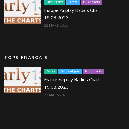
Euro Airplay
Europe
Music charts
Europe Airplay Radios Chart
19.03.2023
23 MARS 2023
TOPS FRANÇAIS
France
France Airplay
Music charts
France Airplay Radios Chart
19.03.2023
23 MARS 2023