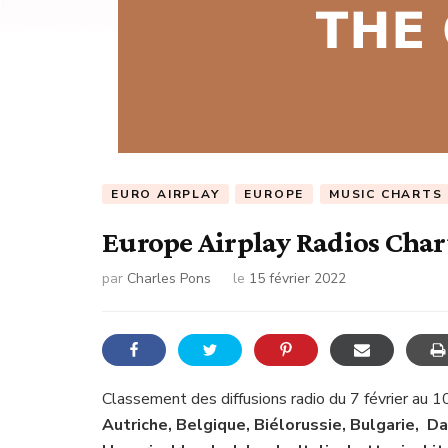
EURO AIRPLAY
EUROPE
MUSIC CHARTS
Europe Airplay Radios Char
par
Charles Pons
le
15 février 2022
Classement des diffusions radio du 7 février au 1
Autriche, Belgique, Biélorussie, Bulgarie, D