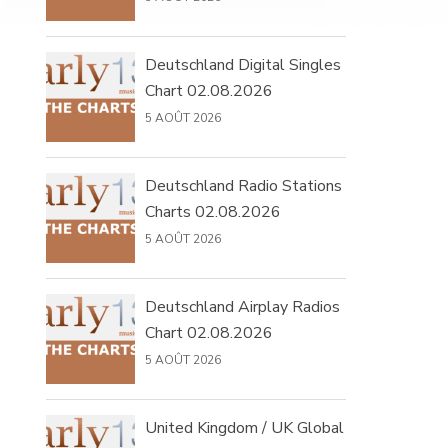
Deutschland Digital Singles
Chart 02.08.2026
5 AOÛT 2026
Deutschland Radio Stations
Charts 02.08.2026
5 AOÛT 2026
Deutschland Airplay Radios
Chart 02.08.2026
5 AOÛT 2026
United Kingdom / UK Global