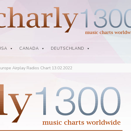
USA
CANADA
DEUTSCHLAND
urope Airplay Radios Chart 13.02.2022