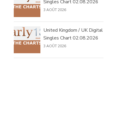
Singles Chart 02.08.2026
3 AOÛT 2026
United Kingdom / UK Digital
Singles Chart 02.08.2026
3 AOÛT 2026