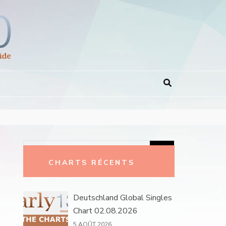
Rechercher :
CHARTS RÉCENTS
Deutschland Global Singles
Chart 02.08.2026
5 AOÛT 2026