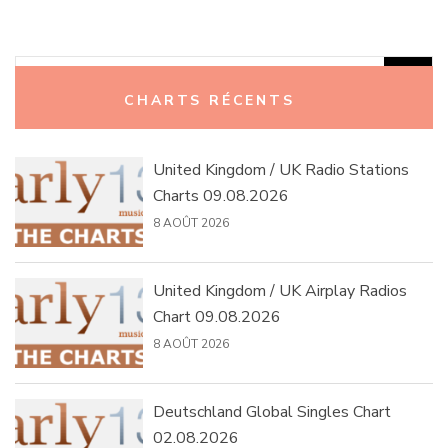
Rechercher :
CHARTS RÉCENTS
United Kingdom / UK Radio Stations
Charts 09.08.2026
8 AOÛT 2026
United Kingdom / UK Airplay Radios
Chart 09.08.2026
8 AOÛT 2026
Deutschland Global Singles Chart
02.08.2026