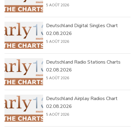
5 AOÛT 2026
Deutschland Digital Singles Chart
02.08.2026
5 AOÛT 2026
Deutschland Radio Stations Charts
02.08.2026
5 AOÛT 2026
Deutschland Airplay Radios Chart
02.08.2026
5 AOÛT 2026