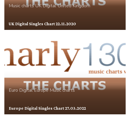
Music charts
UK Digital
United Kingdom
UK Digital Singles Chart 22.11.2020
Euro Digital
Europe
Music charts
Europe Digital Singles Chart 27.03.2022