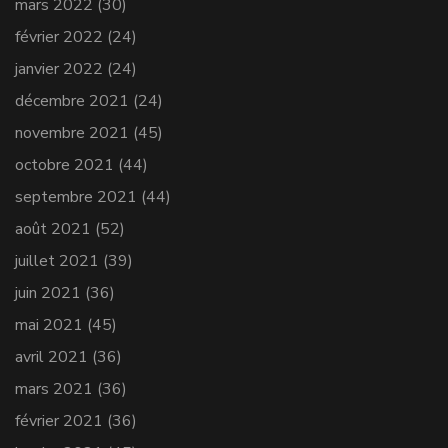
mars 2022
(30)
février 2022
(24)
janvier 2022
(24)
décembre 2021
(24)
novembre 2021
(45)
octobre 2021
(44)
septembre 2021
(44)
août 2021
(52)
juillet 2021
(39)
juin 2021
(36)
mai 2021
(45)
avril 2021
(36)
mars 2021
(36)
février 2021
(36)