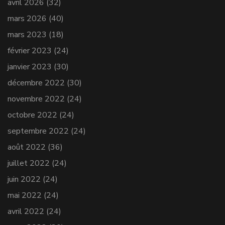
avril 2026
(32)
mars 2026
(40)
mars 2023
(18)
février 2023
(24)
janvier 2023
(30)
décembre 2022
(30)
novembre 2022
(24)
octobre 2022
(24)
septembre 2022
(24)
août 2022
(36)
juillet 2022
(24)
juin 2022
(24)
mai 2022
(24)
avril 2022
(24)