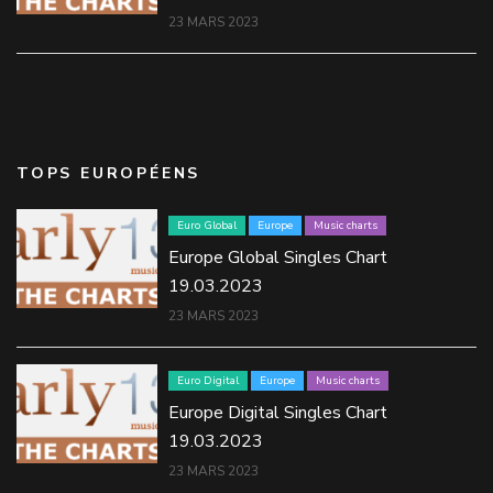
23 MARS 2023
TOPS EUROPÉENS
Euro Global
Europe
Music charts
Europe Global Singles Chart
19.03.2023
23 MARS 2023
Euro Digital
Europe
Music charts
Europe Digital Singles Chart
19.03.2023
23 MARS 2023