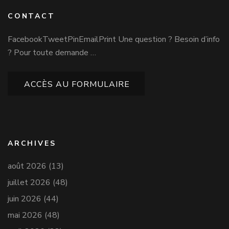
CONTACT
FacebookTweetPinEmailPrint Une question ? Besoin d’info
? Pour toute demande …
ACCÈS AU FORMULAIRE
ARCHIVES
août 2026
(13)
juillet 2026
(48)
juin 2026
(44)
mai 2026
(48)