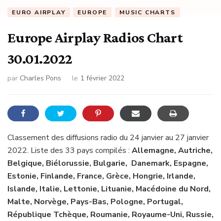
EURO AIRPLAY
EUROPE
MUSIC CHARTS
Europe Airplay Radios Chart
30.01.2022
par
Charles Pons
le
1 février 2022
Classement des diffusions radio du 24 janvier au 27 janvier
2022. Liste des 33 pays compilés :
Allemagne, Autriche,
Belgique, Biélorussie, Bulgarie, Danemark, Espagne,
Estonie, Finlande, France, Grèce, Hongrie, Irlande,
Islande, Italie, Lettonie, Lituanie, Macédoine du Nord,
Malte, Norvège, Pays-Bas, Pologne, Portugal,
République Tchèque, Roumanie, Royaume-Uni, Russie,