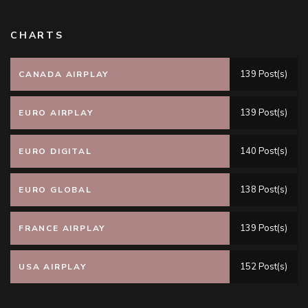
CHARTS
139 Post(s)
CANADA AIRPLAY
139 Post(s)
EURO AIRPLAY
140 Post(s)
EURO DIGITAL
138 Post(s)
EURO GLOBAL
139 Post(s)
FRANCE AIRPLAY
152 Post(s)
USA AIRPLAY