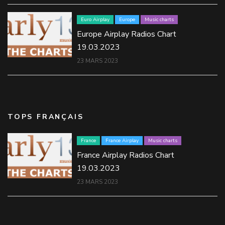
Euro Airplay
Europe
Music charts
Europe Airplay Radios Chart
19.03.2023
23 MARS 2023
TOPS FRANÇAIS
France
France Airplay
Music charts
France Airplay Radios Chart
19.03.2023
23 MARS 2023