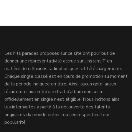
Les hits parades proposés sur ce site ont pour but de
donner une représentativité accrue sur l’instant T en
matière de diffusions radiophoniques et téléchargements.
Chaque single classé est en cours de promotion au moment
de la période indiquée en titre. Ainsi, aucun gold, aucun
récurrent ni aucun titre extrait d’album non sorti
officiellement en single n’est éligible. Nous incitons ainsi
les internautes à partir à la découverte des talents
originaires du monde entier tout en respectant leur
popularité.