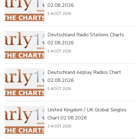
02.08.2026
5 AOÛT 2026
Deutschland Radio Stations Charts
02.08.2026
5 AOÛT 2026
Deutschland Airplay Radios Chart
02.08.2026
5 AOÛT 2026
United Kingdom / UK Global Singles
Chart 02.08.2026
3 AOÛT 2026