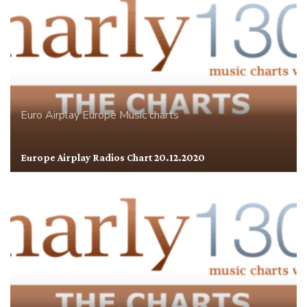
Euro Airplay
Europe
Music charts
Europe Airplay Radios Chart 20.12.2020