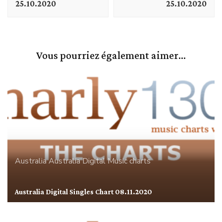
25.10.2020
25.10.2020
Vous pourriez également aimer...
Australia
Australia Digital
Music charts
Australia Digital Singles Chart 08.11.2020