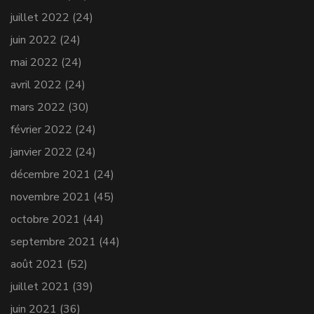
juillet 2022
(24)
juin 2022
(24)
mai 2022
(24)
avril 2022
(24)
mars 2022
(30)
février 2022
(24)
janvier 2022
(24)
décembre 2021
(24)
novembre 2021
(45)
octobre 2021
(44)
septembre 2021
(44)
août 2021
(52)
juillet 2021
(39)
juin 2021
(36)