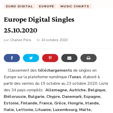
EURO DIGITAL
EUROPE
MUSIC CHARTS
Europe Digital Singles
25.10.2020
par
Charles Pons
le
24 octobre 2020
Classement des
téléchargements
de singles en
Europe sur la plateforme numérique
iTunes
, élaboré à
partir des ventes du 19 octobre au 23 octobre 2020. Liste
des 34 pays compilés :
Allemagne, Autriche, Belgique,
Biélorussie, Bulgarie, Chypre, Danemark, Espagne,
Estonie, Finlande, France, Grèce, Hongrie, Irlande,
Italie, Lettonie, Lituanie, Luxembourg, Malte,