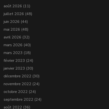
août 2026
(11)
juillet 2026
(48)
juin 2026
(44)
mai 2026
(48)
avril 2026
(32)
mars 2026
(40)
mars 2023
(18)
février 2023
(24)
janvier 2023
(30)
décembre 2022
(30)
novembre 2022
(24)
octobre 2022
(24)
septembre 2022
(24)
août 2022
(36)