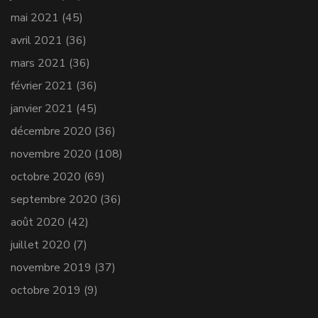
mai 2021
(45)
avril 2021
(36)
mars 2021
(36)
février 2021
(36)
janvier 2021
(45)
décembre 2020
(36)
novembre 2020
(108)
octobre 2020
(69)
septembre 2020
(36)
août 2020
(42)
juillet 2020
(7)
novembre 2019
(37)
octobre 2019
(9)