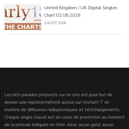
United Kingdom / UK Digital Singles
Chart 02.08.2026
3 AOÛT 2026
Les hits parades proposés sur ce site ont pour but de
donner une représentativité accrue sur l’instant T en
matière de diffusions radiophoniques et téléchargements.
Chaque single classé est en cours de promotion au moment
de la période indiquée en titre. Ainsi, aucun gold, aucun