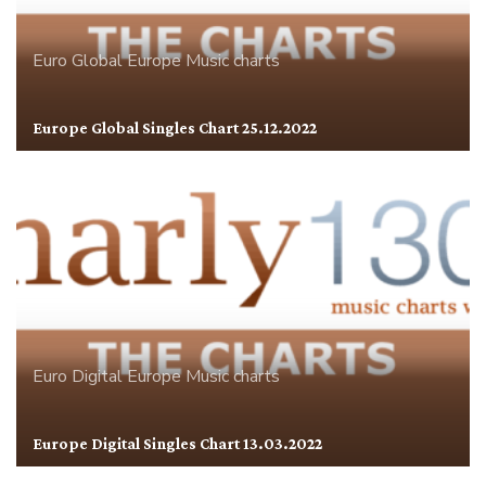
Euro Global
Europe
Music charts
Europe Global Singles Chart 25.12.2022
Euro Digital
Europe
Music charts
Europe Digital Singles Chart 13.03.2022