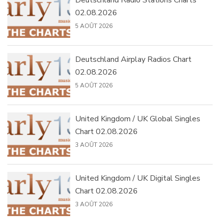
Deutschland Radio Stations Charts
02.08.2026
5 AOÛT 2026
Deutschland Airplay Radios Chart
02.08.2026
5 AOÛT 2026
United Kingdom / UK Global Singles
Chart 02.08.2026
3 AOÛT 2026
United Kingdom / UK Digital Singles
Chart 02.08.2026
3 AOÛT 2026