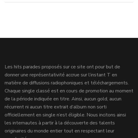
Les hits parades proposés sur ce site ont pour but de
donner une représentativité accrue sur l’instant T en
matière de diffusions radiophoniques et téléchargements.
Chaque single classé est en cours de promotion au moment
de la période indiquée en titre. Ainsi, aucun gold, aucun
récurrent ni aucun titre extrait d’album non sorti
officiellement en single n’est éligible. Nous incitons ainsi
les internautes à partir à la découverte des talents
originaires du monde entier tout en respectant leur