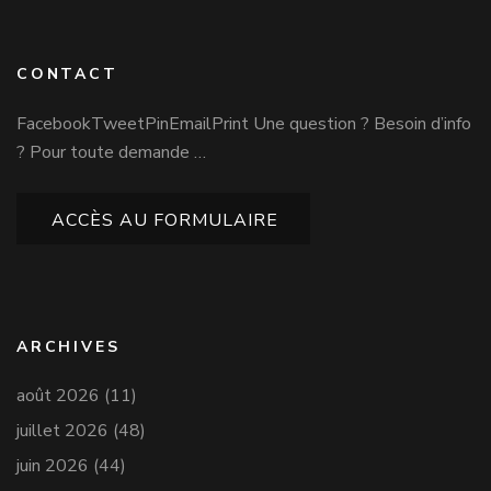
CONTACT
FacebookTweetPinEmailPrint Une question ? Besoin d’info
? Pour toute demande …
ACCÈS AU FORMULAIRE
ARCHIVES
août 2026
(11)
juillet 2026
(48)
juin 2026
(44)