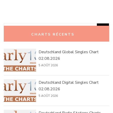
Rechercher :
CHARTS RÉCENTS
Deutschland Global Singles Chart
02.08.2026
5 AOÛT 2026
Deutschland Digital Singles Chart
02.08.2026
5 AOÛT 2026