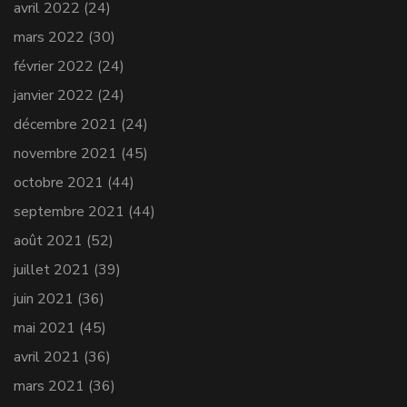
avril 2022
(24)
mars 2022
(30)
février 2022
(24)
janvier 2022
(24)
décembre 2021
(24)
novembre 2021
(45)
octobre 2021
(44)
septembre 2021
(44)
août 2021
(52)
juillet 2021
(39)
juin 2021
(36)
mai 2021
(45)
avril 2021
(36)
mars 2021
(36)