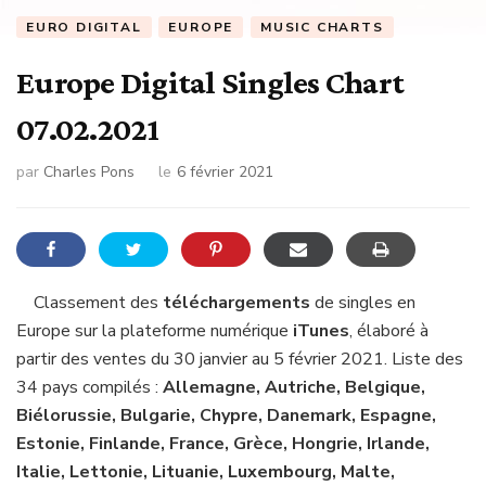
EURO DIGITAL
EUROPE
MUSIC CHARTS
Europe Digital Singles Chart
07.02.2021
par
Charles Pons
le
6 février 2021
Classement des
téléchargements
de singles en
Europe sur la plateforme numérique
iTunes
, élaboré à
partir des ventes du 30 janvier au 5 février 2021. Liste des
34 pays compilés :
Allemagne, Autriche, Belgique,
Biélorussie, Bulgarie, Chypre, Danemark, Espagne,
Estonie, Finlande, France, Grèce, Hongrie, Irlande,
Italie, Lettonie, Lituanie, Luxembourg, Malte,