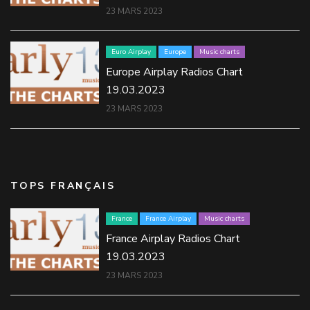
23 MARS 2023
Euro Airplay
Europe
Music charts
Europe Airplay Radios Chart
19.03.2023
23 MARS 2023
TOPS FRANÇAIS
France
France Airplay
Music charts
France Airplay Radios Chart
19.03.2023
23 MARS 2023