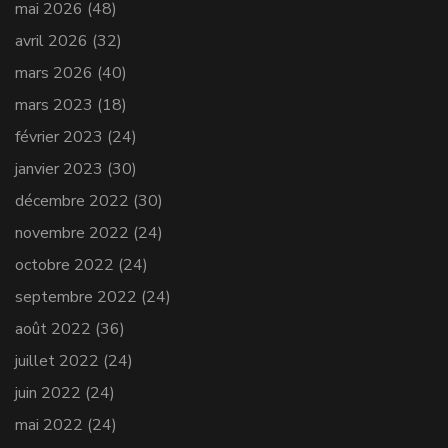
mai 2026
(48)
avril 2026
(32)
mars 2026
(40)
mars 2023
(18)
février 2023
(24)
janvier 2023
(30)
décembre 2022
(30)
novembre 2022
(24)
octobre 2022
(24)
septembre 2022
(24)
août 2022
(36)
juillet 2022
(24)
juin 2022
(24)
mai 2022
(24)