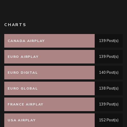
CHARTS
139 Post(s)
CANADA AIRPLAY
139 Post(s)
EURO AIRPLAY
140 Post(s)
EURO DIGITAL
138 Post(s)
EURO GLOBAL
139 Post(s)
FRANCE AIRPLAY
152 Post(s)
USA AIRPLAY