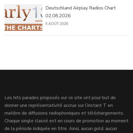
Deutschland Airplay Radios Chart
02.08.2026
5 AOÛT 2026
Les hits parades proposés sur ce site ont pour but de
donner une représentativité accrue sur l’instant T en
matière de diffusions radiophoniques et téléchargements.
Chaque single classé est en cours de promotion au moment
de la période indiquée en titre. Ainsi, aucun gold, aucun