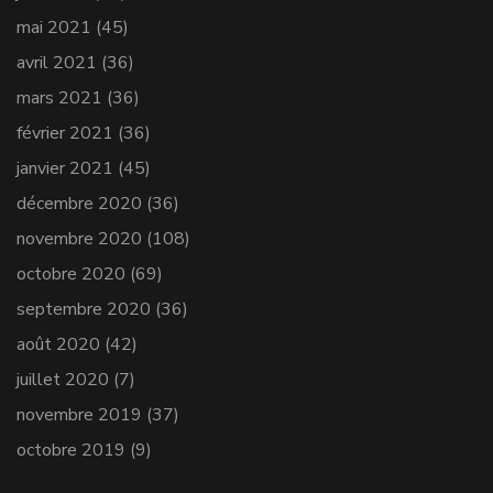
mai 2021
(45)
avril 2021
(36)
mars 2021
(36)
février 2021
(36)
janvier 2021
(45)
décembre 2020
(36)
novembre 2020
(108)
octobre 2020
(69)
septembre 2020
(36)
août 2020
(42)
juillet 2020
(7)
novembre 2019
(37)
octobre 2019
(9)