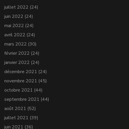
juillet 2022
(24)
juin 2022
(24)
mai 2022
(24)
avril 2022
(24)
mars 2022
(30)
février 2022
(24)
janvier 2022
(24)
décembre 2021
(24)
novembre 2021
(45)
octobre 2021
(44)
septembre 2021
(44)
août 2021
(52)
juillet 2021
(39)
juin 2021
(36)