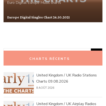
Euro Digital
Europe
Music charts
Europe Digital Singles Chart 24.10.2021
Rechercher :
CHARTS RÉCENTS
United Kingdom / UK Radio Stations
Charts 09.08.2026
8 AOÛT 2026
United Kingdom / UK Airplay Radios