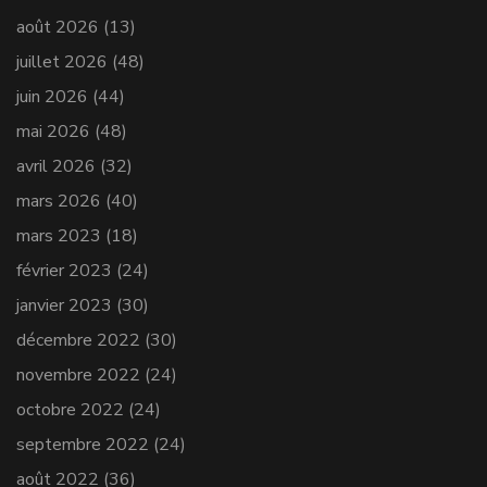
août 2026
(13)
juillet 2026
(48)
juin 2026
(44)
mai 2026
(48)
avril 2026
(32)
mars 2026
(40)
mars 2023
(18)
février 2023
(24)
janvier 2023
(30)
décembre 2022
(30)
novembre 2022
(24)
octobre 2022
(24)
septembre 2022
(24)
août 2022
(36)