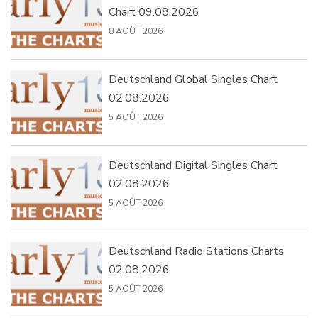
Chart 09.08.2026
8 AOÛT 2026
Deutschland Global Singles Chart
02.08.2026
5 AOÛT 2026
Deutschland Digital Singles Chart
02.08.2026
5 AOÛT 2026
Deutschland Radio Stations Charts
02.08.2026
5 AOÛT 2026