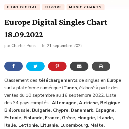
EURO DIGITAL
EUROPE
MUSIC CHARTS
Europe Digital Singles Chart
18.09.2022
par
Charles Pons
le
21 septembre 2022
Classement des
téléchargements
de singles en Europe
sur la plateforme numérique
iTunes
, élaboré à partir des
ventes du 10 septembre au 16 septembre 2022. Liste
des 34 pays compilés :
Allemagne, Autriche, Belgique,
Biélorussie, Bulgarie, Chypre, Danemark, Espagne,
Estonie, Finlande, France, Grèce, Hongrie, Irlande,
Italie, Lettonie, Lituanie, Luxembourg, Malte,