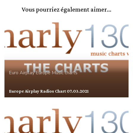
Vous pourriez également aimer...
Euro Airplay
Europe
Music charts
Europe Airplay Radios Chart 07.03.2021