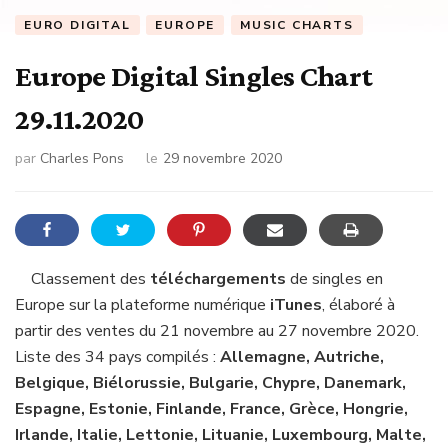
EURO DIGITAL
EUROPE
MUSIC CHARTS
Europe Digital Singles Chart
29.11.2020
par
Charles Pons
le
29 novembre 2020
Classement des
téléchargements
de singles en
Europe sur la plateforme numérique
iTunes
, élaboré à
partir des ventes du 21 novembre au 27 novembre 2020.
Liste des 34 pays compilés :
Allemagne, Autriche,
Belgique, Biélorussie, Bulgarie, Chypre, Danemark,
Espagne, Estonie, Finlande, France, Grèce, Hongrie,
Irlande, Italie, Lettonie, Lituanie, Luxembourg, Malte,