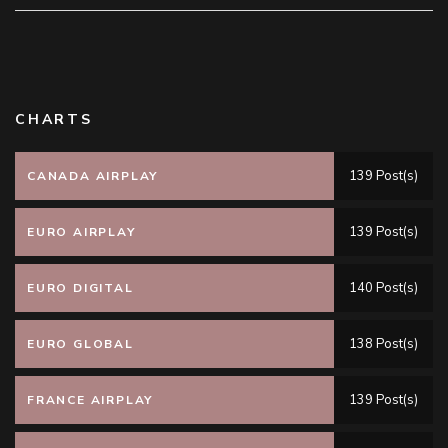
CHARTS
139 Post(s)
CANADA AIRPLAY
139 Post(s)
EURO AIRPLAY
140 Post(s)
EURO DIGITAL
138 Post(s)
EURO GLOBAL
139 Post(s)
FRANCE AIRPLAY