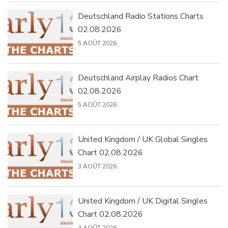
Deutschland Radio Stations Charts
02.08.2026
5 AOÛT 2026
Deutschland Airplay Radios Chart
02.08.2026
5 AOÛT 2026
United Kingdom / UK Global Singles
Chart 02.08.2026
3 AOÛT 2026
United Kingdom / UK Digital Singles
Chart 02.08.2026