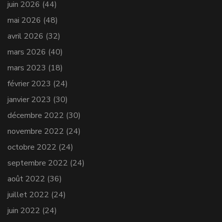
juin 2026
(44)
mai 2026
(48)
avril 2026
(32)
mars 2026
(40)
mars 2023
(18)
février 2023
(24)
janvier 2023
(30)
décembre 2022
(30)
novembre 2022
(24)
octobre 2022
(24)
septembre 2022
(24)
août 2022
(36)
juillet 2022
(24)
juin 2022
(24)