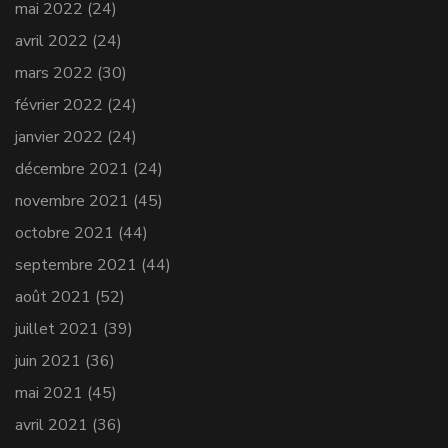
mai 2022
(24)
avril 2022
(24)
mars 2022
(30)
février 2022
(24)
janvier 2022
(24)
décembre 2021
(24)
novembre 2021
(45)
octobre 2021
(44)
septembre 2021
(44)
août 2021
(52)
juillet 2021
(39)
juin 2021
(36)
mai 2021
(45)
avril 2021
(36)