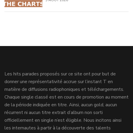
3 AOÛT 2026
Les hits parades proposés sur ce site ont pour but de
donner une représentativité accrue sur l’instant T en
matière de diffusions radiophoniques et téléchargements.
Chaque single classé est en cours de promotion au moment
de la période indiquée en titre. Ainsi, aucun gold, aucun
récurrent ni aucun titre extrait d’album non sorti
officiellement en single n’est éligible. Nous incitons ainsi
les internautes à partir à la découverte des talents