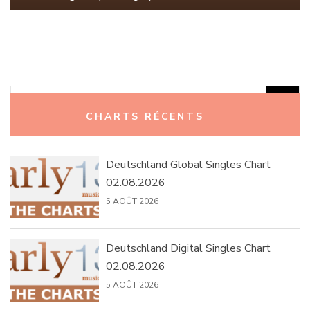
Rechercher :
CHARTS RÉCENTS
Deutschland Global Singles Chart
02.08.2026
5 AOÛT 2026
Deutschland Digital Singles Chart
02.08.2026
5 AOÛT 2026