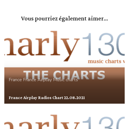
Vous pourriez également aimer...
France
France Airplay
Music charts
France Airplay Radios Chart 22.08.2021