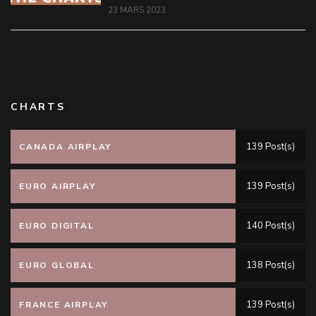
23 MARS 2023
CHARTS
139 Post(s)
CANADA AIRPLAY
139 Post(s)
EURO AIRPLAY
140 Post(s)
EURO DIGITAL
138 Post(s)
EURO GLOBAL
139 Post(s)
FRANCE AIRPLAY