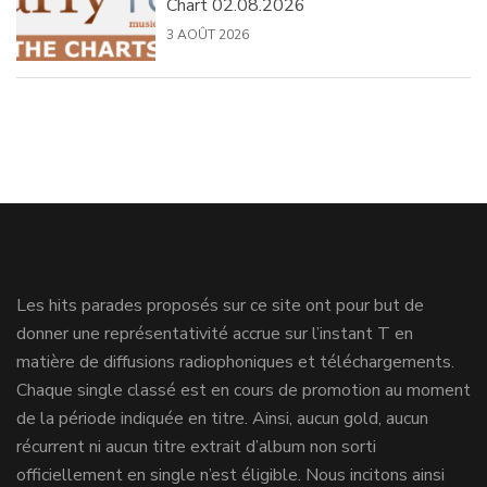
Chart 02.08.2026
3 AOÛT 2026
Les hits parades proposés sur ce site ont pour but de
donner une représentativité accrue sur l’instant T en
matière de diffusions radiophoniques et téléchargements.
Chaque single classé est en cours de promotion au moment
de la période indiquée en titre. Ainsi, aucun gold, aucun
récurrent ni aucun titre extrait d’album non sorti
officiellement en single n’est éligible. Nous incitons ainsi