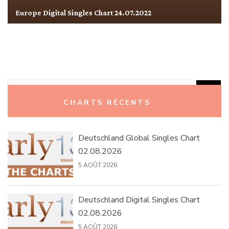
Europe Digital Singles Chart 24.07.2022
Rechercher :
CHARTS RÉCENTS
Deutschland Global Singles Chart
02.08.2026
5 AOÛT 2026
Deutschland Digital Singles Chart
02.08.2026
5 AOÛT 2026