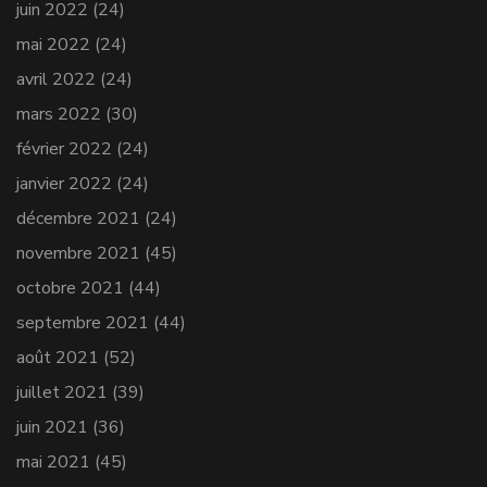
juin 2022
(24)
mai 2022
(24)
avril 2022
(24)
mars 2022
(30)
février 2022
(24)
janvier 2022
(24)
décembre 2021
(24)
novembre 2021
(45)
octobre 2021
(44)
septembre 2021
(44)
août 2021
(52)
juillet 2021
(39)
juin 2021
(36)
mai 2021
(45)