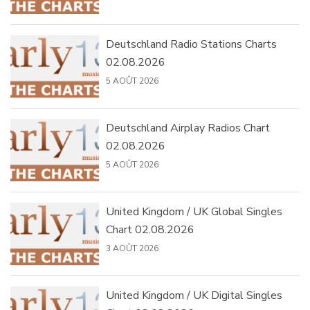
Deutschland Radio Stations Charts
02.08.2026
5 AOÛT 2026
Deutschland Airplay Radios Chart
02.08.2026
5 AOÛT 2026
United Kingdom / UK Global Singles
Chart 02.08.2026
3 AOÛT 2026
United Kingdom / UK Digital Singles