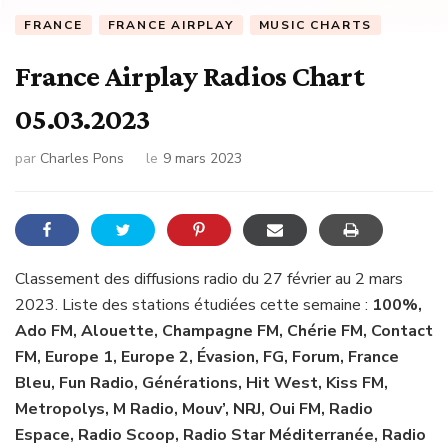
FRANCE
FRANCE AIRPLAY
MUSIC CHARTS
France Airplay Radios Chart
05.03.2023
par
Charles Pons
le
9 mars 2023
Classement des diffusions radio du 27 février au 2 mars
2023. Liste des stations étudiées cette semaine :
100%,
Ado FM, Alouette, Champagne FM, Chérie FM, Contact
FM, Europe 1, Europe 2, Évasion, FG, Forum, France
Bleu, Fun Radio, Générations, Hit West, Kiss FM,
Metropolys, M Radio, Mouv’, NRJ, Oui FM, Radio
Espace, Radio Scoop, Radio Star Méditerranée, Radio