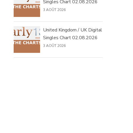
Singles Chart 02.08.2026
3 AOÛT 2026
United Kingdom / UK Digital
Singles Chart 02.08.2026
3 AOÛT 2026