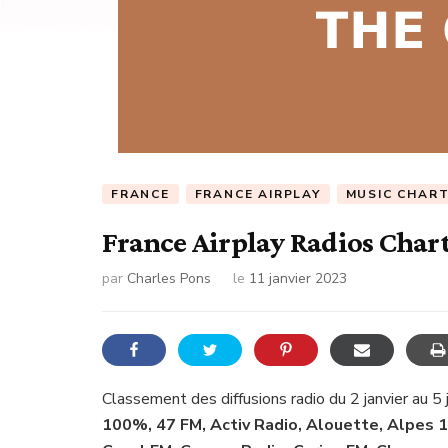
FRANCE
FRANCE AIRPLAY
MUSIC CHAR
France Airplay Radios Char
par
Charles Pons
le
11 janvier 2023
Classement des diffusions radio du 2 janvier au 5
100%, 47 FM, Activ Radio, Alouette, Alpes 1