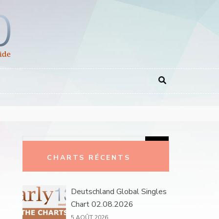
Rechercher :
CHARTS RÉCENTS
Deutschland Global Singles
Chart 02.08.2026
5 AOÛT 2026