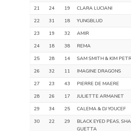
21
24
19
CLARA LUCIANI
22
31
18
YUNGBLUD
23
19
32
AMIR
24
18
38
REMA
25
28
14
SAM SMITH & KIM PET
26
32
11
IMAGINE DRAGONS
27
23
43
PIERRE DE MAERE
28
26
17
JULIETTE ARMANET
29
34
25
CALEMA & DJ YOUCEF
30
22
29
BLACK EYED PEAS, SHA
GUETTA