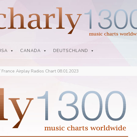
USA
CANADA
DEUTSCHLAND
/
France Airplay Radios Chart 08.01.2023