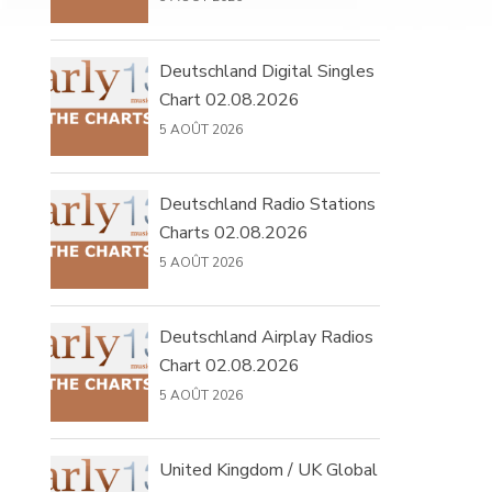
Deutschland Digital Singles
Chart 02.08.2026
5 AOÛT 2026
Deutschland Radio Stations
Charts 02.08.2026
5 AOÛT 2026
Deutschland Airplay Radios
Chart 02.08.2026
5 AOÛT 2026
United Kingdom / UK Global