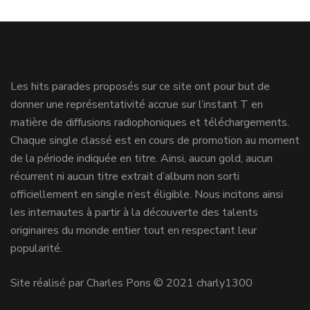
Les hits parades proposés sur ce site ont pour but de
donner une représentativité accrue sur l’instant T en
matière de diffusions radiophoniques et téléchargements.
Chaque single classé est en cours de promotion au moment
de la période indiquée en titre. Ainsi, aucun gold, aucun
récurrent ni aucun titre extrait d’album non sorti
officiellement en single n’est éligible. Nous incitons ainsi
les internautes à partir à la découverte des talents
originaires du monde entier tout en respectant leur
popularité.
Site réalisé par Charles Pons © 2021 charly1300