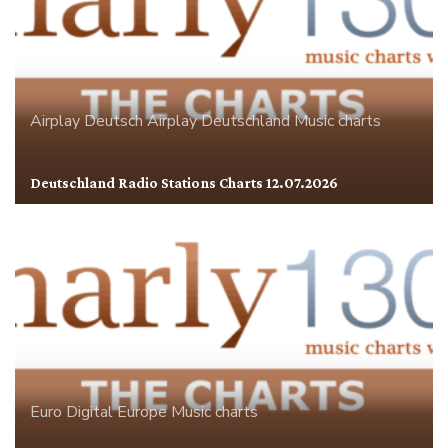
Airplay
Deutsch Airplay
Deutschland
Music charts
Deutschland Radio Stations Charts 12.07.2026
Euro Digital
Europe
Music charts