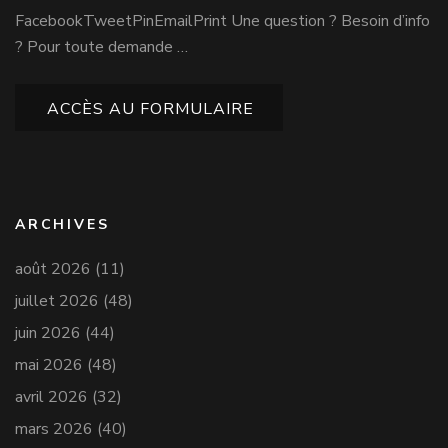
FacebookTweetPinEmailPrint Une question ? Besoin d’info
? Pour toute demande …
ACCÈS AU FORMULAIRE
ARCHIVES
août 2026
(11)
juillet 2026
(48)
juin 2026
(44)
mai 2026
(48)
avril 2026
(32)
mars 2026
(40)