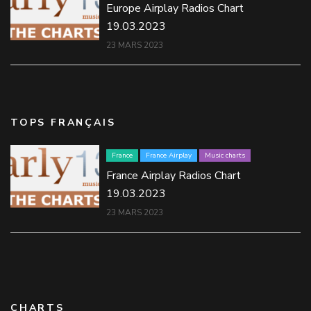
Europe Airplay Radios Chart
19.03.2023
23 MARS 2023
TOPS FRANÇAIS
France
France Airplay
Music charts
France Airplay Radios Chart
19.03.2023
23 MARS 2023
CHARTS