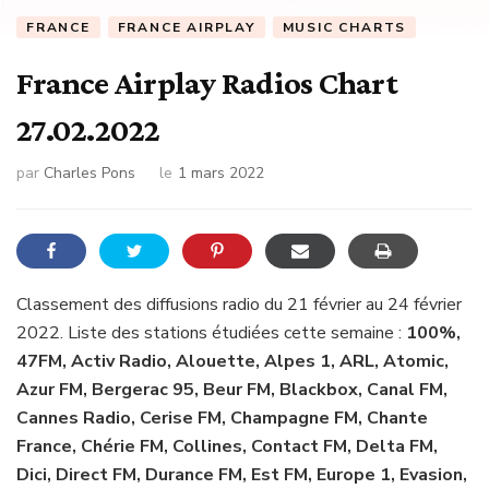
FRANCE
FRANCE AIRPLAY
MUSIC CHARTS
France Airplay Radios Chart
27.02.2022
par
Charles Pons
le
1 mars 2022
Classement des diffusions radio du 21 février au 24 février
2022. Liste des stations étudiées cette semaine :
100%,
47FM, Activ Radio, Alouette, Alpes 1, ARL, Atomic,
Azur FM, Bergerac 95, Beur FM, Blackbox, Canal FM,
Cannes Radio, Cerise FM, Champagne FM, Chante
France, Chérie FM, Collines, Contact FM, Delta FM,
Dici, Direct FM, Durance FM, Est FM, Europe 1, Evasion,