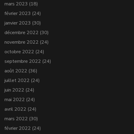
mars 2023
(18)
février 2023
(24)
janvier 2023
(30)
décembre 2022
(30)
novembre 2022
(24)
octobre 2022
(24)
septembre 2022
(24)
août 2022
(36)
juillet 2022
(24)
juin 2022
(24)
mai 2022
(24)
avril 2022
(24)
mars 2022
(30)
février 2022
(24)