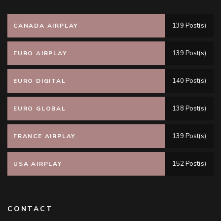
139 Post(s)
CANADA AIRPLAY
139 Post(s)
EURO AIRPLAY
140 Post(s)
EURO DIGITAL
138 Post(s)
EURO GLOBAL
139 Post(s)
FRANCE AIRPLAY
152 Post(s)
USA AIRPLAY
CONTACT