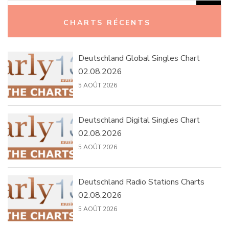
Rechercher :
CHARTS RÉCENTS
Deutschland Global Singles Chart
02.08.2026
5 AOÛT 2026
Deutschland Digital Singles Chart
02.08.2026
5 AOÛT 2026
Deutschland Radio Stations Charts
02.08.2026
5 AOÛT 2026