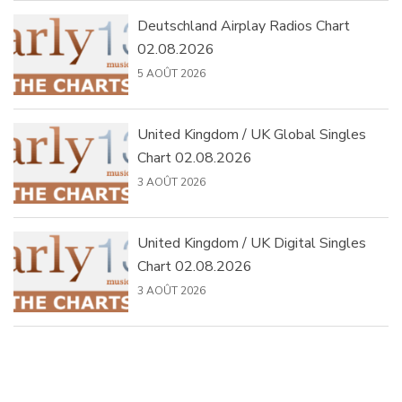
Deutschland Airplay Radios Chart
02.08.2026
5 AOÛT 2026
United Kingdom / UK Global Singles
Chart 02.08.2026
3 AOÛT 2026
United Kingdom / UK Digital Singles
Chart 02.08.2026
3 AOÛT 2026