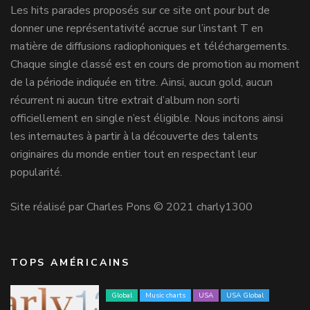
Les hits parades proposés sur ce site ont pour but de
donner une représentativité accrue sur l’instant T en
matière de diffusions radiophoniques et téléchargements.
Chaque single classé est en cours de promotion au moment
de la période indiquée en titre. Ainsi, aucun gold, aucun
récurrent ni aucun titre extrait d’album non sorti
officiellement en single n’est éligible. Nous incitons ainsi
les internautes à partir à la découverte des talents
originaires du monde entier tout en respectant leur
popularité.
Site réalisé par Charles Pons © 2021 charly1300
TOPS AMÉRICAINS
Global
Music charts
USA
USA Global