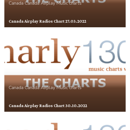
Canada
Canada Airplay
Music charts
Canada Airplay Radios Chart 27.03.2022
Canada
Canada Airplay
Music charts
Canada Airplay Radios Chart 30.10.2022