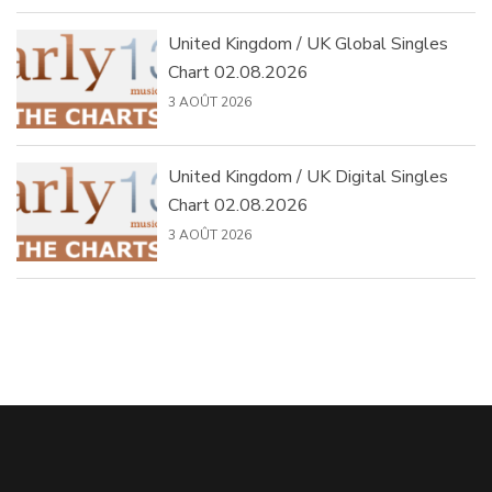
United Kingdom / UK Global Singles
Chart 02.08.2026
3 AOÛT 2026
United Kingdom / UK Digital Singles
Chart 02.08.2026
3 AOÛT 2026