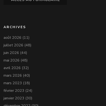
ARCHIVES
août 2026
(11)
juillet 2026
(48)
juin 2026
(44)
mai 2026
(48)
avril 2026
(32)
mars 2026
(40)
mars 2023
(18)
février 2023
(24)
janvier 2023
(30)
décembre 2022
(30)