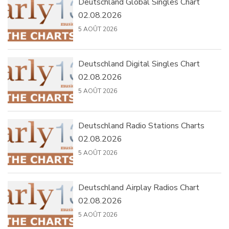
Deutschland Global Singles Chart
02.08.2026
5 AOÛT 2026
Deutschland Digital Singles Chart
02.08.2026
5 AOÛT 2026
Deutschland Radio Stations Charts
02.08.2026
5 AOÛT 2026
Deutschland Airplay Radios Chart
02.08.2026
5 AOÛT 2026