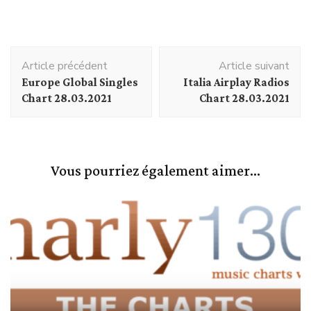
Navigation
Article précédent
Article suivant
d'article
Europe Global Singles
Italia Airplay Radios
Chart 28.03.2021
Chart 28.03.2021
Vous pourriez également aimer...