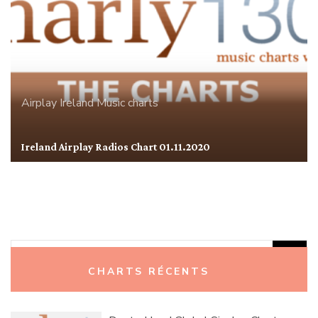
Airplay
Ireland
Music charts
Ireland Airplay Radios Chart 01.11.2020
Rechercher :
CHARTS RÉCENTS