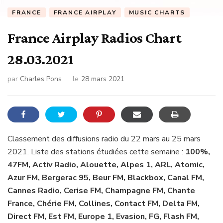
FRANCE
FRANCE AIRPLAY
MUSIC CHARTS
France Airplay Radios Chart
28.03.2021
par
Charles Pons
le
28 mars 2021
Classement des diffusions radio du 22 mars au 25 mars
2021. Liste des stations étudiées cette semaine :
100%,
47FM, Activ Radio, Alouette, Alpes 1, ARL, Atomic,
Azur FM, Bergerac 95, Beur FM, Blackbox, Canal FM,
Cannes Radio, Cerise FM, Champagne FM, Chante
France, Chérie FM, Collines, Contact FM, Delta FM,
Direct FM, Est FM, Europe 1, Evasion, FG, Flash FM,