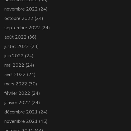
novembre 2022
(24)
octobre 2022
(24)
septembre 2022
(24)
août 2022
(36)
juillet 2022
(24)
juin 2022
(24)
mai 2022
(24)
avril 2022
(24)
mars 2022
(30)
février 2022
(24)
janvier 2022
(24)
décembre 2021
(24)
novembre 2021
(45)
octobre 2021
(44)