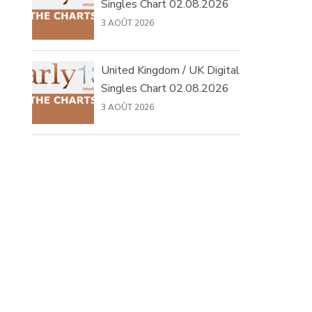
Singles Chart 02.08.2026
3 AOÛT 2026
United Kingdom / UK Digital
Singles Chart 02.08.2026
3 AOÛT 2026