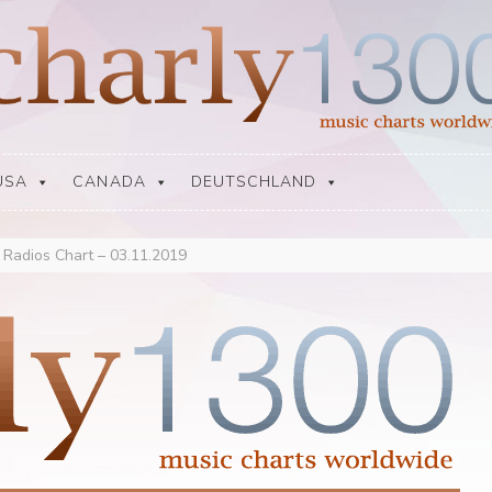
USA
CANADA
DEUTSCHLAND
y Radios Chart – 03.11.2019