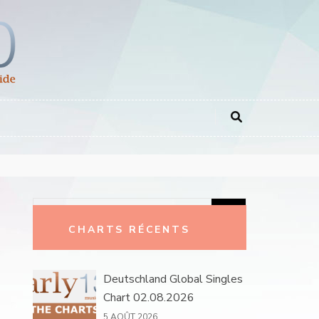
Rechercher :
CHARTS RÉCENTS
Deutschland Global Singles
Chart 02.08.2026
5 AOÛT 2026