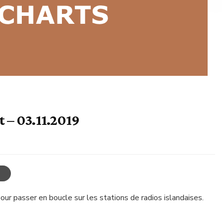
 – 03.11.2019
ur passer en boucle sur les stations de radios islandaises.