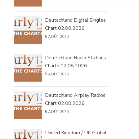
Deutschland Digital Singles
Chart 02.08.2026
5 AOÛT 2026
Deutschland Radio Stations
Charts 02.08.2026
5 AOÛT 2026
Deutschland Airplay Radios
Chart 02.08.2026
5 AOÛT 2026
United Kingdom / UK Global